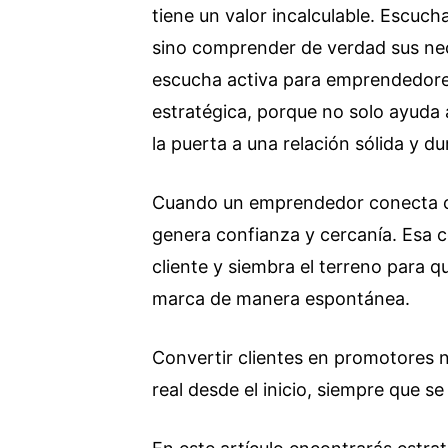
tiene un valor incalculable. Escuch
sino comprender de verdad sus ne
escucha activa para emprendedore
estratégica, porque no solo ayuda 
la puerta a una relación sólida y du
Cuando un emprendedor conecta co
genera confianza y cercanía. Esa c
cliente y siembra el terreno para 
marca de manera espontánea.
Convertir clientes en promotores no
real desde el inicio, siempre que s