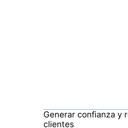
Generar confianza y 
clientes