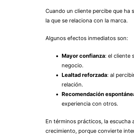
Cuando un cliente percibe que ha 
la que se relaciona con la marca.
Algunos efectos inmediatos son:
Mayor confianza
: el cliente
negocio.
Lealtad reforzada
: al percib
relación.
Recomendación espontáne
experiencia con otros.
En términos prácticos, la escucha 
crecimiento, porque convierte inte