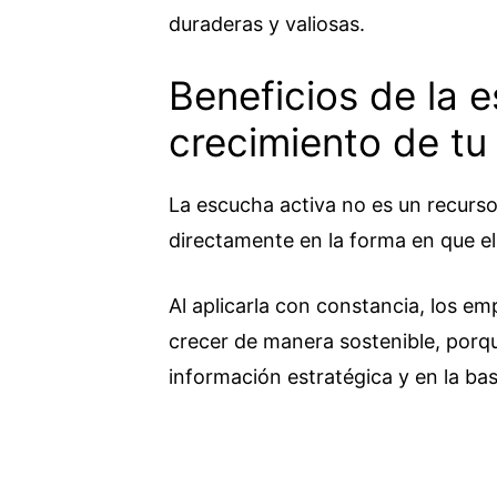
duraderas y valiosas.
Beneficios de la e
crecimiento de t
La escucha activa no es un recurso
directamente en la forma en que el
Al aplicarla con constancia, los e
crecer de manera sostenible, porqu
información estratégica y en la bas