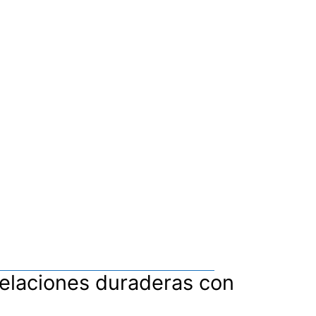
relaciones duraderas con