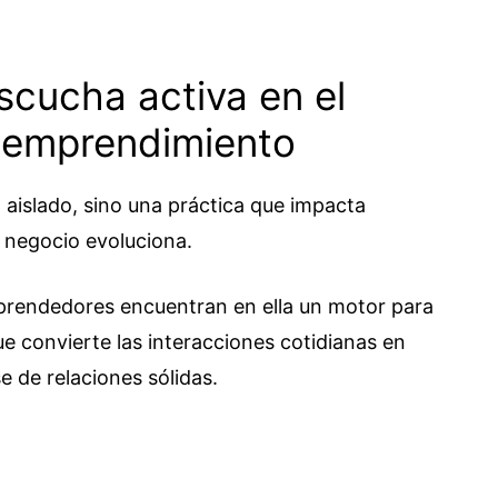
scucha activa en el
u emprendimiento
 aislado, sino una práctica que impacta
 negocio evoluciona.
mprendedores encuentran en ella un motor para
e convierte las interacciones cotidianas en
e de relaciones sólidas.