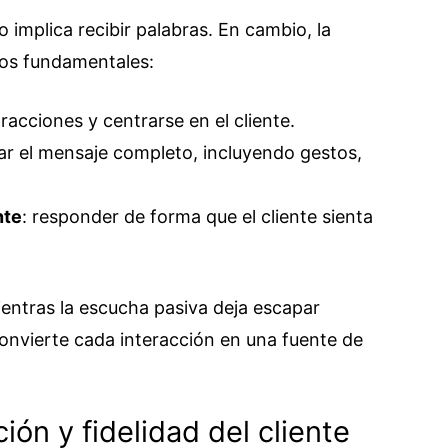
 implica recibir palabras. En cambio, la
tos fundamentales:
stracciones y centrarse en el cliente.
tar el mensaje completo, incluyendo gestos,
nte
: responder de forma que el cliente sienta
ientras la escucha pasiva deja escapar
onvierte cada interacción en una fuente de
ión y fidelidad del cliente