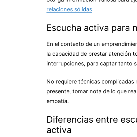
relaciones sólidas
.
Escucha activa para
En el contexto de un emprendimie
la capacidad de prestar atención tot
interrupciones, para captar tanto
No requiere técnicas complicadas n
presente, tomar nota de lo que re
empatía.
Diferencias entre esc
activa