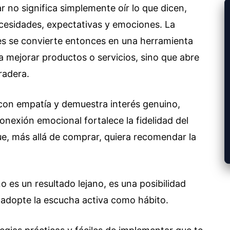
ar no significa simplemente oír lo que dicen,
cesidades, expectativas y emociones. La
s se convierte entonces en una herramienta
a mejorar productos o servicios, sino que abre
radera.
n empatía y demuestra interés genuino,
onexión emocional fortalece la fidelidad del
que, más allá de comprar, quiera recomendar la
 es un resultado lejano, es una posibilidad
e adopte la escucha activa como hábito.