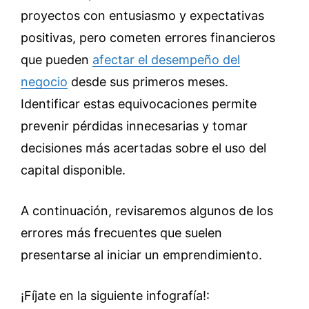
proyectos con entusiasmo y expectativas
positivas, pero cometen errores financieros
que pueden
afectar el desempeño del
negocio
desde sus primeros meses.
Identificar estas equivocaciones permite
prevenir pérdidas innecesarias y tomar
decisiones más acertadas sobre el uso del
capital disponible.
A continuación, revisaremos algunos de los
errores más frecuentes que suelen
presentarse al iniciar un emprendimiento.
¡Fíjate en la siguiente infografía!: