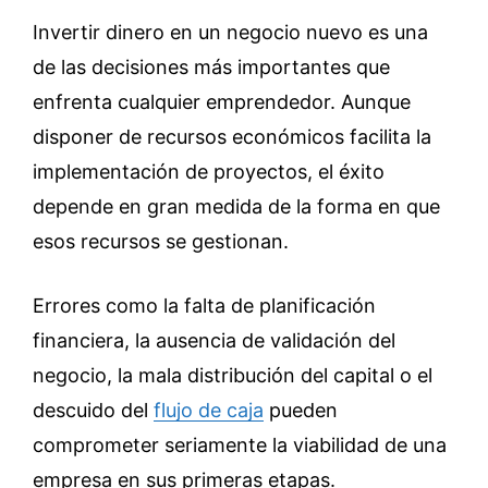
Invertir dinero en un negocio nuevo es una
de las decisiones más importantes que
enfrenta cualquier emprendedor. Aunque
disponer de recursos económicos facilita la
implementación de proyectos, el éxito
depende en gran medida de la forma en que
esos recursos se gestionan.
Errores como la falta de planificación
financiera, la ausencia de validación del
negocio, la mala distribución del capital o el
descuido del
flujo de caja
pueden
comprometer seriamente la viabilidad de una
empresa en sus primeras etapas.