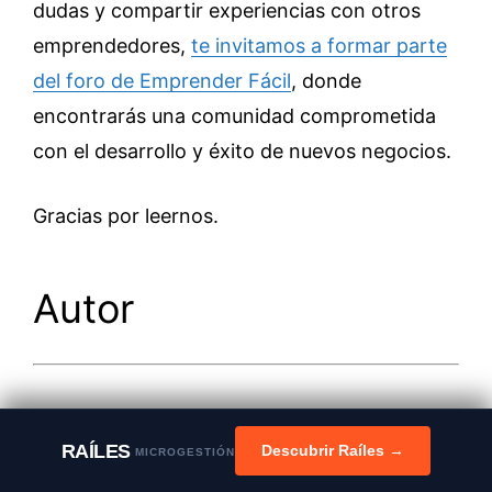
dudas y compartir experiencias con otros
emprendedores,
te invitamos a formar parte
del foro de Emprender Fácil
, donde
encontrarás una comunidad comprometida
con el desarrollo y éxito de nuevos negocios.
Gracias por leernos.
Autor
RAÍLES
Descubrir Raíles →
MICROGESTIÓN