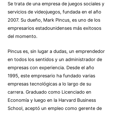
Se trata de una empresa de juegos sociales y
servicios de videojuegos, fundada en el año
2007. Su dueño, Mark Pincus, es uno de los
empresarios estadounidenses más exitosos
del momento.
Pincus es, sin lugar a dudas, un emprendedor
en todos los sentidos y un administrador de
empresas con experiencia. Desde el año
1995, este empresario ha fundado varias
empresas tecnológicas a lo largo de su
carrera. Graduado como Licenciado en
Economía y luego en la Harvard Business
School, aceptó un empleo como gerente de