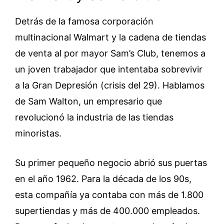
Detrás de la famosa corporación
multinacional Walmart y la cadena de tiendas
de venta al por mayor Sam’s Club, tenemos a
un joven trabajador que intentaba sobrevivir
a la Gran Depresión (crisis del 29). Hablamos
de Sam Walton, un empresario que
revolucionó la industria de las tiendas
minoristas.
Su primer pequeño negocio abrió sus puertas
en el año 1962. Para la década de los 90s,
esta compañía ya contaba con más de 1.800
supertiendas y más de 400.000 empleados.