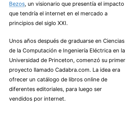
Bezos
, un visionario que presentía el impacto
que tendría el internet en el mercado a
principios del siglo XXI.
Unos años después de graduarse en Ciencias
de la Computación e Ingeniería Eléctrica en la
Universidad de Princeton, comenzó su primer
proyecto llamado Cadabra.com. La idea era
ofrecer un catálogo de libros online de
diferentes editoriales, para luego ser
vendidos por internet.