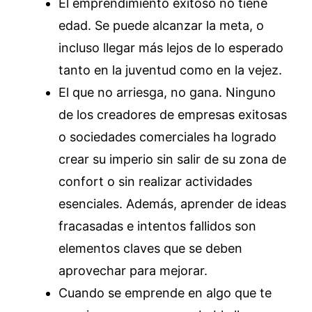
El emprendimiento exitoso no tiene
edad. Se puede alcanzar la meta, o
incluso llegar más lejos de lo esperado
tanto en la juventud como en la vejez.
El que no arriesga, no gana. Ninguno
de los creadores de empresas exitosas
o sociedades comerciales ha logrado
crear su imperio sin salir de su zona de
confort o sin realizar actividades
esenciales. Además, aprender de ideas
fracasadas e intentos fallidos son
elementos claves que se deben
aprovechar para mejorar.
Cuando se emprende en algo que te