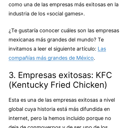
como una de las empresas más exitosas en la
industria de los «social games».
¿Te gustaría conocer cuáles son las empresas
mexicanas más grandes del mundo? Te
invitamos a leer el siguiente artículo:
Las
compañías más grandes de México
.
3. Empresas exitosas: KFC
(Kentucky Fried Chicken)
Esta es una de las empresas exitosas a nivel
global cuya historia está más difundida en
internet, pero la hemos incluido porque no
deja de conmovernos y de ser uno de los