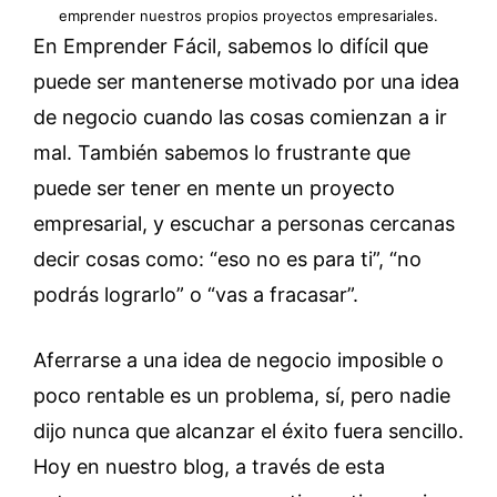
emprender nuestros propios proyectos empresariales.
En Emprender Fácil, sabemos lo difícil que
puede ser mantenerse motivado por una idea
de negocio cuando las cosas comienzan a ir
mal. También sabemos lo frustrante que
puede ser tener en mente un proyecto
empresarial, y escuchar a personas cercanas
decir cosas como: “eso no es para ti”, “no
podrás lograrlo” o “vas a fracasar”.
Aferrarse a una idea de negocio imposible o
poco rentable es un problema, sí, pero nadie
dijo nunca que alcanzar el éxito fuera sencillo.
Hoy en nuestro blog, a través de esta