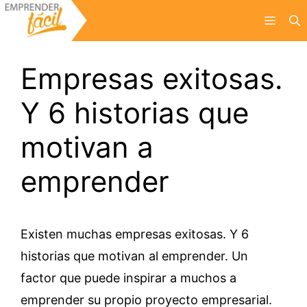
Saltar
Menú
al
contenido
Empresas exitosas.
Y 6 historias que
motivan a
emprender
Existen muchas empresas exitosas. Y 6
historias que motivan al emprender. Un
factor que puede inspirar a muchos a
emprender su propio proyecto empresarial.