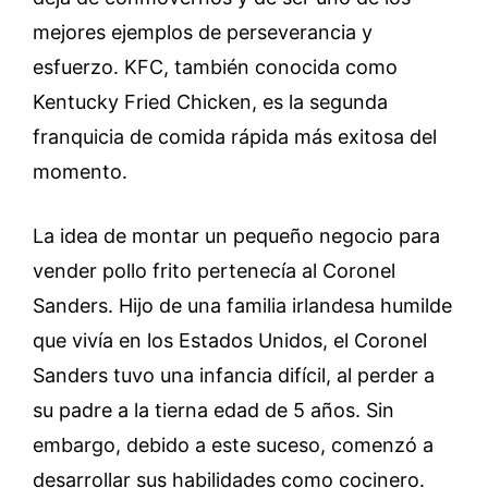
mejores ejemplos de perseverancia y
esfuerzo. KFC, también conocida como
Kentucky Fried Chicken, es la segunda
franquicia de comida rápida más exitosa del
momento.
La idea de montar un pequeño negocio para
vender pollo frito pertenecía al Coronel
Sanders. Hijo de una familia irlandesa humilde
que vivía en los Estados Unidos, el Coronel
Sanders tuvo una infancia difícil, al perder a
su padre a la tierna edad de 5 años. Sin
embargo, debido a este suceso, comenzó a
desarrollar sus habilidades como cocinero.