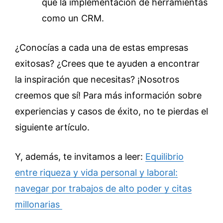
que la implementación de herramientas
como un CRM.
¿Conocías a cada una de estas empresas
exitosas? ¿Crees que te ayuden a encontrar
la inspiración que necesitas? ¡Nosotros
creemos que sí! Para más información sobre
experiencias y casos de éxito, no te pierdas el
siguiente artículo.
Y, además, te invitamos a leer:
Equilibrio
entre riqueza y vida personal y laboral:
navegar por trabajos de alto poder y citas
millonarias