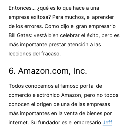
Entonces… ¿qué es lo que hace a una
empresa exitosa? Para muchos, el aprender
de los errores. Como dijo el gran empresario
Bill Gates: «está bien celebrar el éxito, pero es
más importante prestar atención a las
lecciones del fracaso.
6. Amazon.com, Inc.
Todos conocemos al famoso portal de
comercio electrónico Amazon, pero no todos
conocen el origen de una de las empresas
más importantes en la venta de bienes por
internet. Su fundador es el empresario
Jeff