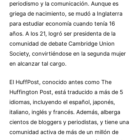
periodismo y la comunicación. Aunque es
griega de nacimiento, se mudó a Inglaterra
para estudiar economía cuando tenía 16
años. A los 21, logró ser presidenta de la
comunidad de debate Cambridge Union
Society, convirtiéndose en la segunda mujer
en alcanzar tal cargo.
El HuffPost, conocido antes como The
Huffington Post, está traducido a más de 5
idiomas, incluyendo el español, japonés,
italiano, inglés y francés. Además, alberga
cientos de bloggers y periodistas, y tiene una
comunidad activa de más de un millón de