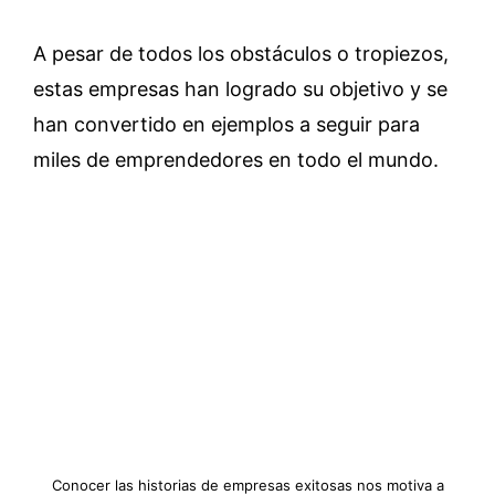
A pesar de todos los obstáculos o tropiezos,
estas empresas han logrado su objetivo y se
han convertido en ejemplos a seguir para
miles de emprendedores en todo el mundo.
Conocer las historias de empresas exitosas nos motiva a