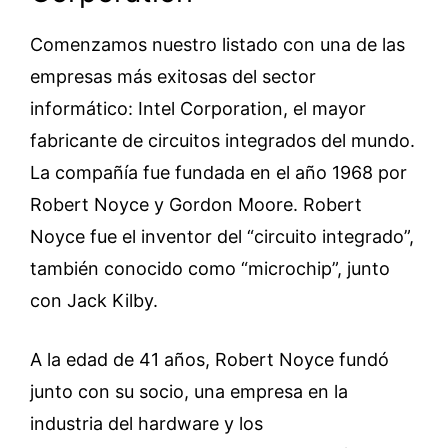
Comenzamos nuestro listado con una de las
empresas más exitosas del sector
informático: Intel Corporation, el mayor
fabricante de circuitos integrados del mundo.
La compañía fue fundada en el año 1968 por
Robert Noyce y Gordon Moore. Robert
Noyce fue el inventor del “circuito integrado”,
también conocido como “microchip”, junto
con Jack Kilby.
A la edad de 41 años, Robert Noyce fundó
junto con su socio, una empresa en la
industria del hardware y los