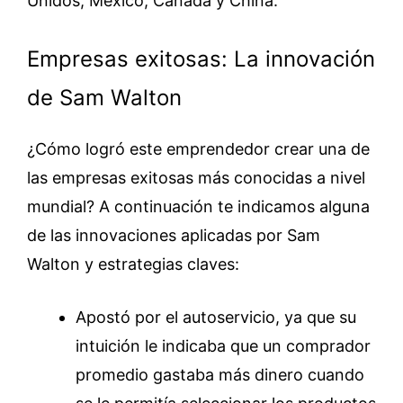
Unidos, México, Canadá y China.
Empresas exitosas: La innovación
de Sam Walton
¿Cómo logró este emprendedor crear una de
las empresas exitosas más conocidas a nivel
mundial? A continuación te indicamos alguna
de las innovaciones aplicadas por Sam
Walton y estrategias claves:
Apostó por el autoservicio, ya que su
intuición le indicaba que un comprador
promedio gastaba más dinero cuando