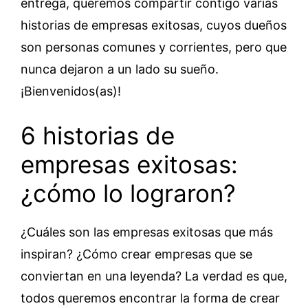
entrega, queremos compartir contigo varias
historias de empresas exitosas, cuyos dueños
son personas comunes y corrientes, pero que
nunca dejaron a un lado su sueño.
¡Bienvenidos(as)!
6 historias de
empresas exitosas:
¿cómo lo lograron?
¿Cuáles son las empresas exitosas que más
inspiran? ¿Cómo crear empresas que se
conviertan en una leyenda? La verdad es que,
todos queremos encontrar la forma de crear