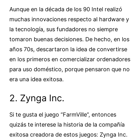
Aunque en la década de los 90 Intel realizó
muchas innovaciones respecto al hardware y
la tecnología, sus fundadores no siempre
tomaron buenas decisiones. De hecho, en los
años 70s, descartaron la idea de convertirse
en los primeros en comercializar ordenadores
para uso doméstico, porque pensaron que no
era una idea exitosa.
2. Zynga Inc.
Si te gusta el juego “FarmVille”, entonces
quizás te interese la historia de la compañía
exitosa creadora de estos juegos: Zynga Inc.