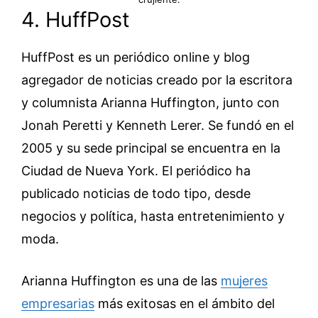
4. HuffPost
HuffPost es un periódico online y blog
agregador de noticias creado por la escritora
y columnista Arianna Huffington, junto con
Jonah Peretti y Kenneth Lerer. Se fundó en el
2005 y su sede principal se encuentra en la
Ciudad de Nueva York. El periódico ha
publicado noticias de todo tipo, desde
negocios y política, hasta entretenimiento y
moda.
Arianna Huffington es una de las
mujeres
empresarias
más exitosas en el ámbito del