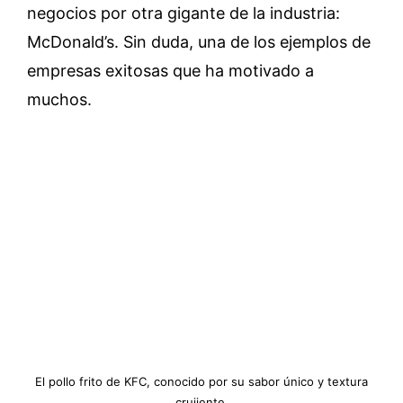
negocios por otra gigante de la industria:
McDonald’s. Sin duda, una de los ejemplos de
empresas exitosas que ha motivado a
muchos.
El pollo frito de KFC, conocido por su sabor único y textura
crujiente.