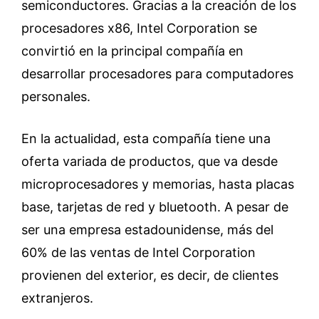
semiconductores. Gracias a la creación de los
procesadores x86, Intel Corporation se
convirtió en la principal compañía en
desarrollar procesadores para computadores
personales.
En la actualidad, esta compañía tiene una
oferta variada de productos, que va desde
microprocesadores y memorias, hasta placas
base, tarjetas de red y bluetooth. A pesar de
ser una empresa estadounidense, más del
60% de las ventas de Intel Corporation
provienen del exterior, es decir, de clientes
extranjeros.