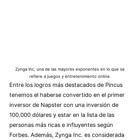
Zynga Inc, una de las mayores exponentes en lo que se
refiere a juegos y entretenimiento online.
Entre los logros más destacados de Pincus
tenemos el haberse convertido en el primer
inversor de Napster con una inversión de
100.000 dólares y estar en la lista de las
personas más ricas e influyentes según
Forbes. Además, Zynga Inc. es considerada