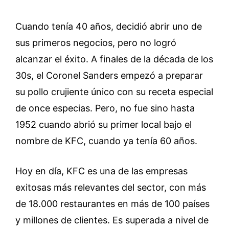
Cuando tenía 40 años, decidió abrir uno de
sus primeros negocios, pero no logró
alcanzar el éxito. A finales de la década de los
30s, el Coronel Sanders empezó a preparar
su pollo crujiente único con su receta especial
de once especias. Pero, no fue sino hasta
1952 cuando abrió su primer local bajo el
nombre de KFC, cuando ya tenía 60 años.
Hoy en día, KFC es una de las empresas
exitosas más relevantes del sector, con más
de 18.000 restaurantes en más de 100 países
y millones de clientes. Es superada a nivel de