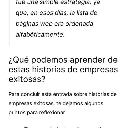
fue una simple estrategia, ya
que, en esos días, la lista de
páginas web era ordenada
alfabéticamente.
¿Qué podemos aprender de
estas historias de empresas
exitosas?
Para concluir esta entrada sobre historias de
empresas exitosas, te dejamos algunos
puntos para reflexionar: