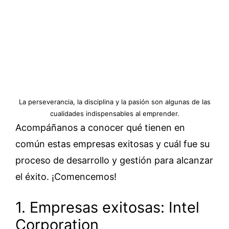
La perseverancia, la disciplina y la pasión son algunas de las
cualidades indispensables al emprender.
Acompáñanos a conocer qué tienen en
común estas empresas exitosas y cuál fue su
proceso de desarrollo y gestión para alcanzar
el éxito. ¡Comencemos!
1. Empresas exitosas: Intel
Corporation