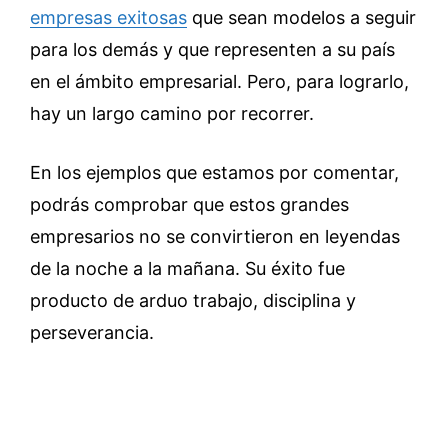
empresas exitosas
que sean modelos a seguir
para los demás y que representen a su país
en el ámbito empresarial. Pero, para lograrlo,
hay un largo camino por recorrer.
En los ejemplos que estamos por comentar,
podrás comprobar que estos grandes
empresarios no se convirtieron en leyendas
de la noche a la mañana. Su éxito fue
producto de arduo trabajo, disciplina y
perseverancia.