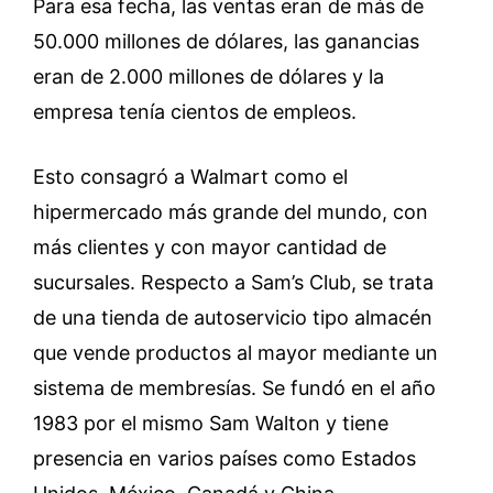
Para esa fecha, las ventas eran de más de
50.000 millones de dólares, las ganancias
eran de 2.000 millones de dólares y la
empresa tenía cientos de empleos.
Esto consagró a Walmart como el
hipermercado más grande del mundo, con
más clientes y con mayor cantidad de
sucursales. Respecto a Sam’s Club, se trata
de una tienda de autoservicio tipo almacén
que vende productos al mayor mediante un
sistema de membresías. Se fundó en el año
1983 por el mismo Sam Walton y tiene
presencia en varios países como Estados