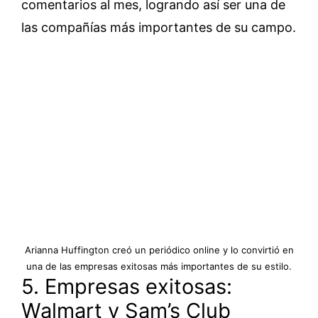
comentarios al mes, logrando así ser una de
las compañías más importantes de su campo.
Arianna Huffington creó un periódico online y lo convirtió en
una de las empresas exitosas más importantes de su estilo.
5. Empresas exitosas:
Walmart y Sam’s Club