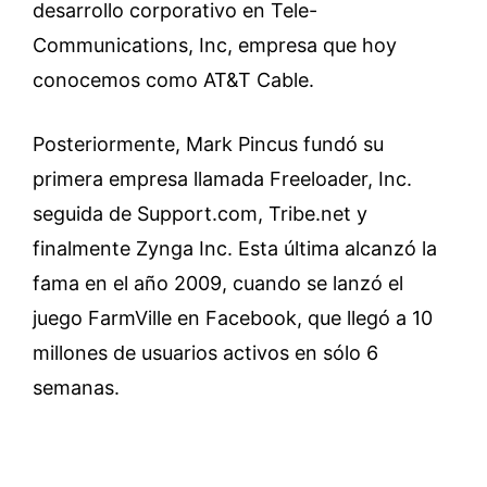
desarrollo corporativo en Tele-
Communications, Inc, empresa que hoy
conocemos como AT&T Cable.
Posteriormente, Mark Pincus fundó su
primera empresa llamada Freeloader, Inc.
seguida de Support.com, Tribe.net y
finalmente Zynga Inc. Esta última alcanzó la
fama en el año 2009, cuando se lanzó el
juego FarmVille en Facebook, que llegó a 10
millones de usuarios activos en sólo 6
semanas.