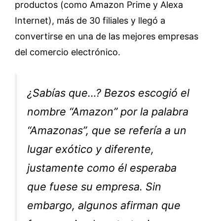
productos (como Amazon Prime y Alexa
Internet), más de 30 filiales y llegó a
convertirse en una de las mejores empresas
del comercio electrónico.
¿Sabías que…? Bezos escogió el
nombre “Amazon” por la palabra
“Amazonas”, que se refería a un
lugar exótico y diferente,
justamente como él esperaba
que fuese su empresa. Sin
embargo, algunos afirman que