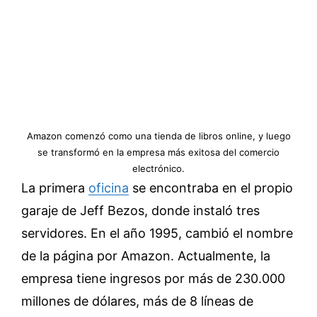
Amazon comenzó como una tienda de libros online, y luego
se transformó en la empresa más exitosa del comercio
electrónico.
La primera
oficina
se encontraba en el propio
garaje de Jeff Bezos, donde instaló tres
servidores. En el año 1995, cambió el nombre
de la página por Amazon. Actualmente, la
empresa tiene ingresos por más de 230.000
millones de dólares, más de 8 líneas de