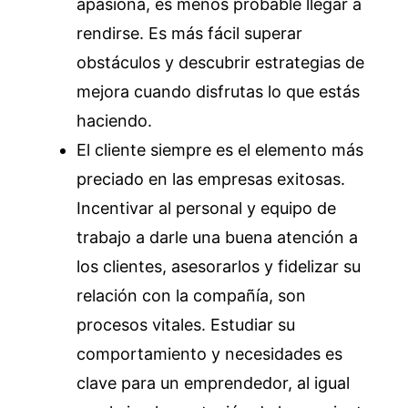
apasiona, es menos probable llegar a
rendirse. Es más fácil superar
obstáculos y descubrir estrategias de
mejora cuando disfrutas lo que estás
haciendo.
El cliente siempre es el elemento más
preciado en las empresas exitosas.
Incentivar al personal y equipo de
trabajo a darle una buena atención a
los clientes, asesorarlos y fidelizar su
relación con la compañía, son
procesos vitales. Estudiar su
comportamiento y necesidades es
clave para un emprendedor, al igual