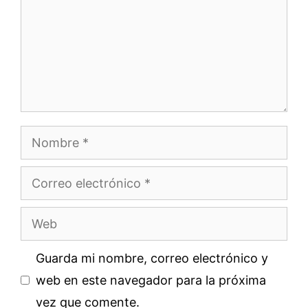
Nombre
Correo
electrónico
Web
Guarda mi nombre, correo electrónico y
web en este navegador para la próxima
vez que comente.