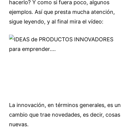
hacerlo? Y como si fuera poco, algunos
ejemplos. Así que presta mucha atención,
sigue leyendo, y al final mira el vídeo:
La innovación, en términos generales, es un
cambio que trae novedades, es decir, cosas
nuevas.