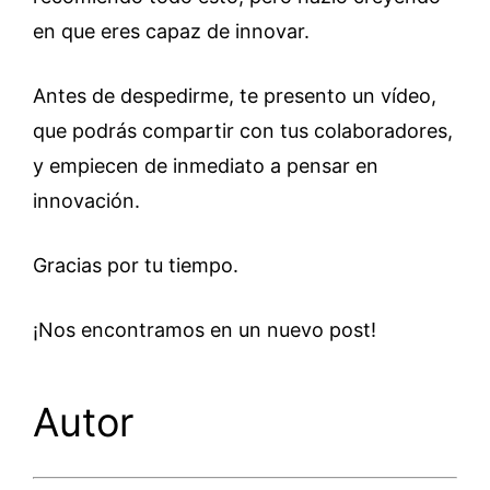
en que eres capaz de innovar.
Antes de despedirme, te presento un vídeo,
que podrás compartir con tus colaboradores,
y empiecen de inmediato a pensar en
innovación.
Gracias por tu tiempo.
¡Nos encontramos en un nuevo post!
Autor