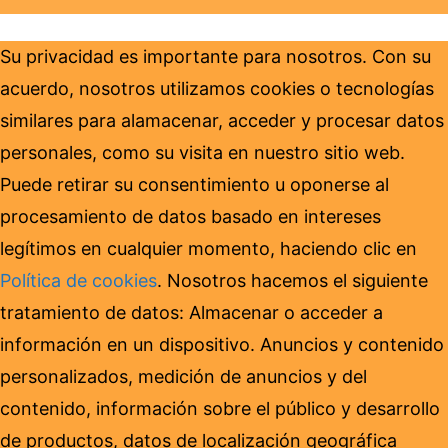
Su privacidad es importante para nosotros. Con su
acuerdo, nosotros utilizamos cookies o tecnologías
similares para alamacenar, acceder y procesar datos
personales, como su visita en nuestro sitio web.
Puede retirar su consentimiento u oponerse al
procesamiento de datos basado en intereses
legítimos en cualquier momento, haciendo clic en
Política de cookies
. Nosotros hacemos el siguiente
tratamiento de datos: Almacenar o acceder a
información en un dispositivo. Anuncios y contenido
personalizados, medición de anuncios y del
contenido, información sobre el público y desarrollo
de productos, datos de localización geográfica