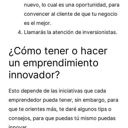
nuevo, lo cual es una oportunidad, para
convencer al cliente de que tu negocio
es el mejor.
Llamarás la atención de inversionistas.
¿Cómo tener o hacer
un emprendimiento
innovador?
Esto depende de las iniciativas que cada
emprendedor pueda tener, sin embargo, para
que te orientes más, te daré algunos tips o
consejos, para que puedas tú mismo puedas
innovar.