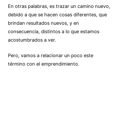
En otras palabras, es trazar un camino nuevo,
debido a que se hacen cosas diferentes, que
brindan resultados nuevos, y en
consecuencia, distintos a lo que estamos
acostumbrados a ver.
Pero, vamos a relacionar un poco este
término con el emprendimiento.