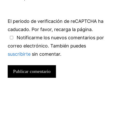
El periodo de verificación de reCAPTCHA ha
caducado. Por favor, recarga la página.
Notificarme los nuevos comentarios por
correo electrónico. También puedes
suscribirte
sin comentar.