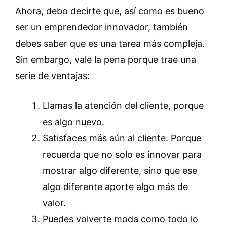
Ahora, debo decirte que, así como es bueno
ser un emprendedor innovador, también
debes saber que es una tarea más compleja.
Sin embargo, vale la pena porque trae una
serie de ventajas:
Llamas la atención del cliente, porque
es algo nuevo.
Satisfaces más aún al cliente. Porque
recuerda que no solo es innovar para
mostrar algo diferente, sino que ese
algo diferente aporte algo más de
valor.
Puedes volverte moda como todo lo