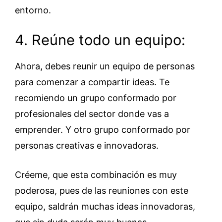
entorno.
4. Reúne todo un equipo:
Ahora, debes reunir un equipo de personas
para comenzar a compartir ideas. Te
recomiendo un grupo conformado por
profesionales del sector donde vas a
emprender. Y otro grupo conformado por
personas creativas e innovadoras.
Créeme, que esta combinación es muy
poderosa, pues de las reuniones con este
equipo, saldrán muchas ideas innovadoras,