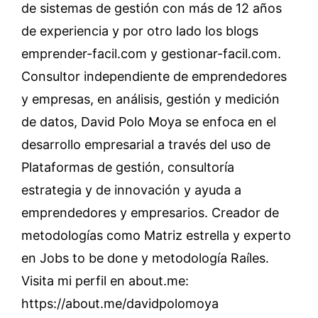
de sistemas de gestión con más de 12 años
de experiencia y por otro lado los blogs
emprender-facil.com y gestionar-facil.com.
Consultor independiente de emprendedores
y empresas, en análisis, gestión y medición
de datos, David Polo Moya se enfoca en el
desarrollo empresarial a través del uso de
Plataformas de gestión, consultoría
estrategia y de innovación y ayuda a
emprendedores y empresarios. Creador de
metodologías como Matriz estrella y experto
en Jobs to be done y metodología Raíles.
Visita mi perfil en about.me:
https://about.me/davidpolomoya