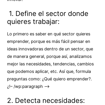
1. Define el sector donde
quieres trabajar:
Lo primero es saber en qué sector quieres
emprender, porque es más fácil pensar en
ideas innovadoras dentro de un sector, que
de manera general, porque así, analizamos
mejor las necesidades, tendencias, cambios
que podemos aplicar, etc. Así que, formula
preguntas como: ¿Qué quiero emprender?.
¿!– /wp:paragraph –>
2. Detecta necesidades: