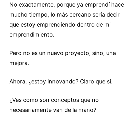
No exactamente, porque ya emprendí hace
mucho tiempo, lo más cercano sería decir
que estoy emprendiendo dentro de mi
emprendimiento.
Pero no es un nuevo proyecto, sino, una
mejora.
Ahora, ¿estoy innovando? Claro que sí.
¿Ves como son conceptos que no
necesariamente van de la mano?