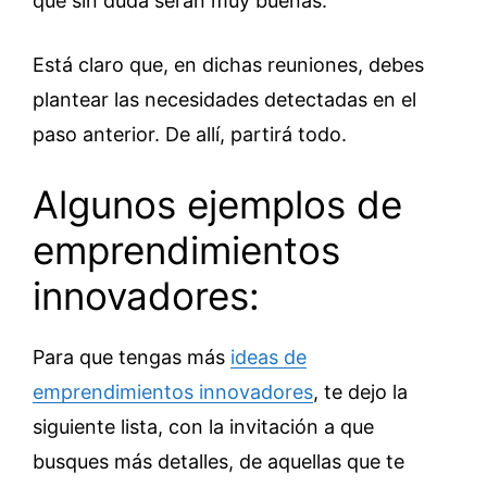
que sin duda serán muy buenas.
Está claro que, en dichas reuniones, debes
plantear las necesidades detectadas en el
paso anterior. De allí, partirá todo.
Algunos ejemplos de
emprendimientos
innovadores:
Para que tengas más
ideas de
emprendimientos innovadores
, te dejo la
siguiente lista, con la invitación a que
busques más detalles, de aquellas que te