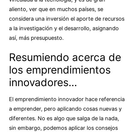
aliento, ver que en muchos países, se
considera una inversión el aporte de recursos
a la investigación y el desarrollo, asignando
así, más presupuesto.
Resumiendo acerca de
los emprendimientos
innovadores…
El emprendimiento innovador hace referencia
a emprender, pero aplicando cosas nuevas y
diferentes. No es algo que salga de la nada,
sin embargo, podemos aplicar los consejos