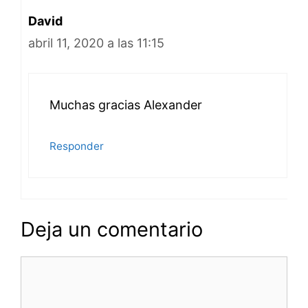
David
abril 11, 2020 a las 11:15
Muchas gracias Alexander
Responder
Deja un comentario
Comentario