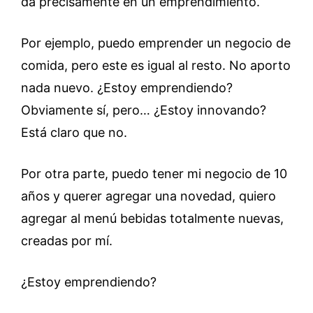
da precisamente en un emprendimiento.
Por ejemplo, puedo emprender un negocio de
comida, pero este es igual al resto. No aporto
nada nuevo. ¿Estoy emprendiendo?
Obviamente sí, pero… ¿Estoy innovando?
Está claro que no.
Por otra parte, puedo tener mi negocio de 10
años y querer agregar una novedad, quiero
agregar al menú bebidas totalmente nuevas,
creadas por mí.
¿Estoy emprendiendo?