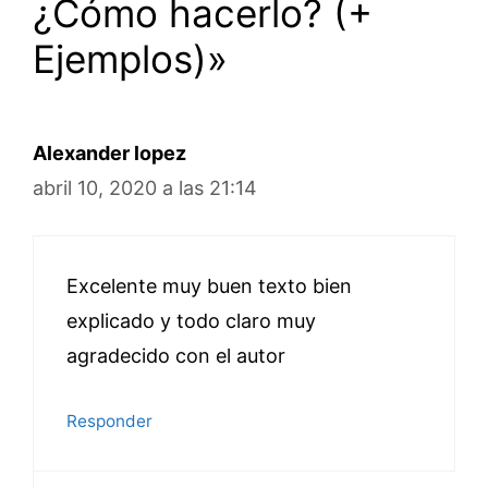
¿Cómo hacerlo? (+
Ejemplos)»
Alexander lopez
abril 10, 2020 a las 21:14
Excelente muy buen texto bien
explicado y todo claro muy
agradecido con el autor
Responder