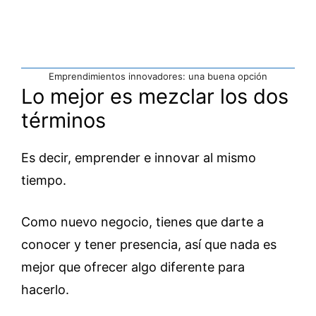
Emprendimientos innovadores: una buena opción
Lo mejor es mezclar los dos
términos
Es decir, emprender e innovar al mismo
tiempo.
Como nuevo negocio, tienes que darte a
conocer y tener presencia, así que nada es
mejor que ofrecer algo diferente para
hacerlo.