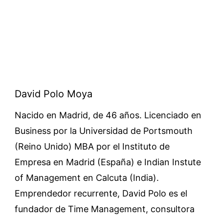
David Polo Moya
Nacido en Madrid, de 46 años. Licenciado en
Business por la Universidad de Portsmouth
(Reino Unido) MBA por el Instituto de
Empresa en Madrid (España) e Indian Instute
of Management en Calcuta (India).
Emprendedor recurrente, David Polo es el
fundador de Time Management, consultora