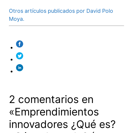
Otros artículos publicados por David Polo
Moya.
2 comentarios en
«Emprendimientos
innovadores ¿Qué es?