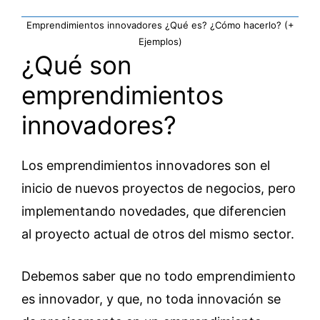
Emprendimientos innovadores ¿Qué es? ¿Cómo hacerlo? (+
Ejemplos)
¿Qué son
emprendimientos
innovadores?
Los emprendimientos innovadores son el
inicio de nuevos proyectos de negocios, pero
implementando novedades, que diferencien
al proyecto actual de otros del mismo sector.
Debemos saber que no todo emprendimiento
es innovador, y que, no toda innovación se