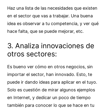
Haz una lista de las necesidades que existen
en el sector que vas a trabajar. Una buena
idea es observar a tu competencia, y ver qué
hace falta, que se puede mejorar, etc.
3. Analiza innovaciones de
otros sectores:
Es bueno ver cómo en otros negocios, sin
importar el sector, han innovado. Esto, te
puede ir dando ideas para aplicar en el tuyo.
Solo es cuestión de mirar algunos ejemplos
en Internet, y dedicar un poco de tiempo
también para conocer lo que se hace en tu