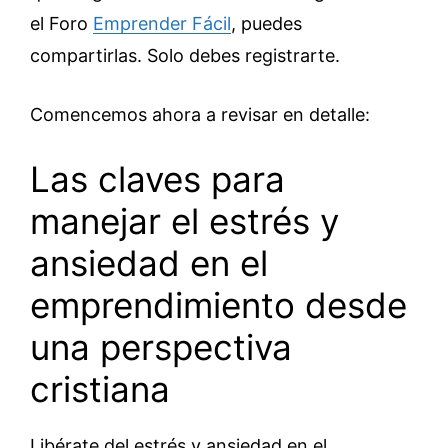
el Foro
Emprender Fácil
, puedes
compartirlas. Solo debes registrarte.
Comencemos ahora a revisar en detalle:
Las claves para
manejar el estrés y
ansiedad en el
emprendimiento desde
una perspectiva
cristiana
Libérate del estrés y ansiedad en el