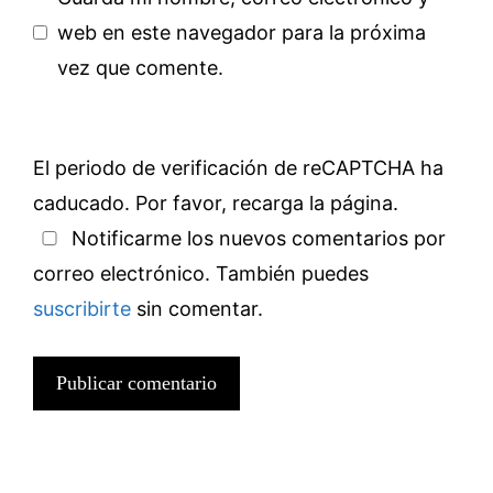
web en este navegador para la próxima
vez que comente.
El periodo de verificación de reCAPTCHA ha
caducado. Por favor, recarga la página.
Notificarme los nuevos comentarios por
correo electrónico. También puedes
suscribirte
sin comentar.