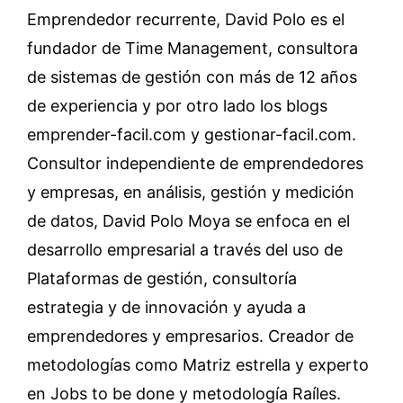
Emprendedor recurrente, David Polo es el
fundador de Time Management, consultora
de sistemas de gestión con más de 12 años
de experiencia y por otro lado los blogs
emprender-facil.com y gestionar-facil.com.
Consultor independiente de emprendedores
y empresas, en análisis, gestión y medición
de datos, David Polo Moya se enfoca en el
desarrollo empresarial a través del uso de
Plataformas de gestión, consultoría
estrategia y de innovación y ayuda a
emprendedores y empresarios. Creador de
metodologías como Matriz estrella y experto
en Jobs to be done y metodología Raíles.