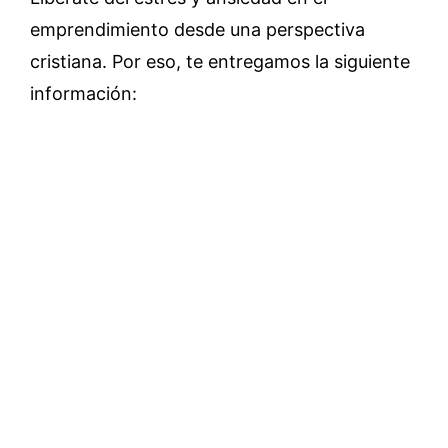
emprendimiento desde una perspectiva
cristiana. Por eso, te entregamos la siguiente
información: