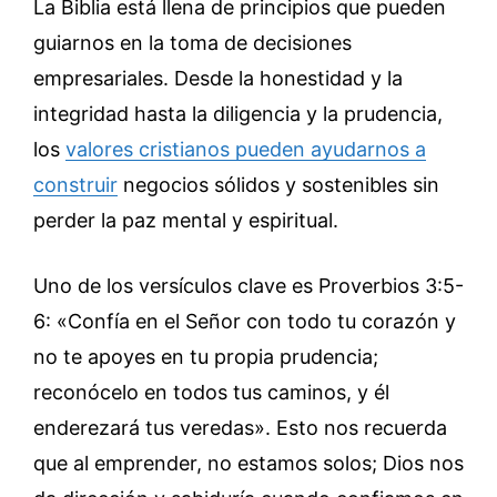
La Biblia está llena de principios que pueden
guiarnos en la toma de decisiones
empresariales. Desde la honestidad y la
integridad hasta la diligencia y la prudencia,
los
valores cristianos pueden ayudarnos a
construir
negocios sólidos y sostenibles sin
perder la paz mental y espiritual.
Uno de los versículos clave es Proverbios 3:5-
6: «Confía en el Señor con todo tu corazón y
no te apoyes en tu propia prudencia;
reconócelo en todos tus caminos, y él
enderezará tus veredas». Esto nos recuerda
que al emprender, no estamos solos; Dios nos