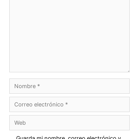
Comentario
Nombre
Correo
electrónico
Web
Guarda mi nombre, correo electrónico y