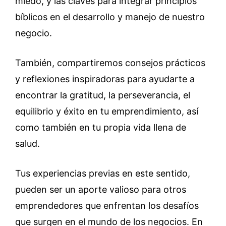
miedo, y las claves para integrar principios
bíblicos en el desarrollo y manejo de nuestro
negocio.
También, compartiremos consejos prácticos
y reflexiones inspiradoras para ayudarte a
encontrar la gratitud, la perseverancia, el
equilibrio y éxito en tu emprendimiento, así
como también en tu propia vida llena de
salud.
Tus experiencias previas en este sentido,
pueden ser un aporte valioso para otros
emprendedores que enfrentan los desafíos
que surgen en el mundo de los negocios. En