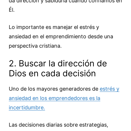
da dirección y sabiduría cuando confiamos en
Él.
Lo importante es manejar el estrés y
ansiedad en el emprendimiento desde una
perspectiva cristiana.
2. Buscar la dirección de
Dios en cada decisión
Uno de los mayores generadores de
estrés y
ansiedad en los emprendedores es la
incertidumbre.
Las decisiones diarias sobre estrategias,