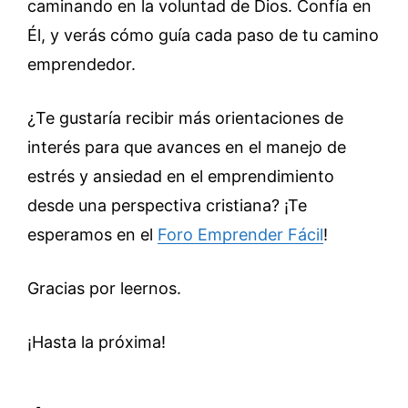
caminando en la voluntad de Dios. Confía en
Él, y verás cómo guía cada paso de tu camino
emprendedor.
¿Te gustaría recibir más orientaciones de
interés para que avances en el manejo de
estrés y ansiedad en el emprendimiento
desde una perspectiva cristiana? ¡Te
esperamos en el
Foro Emprender Fácil
!
Gracias por leernos.
¡Hasta la próxima!