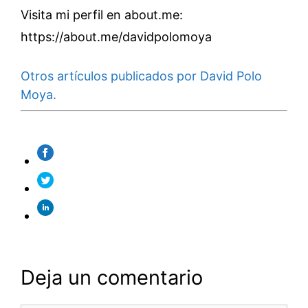
Visita mi perfil en about.me:
https://about.me/davidpolomoya
Otros artículos publicados por David Polo
Moya.
Deja un comentario