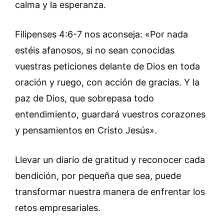
calma y la esperanza.
Filipenses 4:6-7 nos aconseja: «Por nada
estéis afanosos, si no sean conocidas
vuestras peticiones delante de Dios en toda
oración y ruego, con acción de gracias. Y la
paz de Dios, que sobrepasa todo
entendimiento, guardará vuestros corazones
y pensamientos en Cristo Jesús».
Llevar un diario de gratitud y reconocer cada
bendición, por pequeña que sea, puede
transformar nuestra manera de enfrentar los
retos empresariales.