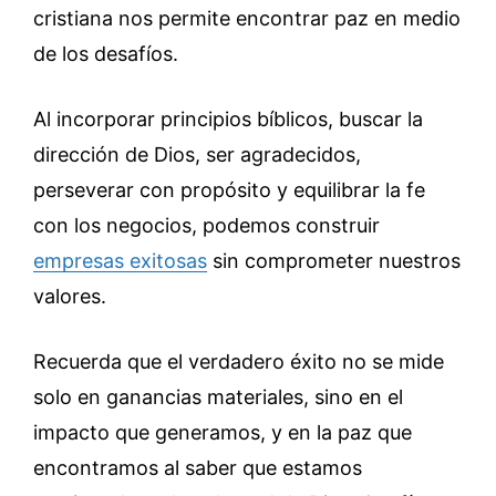
cristiana nos permite encontrar paz en medio
de los desafíos.
Al incorporar principios bíblicos, buscar la
dirección de Dios, ser agradecidos,
perseverar con propósito y equilibrar la fe
con los negocios, podemos construir
empresas exitosas
sin comprometer nuestros
valores.
Recuerda que el verdadero éxito no se mide
solo en ganancias materiales, sino en el
impacto que generamos, y en la paz que
encontramos al saber que estamos