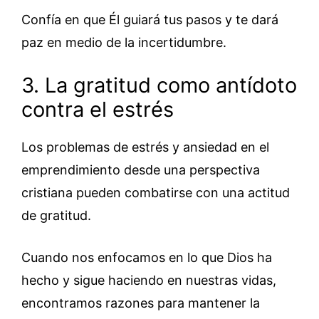
Confía en que Él guiará tus pasos y te dará
paz en medio de la incertidumbre.
3. La gratitud como antídoto
contra el estrés
Los problemas de estrés y ansiedad en el
emprendimiento desde una perspectiva
cristiana pueden combatirse con una actitud
de gratitud.
Cuando nos enfocamos en lo que Dios ha
hecho y sigue haciendo en nuestras vidas,
encontramos razones para mantener la