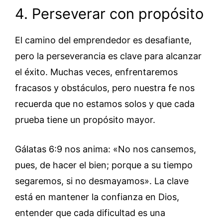
4. Perseverar con propósito
El camino del emprendedor es desafiante,
pero la perseverancia es clave para alcanzar
el éxito. Muchas veces, enfrentaremos
fracasos y obstáculos, pero nuestra fe nos
recuerda que no estamos solos y que cada
prueba tiene un propósito mayor.
Gálatas 6:9 nos anima: «No nos cansemos,
pues, de hacer el bien; porque a su tiempo
segaremos, si no desmayamos». La clave
está en mantener la confianza en Dios,
entender que cada dificultad es una