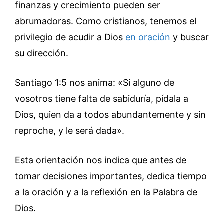
finanzas y crecimiento pueden ser
abrumadoras. Como cristianos, tenemos el
privilegio de acudir a Dios
en oración
y buscar
su dirección.
Santiago 1:5 nos anima: «Si alguno de
vosotros tiene falta de sabiduría, pídala a
Dios, quien da a todos abundantemente y sin
reproche, y le será dada».
Esta orientación nos indica que antes de
tomar decisiones importantes, dedica tiempo
a la oración y a la reflexión en la Palabra de
Dios.