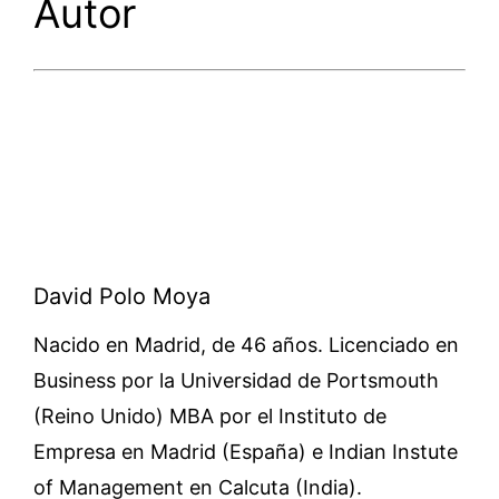
Autor
David Polo Moya
Nacido en Madrid, de 46 años. Licenciado en
Business por la Universidad de Portsmouth
(Reino Unido) MBA por el Instituto de
Empresa en Madrid (España) e Indian Instute
of Management en Calcuta (India).