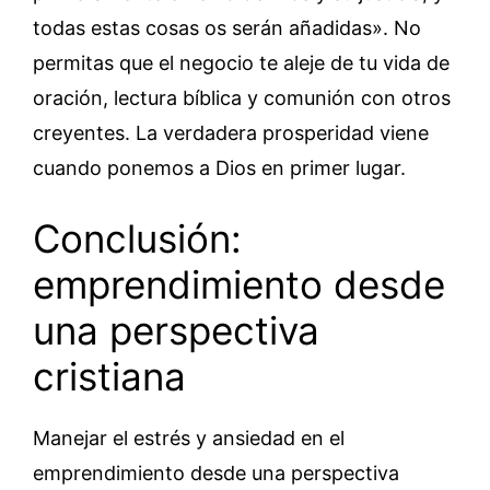
todas estas cosas os serán añadidas». No
permitas que el negocio te aleje de tu vida de
oración, lectura bíblica y comunión con otros
creyentes. La verdadera prosperidad viene
cuando ponemos a Dios en primer lugar.
Conclusión:
emprendimiento desde
una perspectiva
cristiana
Manejar el estrés y ansiedad en el
emprendimiento desde una perspectiva