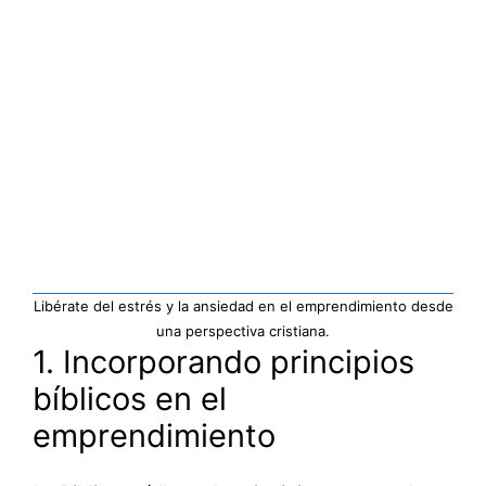
Libérate del estrés y la ansiedad en el emprendimiento desde
una perspectiva cristiana.
1. Incorporando principios
bíblicos en el
emprendimiento