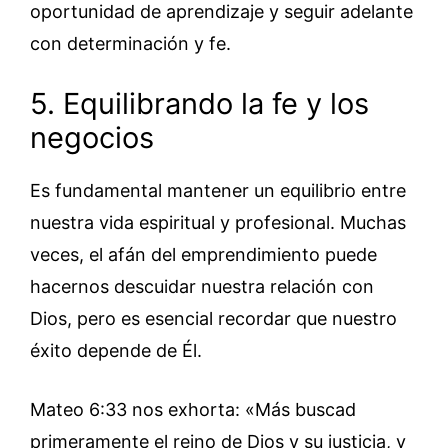
oportunidad de aprendizaje y seguir adelante
con determinación y fe.
5. Equilibrando la fe y los
negocios
Es fundamental mantener un equilibrio entre
nuestra vida espiritual y profesional. Muchas
veces, el afán del emprendimiento puede
hacernos descuidar nuestra relación con
Dios, pero es esencial recordar que nuestro
éxito depende de Él.
Mateo 6:33 nos exhorta: «Más buscad
primeramente el reino de Dios y su justicia, y