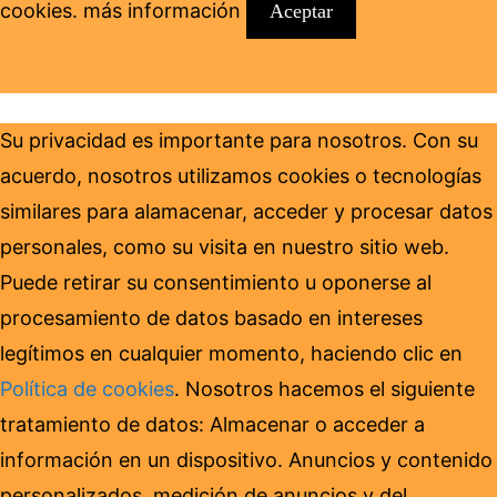
cookies.
más información
Aceptar
Su privacidad es importante para nosotros. Con su
acuerdo, nosotros utilizamos cookies o tecnologías
similares para alamacenar, acceder y procesar datos
personales, como su visita en nuestro sitio web.
Puede retirar su consentimiento u oponerse al
procesamiento de datos basado en intereses
legítimos en cualquier momento, haciendo clic en
Política de cookies
. Nosotros hacemos el siguiente
tratamiento de datos: Almacenar o acceder a
información en un dispositivo. Anuncios y contenido
personalizados, medición de anuncios y del