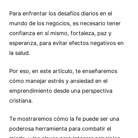
Para enfrentar los desafíos diarios en el
mundo de los negocios, es necesario tener
confianza en sí mismo, fortaleza, paz y
esperanza, para evitar efectos negativos en
la salud.
Por eso, en este artículo, te enseñaremos
cómo manejar estrés y ansiedad en el
emprendimiento desde una perspectiva
cristiana.
Te mostraremos cómo la fe puede ser una
poderosa herramienta para combatir el