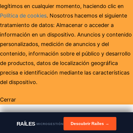
legítimos en cualquier momento, haciendo clic en
Política de cookies
. Nosotros hacemos el siguiente
tratamiento de datos: Almacenar o acceder a
información en un dispositivo. Anuncios y contenido
personalizados, medición de anuncios y del
contenido, información sobre el público y desarrollo
de productos, datos de localización geográfica
precisa e identificación mediante las características
del dispositivo.
Cerrar
RAÍLES
Descubrir Raíles →
MICROGESTIÓN