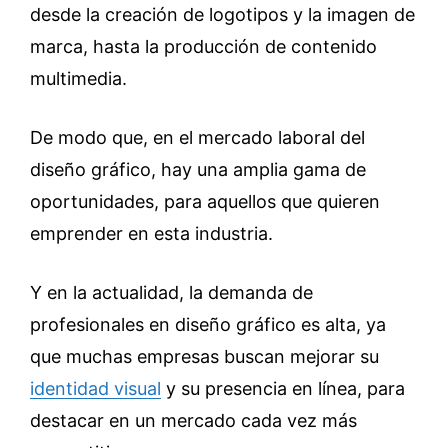
desde la creación de logotipos y la imagen de
marca, hasta la producción de contenido
multimedia.
De modo que, en el mercado laboral del
diseño gráfico, hay una amplia gama de
oportunidades, para aquellos que quieren
emprender en esta industria.
Y en la actualidad, la demanda de
profesionales en diseño gráfico es alta, ya
que muchas empresas buscan mejorar su
identidad visual
y su presencia en línea, para
destacar en un mercado cada vez más