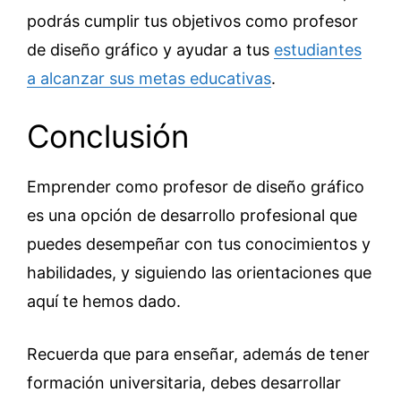
podrás cumplir tus objetivos como profesor
de diseño gráfico y ayudar a tus
estudiantes
a alcanzar sus metas educativas
.
Conclusión
Emprender como profesor de diseño gráfico
es una opción de desarrollo profesional que
puedes desempeñar con tus conocimientos y
habilidades, y siguiendo las orientaciones que
aquí te hemos dado.
Recuerda que para enseñar, además de tener
formación universitaria, debes desarrollar