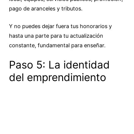
pago de aranceles y tributos.
Y no puedes dejar fuera tus honorarios y
hasta una parte para tu actualización
constante, fundamental para enseñar.
Paso 5: La identidad
del emprendimiento