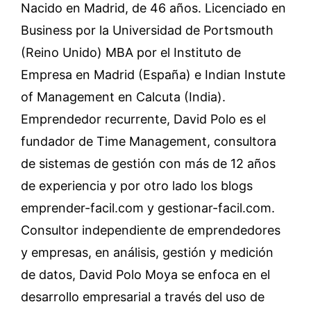
Nacido en Madrid, de 46 años. Licenciado en
Business por la Universidad de Portsmouth
(Reino Unido) MBA por el Instituto de
Empresa en Madrid (España) e Indian Instute
of Management en Calcuta (India).
Emprendedor recurrente, David Polo es el
fundador de Time Management, consultora
de sistemas de gestión con más de 12 años
de experiencia y por otro lado los blogs
emprender-facil.com y gestionar-facil.com.
Consultor independiente de emprendedores
y empresas, en análisis, gestión y medición
de datos, David Polo Moya se enfoca en el
desarrollo empresarial a través del uso de