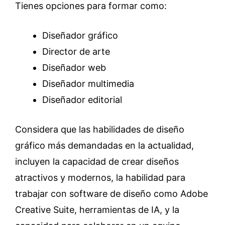
Tienes opciones para formar como:
Diseñador gráfico
Director de arte
Diseñador web
Diseñador multimedia
Diseñador editorial
Considera que las habilidades de diseño
gráfico más demandadas en la actualidad,
incluyen la capacidad de crear diseños
atractivos y modernos, la habilidad para
trabajar con software de diseño como Adobe
Creative Suite, herramientas de IA, y la