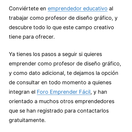
Conviértete en
emprendedor educativo
al
trabajar como profesor de diseño gráfico, y
descubre todo lo que este campo creativo
tiene para ofrecer.
Ya tienes los pasos a seguir si quieres
emprender como profesor de diseño gráfico,
y como dato adicional, te dejamos la opción
de consultar en todo momento a quienes
integran el
Foro Emprender Fácil
, y han
orientado a muchos otros emprendedores
que se han registrado para contactarlos
gratuitamente.