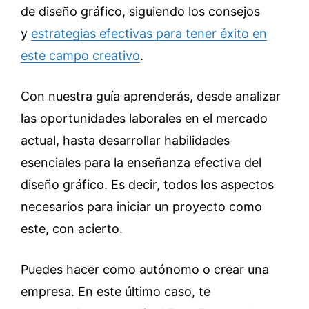
de diseño gráfico, siguiendo los consejos
y
estrategias efectivas para tener éxito en
este campo creativo
.
Con nuestra guía aprenderás, desde analizar
las oportunidades laborales en el mercado
actual, hasta desarrollar habilidades
esenciales para la enseñanza efectiva del
diseño gráfico. Es decir, todos los aspectos
necesarios para iniciar un proyecto como
este, con acierto.
Puedes hacer como autónomo o crear una
empresa. En este último caso, te