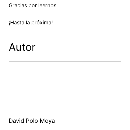
Gracias por leernos.
¡Hasta la próxima!
Autor
David Polo Moya