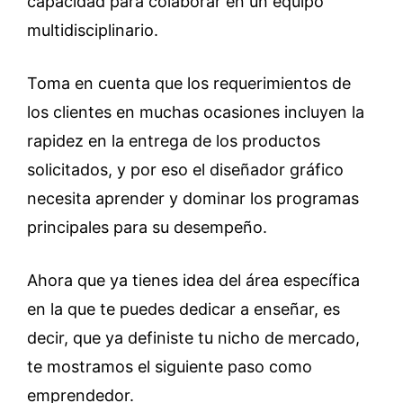
capacidad para colaborar en un equipo
multidisciplinario.
Toma en cuenta que los requerimientos de
los clientes en muchas ocasiones incluyen la
rapidez en la entrega de los productos
solicitados, y por eso el diseñador gráfico
necesita aprender y dominar los programas
principales para su desempeño.
Ahora que ya tienes idea del área específica
en la que te puedes dedicar a enseñar, es
decir, que ya definiste tu nicho de mercado,
te mostramos el siguiente paso como
emprendedor.