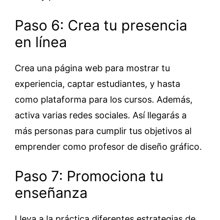
Paso 6: Crea tu presencia
en línea
Crea una página web para mostrar tu
experiencia, captar estudiantes, y hasta
como plataforma para los cursos. Además,
activa varias redes sociales. Así llegarás a
más personas para cumplir tus objetivos al
emprender como profesor de diseño gráfico.
Paso 7: Promociona tu
enseñanza
Lleva a la práctica diferentes estrategias de