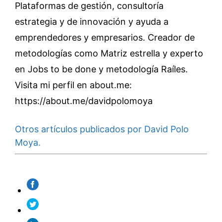
Plataformas de gestión, consultoría
estrategia y de innovación y ayuda a
emprendedores y empresarios. Creador de
metodologías como Matriz estrella y experto
en Jobs to be done y metodología Raíles.
Visita mi perfil en about.me:
https://about.me/davidpolomoya
Otros artículos publicados por David Polo
Moya.