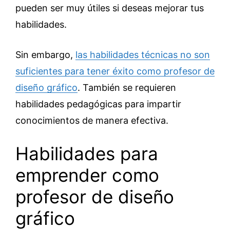
pueden ser muy útiles si deseas mejorar tus
habilidades.
Sin embargo,
las habilidades técnicas no son
suficientes para tener éxito como profesor de
diseño gráfico
. También se requieren
habilidades pedagógicas para impartir
conocimientos de manera efectiva.
Habilidades para
emprender como
profesor de diseño
gráfico