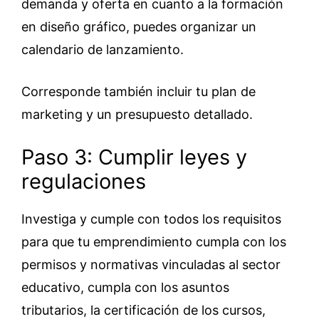
demanda y oferta en cuanto a la formación
en diseño gráfico, puedes organizar un
calendario de lanzamiento.
Corresponde también incluir tu plan de
marketing y un presupuesto detallado.
Paso 3: Cumplir leyes y
regulaciones
Investiga y cumple con todos los requisitos
para que tu emprendimiento cumpla con los
permisos y normativas vinculadas al sector
educativo, cumpla con los asuntos
tributarios, la certificación de los cursos,