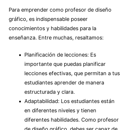
Para emprender como profesor de diseño
gráfico, es indispensable poseer
conocimientos y habilidades para la
enseñanza. Entre muchas, resaltamos:
Planificación de lecciones: Es
importante que puedas planificar
lecciones efectivas, que permitan a tus
estudiantes aprender de manera
estructurada y clara.
Adaptabilidad: Los estudiantes están
en diferentes niveles y tienen
diferentes habilidades. Como profesor
de diseño gráfico, debes ser capaz de