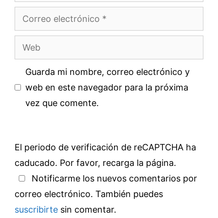
Correo
electrónico
Web
Guarda mi nombre, correo electrónico y
web en este navegador para la próxima
vez que comente.
El periodo de verificación de reCAPTCHA ha
caducado. Por favor, recarga la página.
Notificarme los nuevos comentarios por
correo electrónico. También puedes
suscribirte
sin comentar.