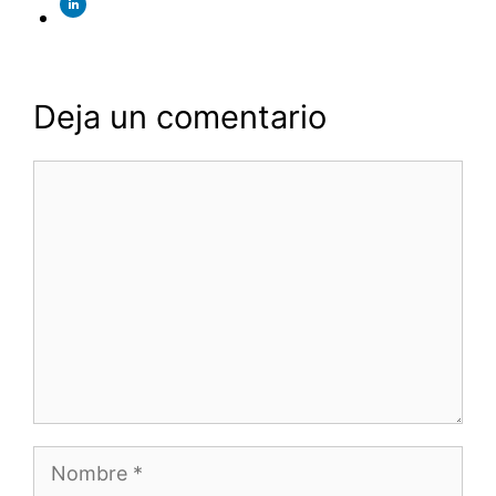
Deja un comentario
Comentario
Nombre