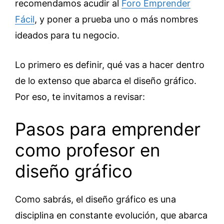
recomendamos acudir al
Foro Emprender
Fácil
, y poner a prueba uno o más nombres
ideados para tu negocio.
Lo primero es definir, qué vas a hacer dentro
de lo extenso que abarca el diseño gráfico.
Por eso, te invitamos a revisar:
Pasos para emprender
como profesor en
diseño gráfico
Como sabrás, el diseño gráfico es una
disciplina en constante evolución, que abarca