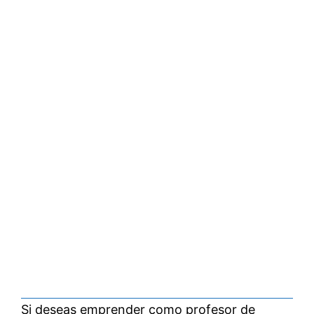
Si deseas emprender como profesor de