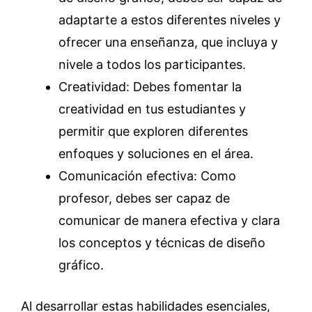
adaptarte a estos diferentes niveles y
ofrecer una enseñanza, que incluya y
nivele a todos los participantes.
Creatividad: Debes fomentar la
creatividad en tus estudiantes y
permitir que exploren diferentes
enfoques y soluciones en el área.
Comunicación efectiva: Como
profesor, debes ser capaz de
comunicar de manera efectiva y clara
los conceptos y técnicas de diseño
gráfico.
Al desarrollar estas habilidades esenciales,