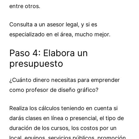
entre otros.
Consulta a un asesor legal, y si es
especializado en el área, mucho mejor.
Paso 4: Elabora un
presupuesto
¿Cuánto dinero necesitas para emprender
como profesor de diseño gráfico?
Realiza los cálculos teniendo en cuenta si
darás clases en línea o presencial, el tipo de
duración de los cursos, los costos por un
local, equipos, servicios públicos, promoción,