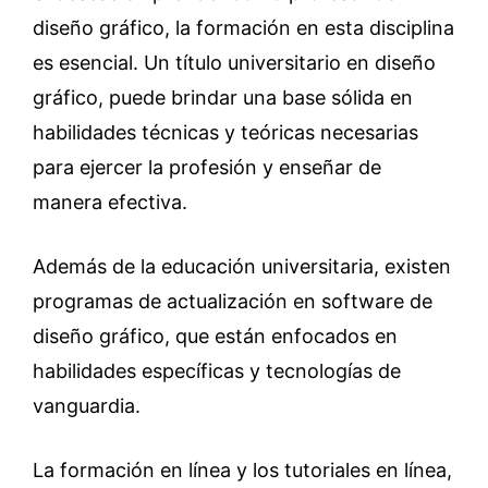
diseño gráfico, la formación en esta disciplina
es esencial. Un título universitario en diseño
gráfico, puede brindar una base sólida en
habilidades técnicas y teóricas necesarias
para ejercer la profesión y enseñar de
manera efectiva.
Además de la educación universitaria, existen
programas de actualización en software de
diseño gráfico, que están enfocados en
habilidades específicas y tecnologías de
vanguardia.
La formación en línea y los tutoriales en línea,