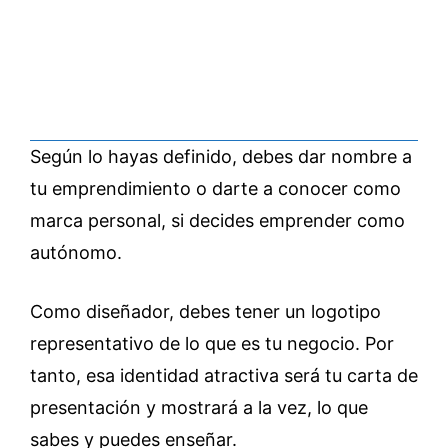
Según lo hayas definido, debes dar nombre a
tu emprendimiento o darte a conocer como
marca personal, si decides emprender como
autónomo.
Como diseñador, debes tener un logotipo
representativo de lo que es tu negocio. Por
tanto, esa identidad atractiva será tu carta de
presentación y mostrará a la vez, lo que
sabes y puedes enseñar.