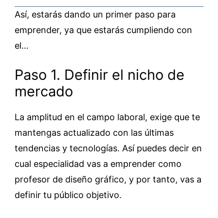
Así, estarás dando un primer paso para
emprender, ya que estarás cumpliendo con
el…
Paso 1. Definir el nicho de
mercado
La amplitud en el campo laboral, exige que te
mantengas actualizado con las últimas
tendencias y tecnologías. Así puedes decir en
cual especialidad vas a emprender como
profesor de diseño gráfico, y por tanto, vas a
definir tu público objetivo.