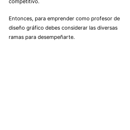
competitivo.
Entonces, para emprender como profesor de
diseño gráfico debes considerar las diversas
ramas para desempeñarte.