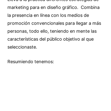
marketing para en diseño gráfico. Combina
la presencia en línea con los medios de
promoción convencionales para llegar a más
personas, todo ello, teniendo en mente las
características del público objetivo al que
seleccionaste.
Resumiendo tenemos: