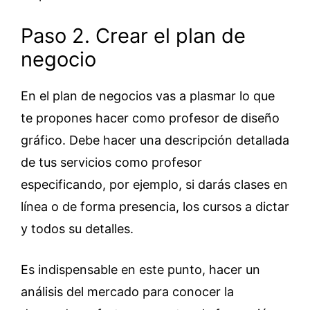
Paso 2. Crear el plan de
negocio
En el plan de negocios vas a plasmar lo que
te propones hacer como profesor de diseño
gráfico. Debe hacer una descripción detallada
de tus servicios como profesor
especificando, por ejemplo, si darás clases en
línea o de forma presencia, los cursos a dictar
y todos su detalles.
Es indispensable en este punto, hacer un
análisis del mercado para conocer la