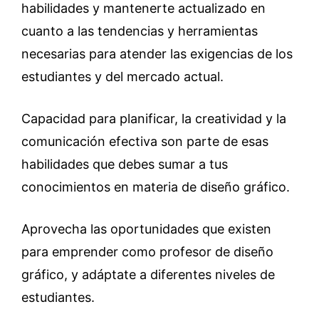
habilidades y mantenerte actualizado en
cuanto a las tendencias y herramientas
necesarias para atender las exigencias de los
estudiantes y del mercado actual.
Capacidad para planificar, la creatividad y la
comunicación efectiva son parte de esas
habilidades que debes sumar a tus
conocimientos en materia de diseño gráfico.
Aprovecha las oportunidades que existen
para emprender como profesor de diseño
gráfico, y adáptate a diferentes niveles de
estudiantes.