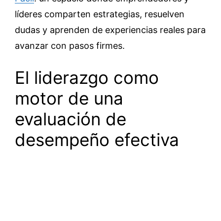
líderes comparten estrategias, resuelven
dudas y aprenden de experiencias reales para
avanzar con pasos firmes.
El liderazgo como
motor de una
evaluación de
desempeño efectiva