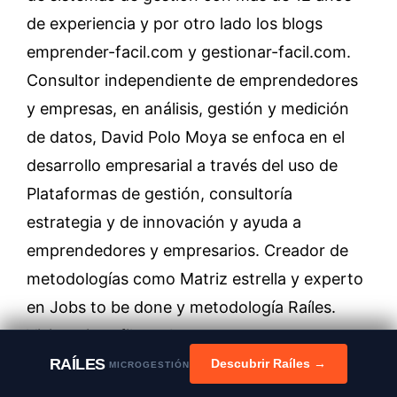
de experiencia y por otro lado los blogs
emprender-facil.com y gestionar-facil.com.
Consultor independiente de emprendedores
y empresas, en análisis, gestión y medición
de datos, David Polo Moya se enfoca en el
desarrollo empresarial a través del uso de
Plataformas de gestión, consultoría
estrategia y de innovación y ayuda a
emprendedores y empresarios. Creador de
metodologías como Matriz estrella y experto
en Jobs to be done y metodología Raíles.
Visita mi perfil en about.me:
https://about.me/davidpolomoya
RAÍLES
Descubrir Raíles →
MICROGESTIÓN