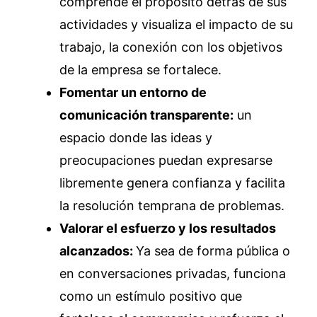
comprende el propósito detrás de sus
actividades y visualiza el impacto de su
trabajo, la conexión con los objetivos
de la empresa se fortalece.
Fomentar un entorno de
comunicación transparente:
un
espacio donde las ideas y
preocupaciones puedan expresarse
libremente genera confianza y facilita
la resolución temprana de problemas.
Valorar el esfuerzo y los resultados
alcanzados:
Ya sea de forma pública o
en conversaciones privadas, funciona
como un estímulo positivo que