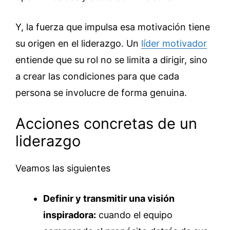
Y, la fuerza que impulsa esa motivación tiene
su origen en el liderazgo. Un
líder motivador
entiende que su rol no se limita a dirigir, sino
a crear las condiciones para que cada
persona se involucre de forma genuina.
Acciones concretas de un
liderazgo
Veamos las siguientes
Definir y transmitir una visión
inspiradora:
cuando el equipo