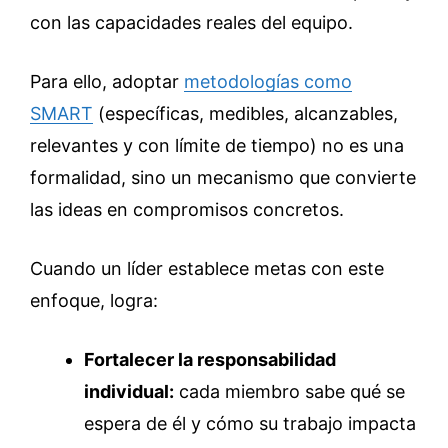
con las capacidades reales del equipo.
Para ello, adoptar
metodologías como
SMART
(específicas, medibles, alcanzables,
relevantes y con límite de tiempo) no es una
formalidad, sino un mecanismo que convierte
las ideas en compromisos concretos.
Cuando un líder establece metas con este
enfoque, logra:
Fortalecer la responsabilidad
individual:
cada miembro sabe qué se
espera de él y cómo su trabajo impacta