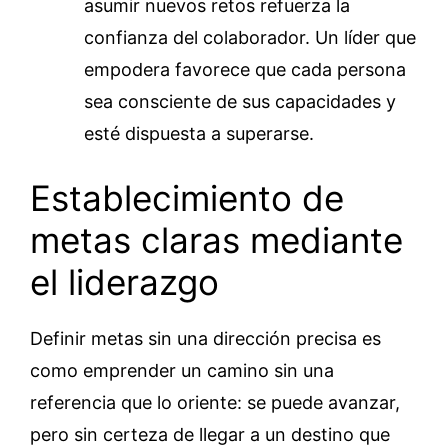
asumir nuevos retos refuerza la
confianza del colaborador. Un líder que
empodera favorece que cada persona
sea consciente de sus capacidades y
esté dispuesta a superarse.
Establecimiento de
metas claras mediante
el liderazgo
Definir metas sin una dirección precisa es
como emprender un camino sin una
referencia que lo oriente: se puede avanzar,
pero sin certeza de llegar a un destino que