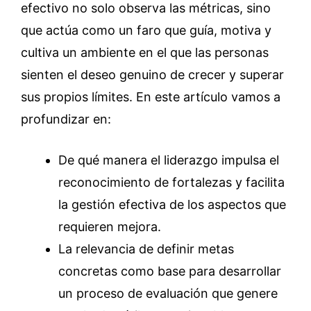
efectivo no solo observa las métricas, sino
que actúa como un faro que guía, motiva y
cultiva un ambiente en el que las personas
sienten el deseo genuino de crecer y superar
sus propios límites. En este artículo vamos a
profundizar en:
De qué manera el liderazgo impulsa el
reconocimiento de fortalezas y facilita
la gestión efectiva de los aspectos que
requieren mejora.
La relevancia de definir metas
concretas como base para desarrollar
un proceso de evaluación que genere