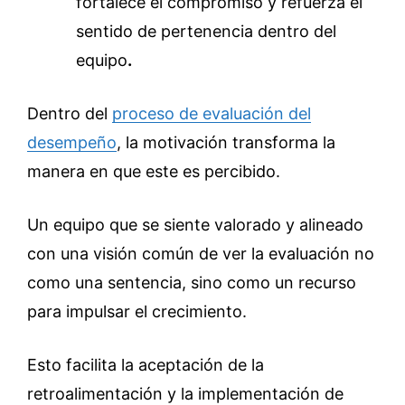
fortalece el compromiso y refuerza el
sentido de pertenencia dentro del
equipo
.
Dentro del
proceso de evaluación del
desempeño
, la motivación transforma la
manera en que este es percibido.
Un equipo que se siente valorado y alineado
con una visión común de ver la evaluación no
como una sentencia, sino como un recurso
para impulsar el crecimiento.
Esto facilita la aceptación de la
retroalimentación y la implementación de