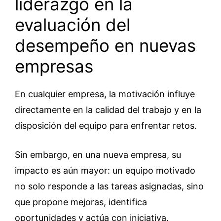
liderazgo en la
evaluación del
desempeño en nuevas
empresas
En cualquier empresa, la motivación influye
directamente en la calidad del trabajo y en la
disposición del equipo para enfrentar retos.
Sin embargo, en una nueva empresa, su
impacto es aún mayor: un equipo motivado
no solo responde a las tareas asignadas, sino
que propone mejoras, identifica
oportunidades y actúa con iniciativa.