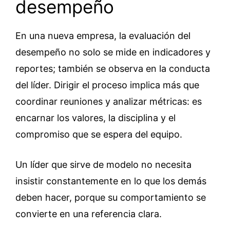
desempeño
En una nueva empresa, la evaluación del
desempeño no solo se mide en indicadores y
reportes; también se observa en la conducta
del líder. Dirigir el proceso implica más que
coordinar reuniones y analizar métricas: es
encarnar los valores, la disciplina y el
compromiso que se espera del equipo.
Un líder que sirve de modelo no necesita
insistir constantemente en lo que los demás
deben hacer, porque su comportamiento se
convierte en una referencia clara.