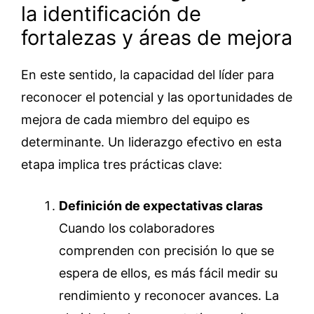
la identificación de
fortalezas y áreas de mejora
En este sentido, la capacidad del líder para
reconocer el potencial y las oportunidades de
mejora de cada miembro del equipo es
determinante. Un liderazgo efectivo en esta
etapa implica tres prácticas clave:
Definición de expectativas claras
Cuando los colaboradores
comprenden con precisión lo que se
espera de ellos, es más fácil medir su
rendimiento y reconocer avances. La