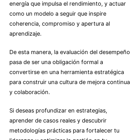
energía que impulsa el rendimiento, y actuar
como un modelo a seguir que inspire
coherencia, compromiso y apertura al
aprendizaje.
De esta manera, la evaluación del desempeño
pasa de ser una obligación formal a
convertirse en una herramienta estratégica
para construir una cultura de mejora continua
y colaboración.
Si deseas profundizar en estrategias,
aprender de casos reales y descubrir
metodologías prácticas para fortalecer tu