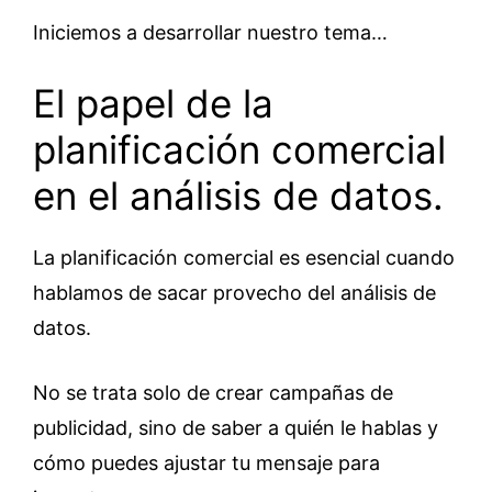
Iniciemos a desarrollar nuestro tema…
El papel de la
planificación comercial
en el análisis de datos.
La planificación comercial es esencial cuando
hablamos de sacar provecho del análisis de
datos.
No se trata solo de crear campañas de
publicidad, sino de saber a quién le hablas y
cómo puedes ajustar tu mensaje para