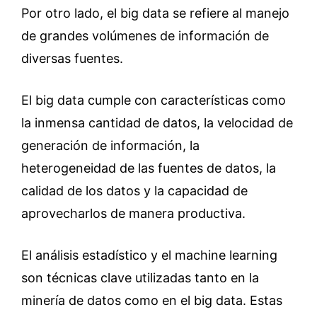
Por otro lado, el big data se refiere al manejo
de grandes volúmenes de información de
diversas fuentes.
El big data cumple con características como
la inmensa cantidad de datos, la velocidad de
generación de información, la
heterogeneidad de las fuentes de datos, la
calidad de los datos y la capacidad de
aprovecharlos de manera productiva.
El análisis estadístico y el machine learning
son técnicas clave utilizadas tanto en la
minería de datos como en el big data. Estas