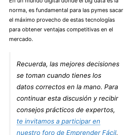
En un mundo digital donde el big data es la
norma, es fundamental para las pymes sacar
el máximo provecho de estas tecnologías
para obtener ventajas competitivas en el
mercado.
Recuerda, las mejores decisiones
se toman cuando tienes los
datos correctos en la mano. Para
continuar esta discusión y recibir
consejos prácticos de expertos,
te invitamos a participar en
nuestro foro de
Emprender Fácil
,