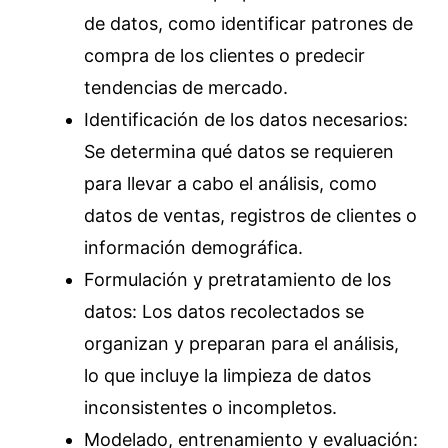
de datos, como identificar patrones de
compra de los clientes o predecir
tendencias de mercado.
Identificación de los datos necesarios:
Se determina qué datos se requieren
para llevar a cabo el análisis, como
datos de ventas, registros de clientes o
información demográfica.
Formulación y pretratamiento de los
datos: Los datos recolectados se
organizan y preparan para el análisis,
lo que incluye la limpieza de datos
inconsistentes o incompletos.
Modelado, entrenamiento y evaluación: