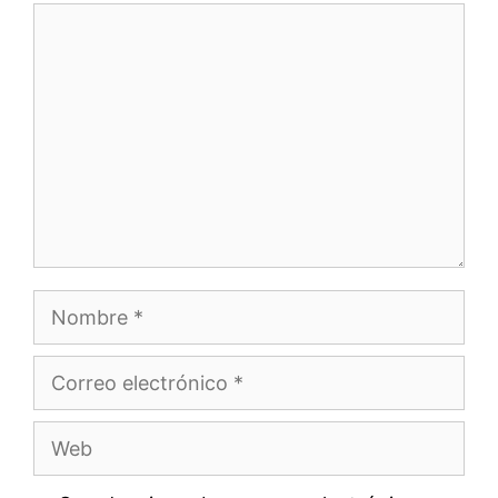
Comentario
Nombre
Correo
electrónico
Web