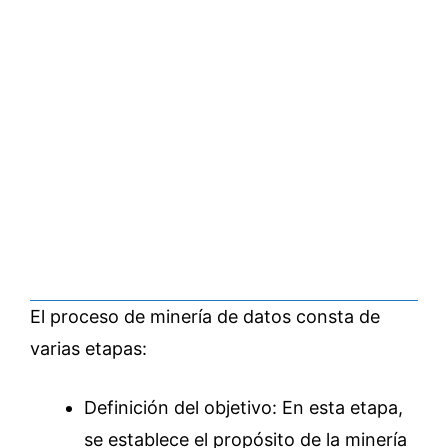
El proceso de minería de datos consta de
varias etapas:
Definición del objetivo: En esta etapa,
se establece el propósito de la minería