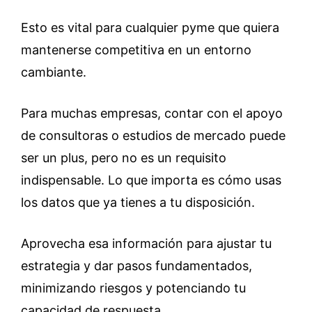
Esto es vital para cualquier pyme que quiera
mantenerse competitiva en un entorno
cambiante.
Para muchas empresas, contar con el apoyo
de consultoras o estudios de mercado puede
ser un plus, pero no es un requisito
indispensable. Lo que importa es cómo usas
los datos que ya tienes a tu disposición.
Aprovecha esa información para ajustar tu
estrategia y dar pasos fundamentados,
minimizando riesgos y potenciando tu
capacidad de respuesta.