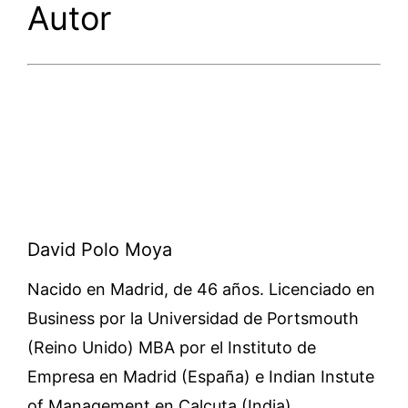
Autor
David Polo Moya
Nacido en Madrid, de 46 años. Licenciado en
Business por la Universidad de Portsmouth
(Reino Unido) MBA por el Instituto de
Empresa en Madrid (España) e Indian Instute
of Management en Calcuta (India).