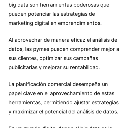
big data son herramientas poderosas que
pueden potenciar las estrategias de
marketing digital en emprendimientos.
Al aprovechar de manera eficaz el análisis de
datos, las pymes pueden comprender mejor a
sus clientes, optimizar sus campañas
publicitarias y mejorar su rentabilidad.
La planificación comercial desempeña un
papel clave en el aprovechamiento de estas
herramientas, permitiendo ajustar estrategias
y maximizar el potencial del análisis de datos.