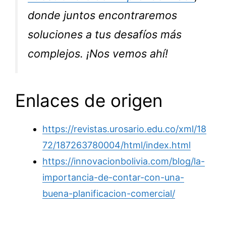
donde juntos encontraremos
soluciones a tus desafíos más
complejos. ¡Nos vemos ahí!
Enlaces de origen
https://revistas.urosario.edu.co/xml/18
72/187263780004/html/index.html
https://innovacionbolivia.com/blog/la-
importancia-de-contar-con-una-
buena-planificacion-comercial/