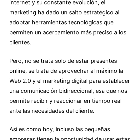
internet y su constante evolución, el
marketing ha dado un salto estratégico al
adoptar herramientas tecnológicas que
permiten un acercamiento más preciso a los
clientes.
Pero, no se trata solo de estar presentes
online, se trata de aprovechar al máximo la
Web 2.0 y el marketing digital para establecer
una comunicación bidireccional, esa que nos
permite recibir y reaccionar en tiempo real
ante las necesidades del cliente.
Así es como hoy, incluso las pequeñas
empresas tienen la oportunidad de usar estas