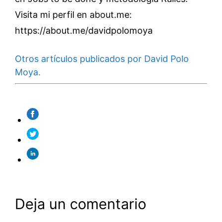
Visita mi perfil en about.me:
https://about.me/davidpolomoya
Otros artículos publicados por David Polo
Moya.
Deja un comentario