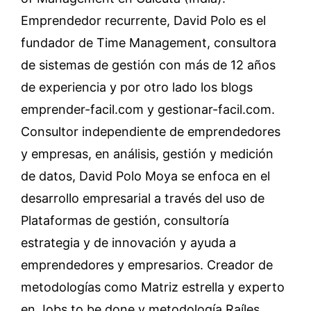
Emprendedor recurrente, David Polo es el
fundador de Time Management, consultora
de sistemas de gestión con más de 12 años
de experiencia y por otro lado los blogs
emprender-facil.com y gestionar-facil.com.
Consultor independiente de emprendedores
y empresas, en análisis, gestión y medición
de datos, David Polo Moya se enfoca en el
desarrollo empresarial a través del uso de
Plataformas de gestión, consultoría
estrategia y de innovación y ayuda a
emprendedores y empresarios. Creador de
metodologías como Matriz estrella y experto
en Jobs to be done y metodología Raíles.