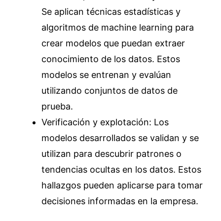
Se aplican técnicas estadísticas y
algoritmos de machine learning para
crear modelos que puedan extraer
conocimiento de los datos. Estos
modelos se entrenan y evalúan
utilizando conjuntos de datos de
prueba.
Verificación y explotación: Los
modelos desarrollados se validan y se
utilizan para descubrir patrones o
tendencias ocultas en los datos. Estos
hallazgos pueden aplicarse para tomar
decisiones informadas en la empresa.