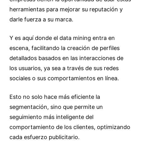
herramientas para mejorar su reputación y
darle fuerza a su marca.
Y es aquí donde el data mining entra en
escena, facilitando la creación de perfiles
detallados basados en las interacciones de
los usuarios, ya sea a través de sus redes
sociales o sus comportamientos en línea.
Esto no solo hace más eficiente la
segmentación, sino que permite un
seguimiento más inteligente del
comportamiento de los clientes, optimizando
cada esfuerzo publicitario.