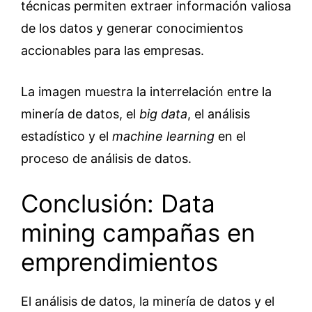
técnicas permiten extraer información valiosa
de los datos y generar conocimientos
accionables para las empresas.
La imagen muestra la interrelación entre la
minería de datos, el
big data
, el análisis
estadístico y el
machine
learning
en el
proceso de análisis de datos.
Conclusión: Data
mining campañas en
emprendimientos
El análisis de datos, la minería de datos y el