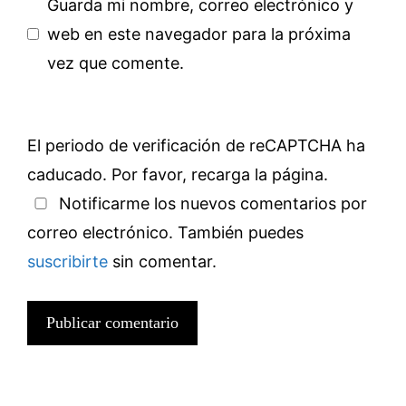
Guarda mi nombre, correo electrónico y
web en este navegador para la próxima
vez que comente.
El periodo de verificación de reCAPTCHA ha
caducado. Por favor, recarga la página.
Notificarme los nuevos comentarios por
correo electrónico. También puedes
suscribirte
sin comentar.