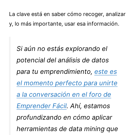
La clave está en saber cómo recoger, analizar
y, lo más importante, usar esa información.
Si aún no estás explorando el
potencial del análisis de datos
para tu emprendimiento,
este es
el momento perfecto para unirte
a la conversación en el foro de
Emprender Fácil
. Ahí, estamos
profundizando en cómo aplicar
herramientas de data mining que