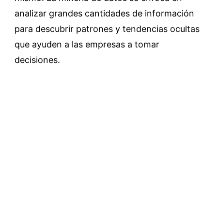
analizar grandes cantidades de información
para descubrir patrones y tendencias ocultas
que ayuden a las empresas a tomar
decisiones.