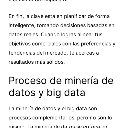
En fin, la clave está en planificar de forma
inteligente, tomando decisiones basadas en
datos reales. Cuando logras alinear tus
objetivos comerciales con las preferencias y
tendencias del mercado, te acercas a
resultados más sólidos.
Proceso de minería de
datos y big data
La minería de datos y el big data son
procesos complementarios, pero no son lo
mismo. La minería de datos se enfoca en