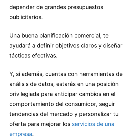
depender de grandes presupuestos
publicitarios.
Una buena planificación comercial, te
ayudará a definir objetivos claros y diseñar
tácticas efectivas.
Y, si además, cuentas con herramientas de
análisis de datos, estarás en una posición
privilegiada para anticipar cambios en el
comportamiento del consumidor, seguir
tendencias del mercado y personalizar tu
oferta para mejorar los
servicios de una
empresa
.