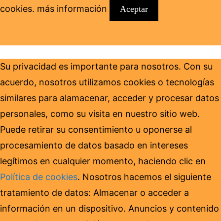
cookies.
más información
Aceptar
Su privacidad es importante para nosotros. Con su
acuerdo, nosotros utilizamos cookies o tecnologías
similares para alamacenar, acceder y procesar datos
personales, como su visita en nuestro sitio web.
Puede retirar su consentimiento u oponerse al
procesamiento de datos basado en intereses
legítimos en cualquier momento, haciendo clic en
Política de cookies
. Nosotros hacemos el siguiente
tratamiento de datos: Almacenar o acceder a
información en un dispositivo. Anuncios y contenido