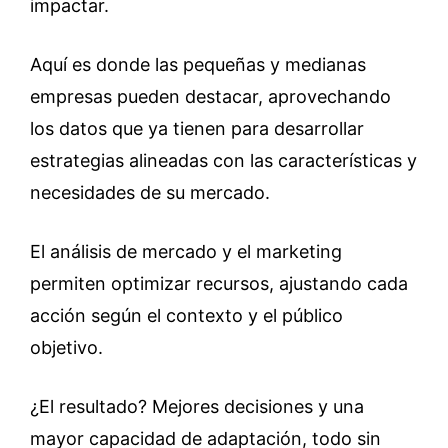
impactar.
Aquí es donde las pequeñas y medianas
empresas pueden destacar, aprovechando
los datos que ya tienen para desarrollar
estrategias alineadas con las características y
necesidades de su mercado.
El análisis de mercado y el marketing
permiten optimizar recursos, ajustando cada
acción según el contexto y el público
objetivo.
¿El resultado? Mejores decisiones y una
mayor capacidad de adaptación, todo sin