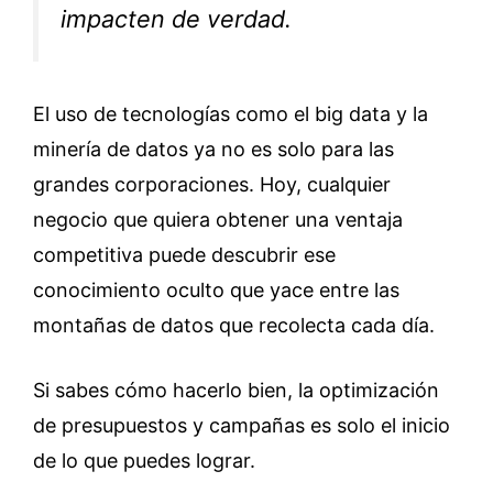
impacten de verdad.
El uso de tecnologías como el big data y la
minería de datos ya no es solo para las
grandes corporaciones. Hoy, cualquier
negocio que quiera obtener una ventaja
competitiva puede descubrir ese
conocimiento oculto que yace entre las
montañas de datos que recolecta cada día.
Si sabes cómo hacerlo bien, la optimización
de presupuestos y campañas es solo el inicio
de lo que puedes lograr.