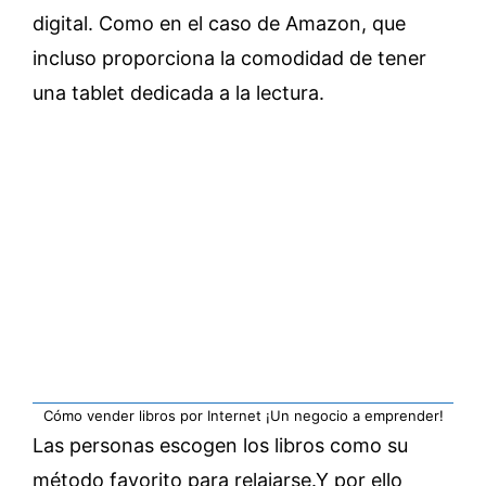
digital. Como en el caso de Amazon, que
incluso proporciona la comodidad de tener
una tablet dedicada a la lectura.
Cómo vender libros por Internet ¡Un negocio a emprender!
Las personas escogen los libros como su
método favorito para relajarse.Y por ello