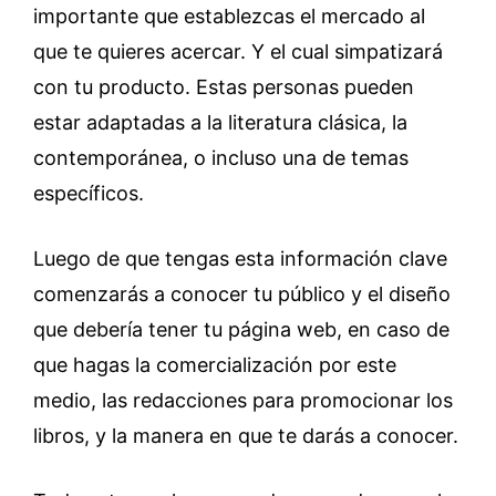
importante que establezcas el mercado al
que te quieres acercar. Y el cual simpatizará
con tu producto. Estas personas pueden
estar adaptadas a la literatura clásica, la
contemporánea, o incluso una de temas
específicos.
Luego de que tengas esta información clave
comenzarás a conocer tu público y el diseño
que debería tener tu página web, en caso de
que hagas la comercialización por este
medio, las redacciones para promocionar los
libros, y la manera en que te darás a conocer.