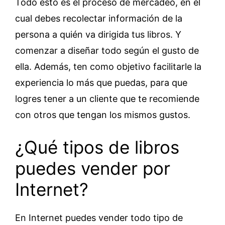
Todo esto es el proceso de mercadeo, en el
cual debes recolectar información de la
persona a quién va dirigida tus libros. Y
comenzar a diseñar todo según el gusto de
ella. Además, ten como objetivo facilitarle la
experiencia lo más que puedas, para que
logres tener a un cliente que te recomiende
con otros que tengan los mismos gustos.
¿Qué tipos de libros
puedes vender por
Internet?
En Internet puedes vender todo tipo de