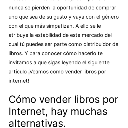
nunca se pierden la oportunidad de comprar
uno que sea de su gusto y vaya con el género
con el que más simpatizan. A ello se le
atribuye la estabilidad de este mercado del
cual tú puedes ser parte como distribuidor de
libros. Y para conocer cómo hacerlo te
invitamos a que sigas leyendo el siguiente
artículo ¡Veamos como vender libros por
internet!
Cómo vender libros por
Internet, hay muchas
alternativas.