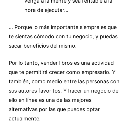
venga a la mente y sea rentable a la
hora de ejecutar…
… Porque lo más importante siempre es que
te sientas cómodo con tu negocio, y puedas
sacar beneficios del mismo.
Por lo tanto, vender libros es una actividad
que te permitirá crecer como empresario. Y
también, como medio entre las personas con
sus autores favoritos. Y hacer un negocio de
ello en línea es una de las mejores
alternativas por las que puedes optar
actualmente.