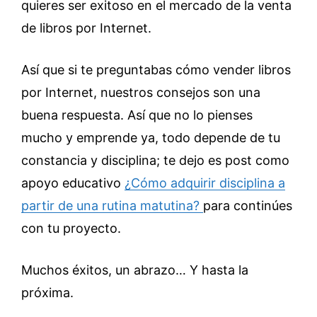
quieres ser exitoso en el mercado de la venta
de libros por Internet.
Así que si te preguntabas cómo vender libros
por Internet, nuestros consejos son una
buena respuesta. Así que no lo pienses
mucho y emprende ya, todo depende de tu
constancia y disciplina; te dejo es post como
apoyo educativo
¿Cómo adquirir disciplina a
partir de una rutina matutina?
para continúes
con tu proyecto.
Muchos éxitos, un abrazo… Y hasta la
próxima.