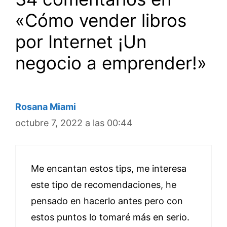
«Cómo vender libros
por Internet ¡Un
negocio a emprender!»
Rosana Miami
octubre 7, 2022 a las 00:44
Me encantan estos tips, me interesa
este tipo de recomendaciones, he
pensado en hacerlo antes pero con
estos puntos lo tomaré más en serio.