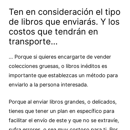
Ten en consideración el tipo
de libros que enviarás. Y los
costos que tendrán en
transporte…
… Porque si quieres encargarte de vender
colecciones gruesas, o libros inéditos es
importante que establezcas un método para
enviarlo a la persona interesada.
Porque al enviar libros grandes, o delicados,
tienes que tener un plan en específico para
facilitar el envío de este y que no se extravíe,
sufra errores, o sea muy costoso para ti. Por