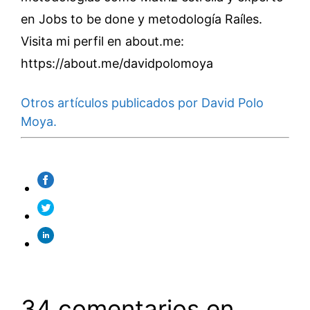
en Jobs to be done y metodología Raíles.
Visita mi perfil en about.me:
https://about.me/davidpolomoya
Otros artículos publicados por David Polo
Moya.
34 comentarios en