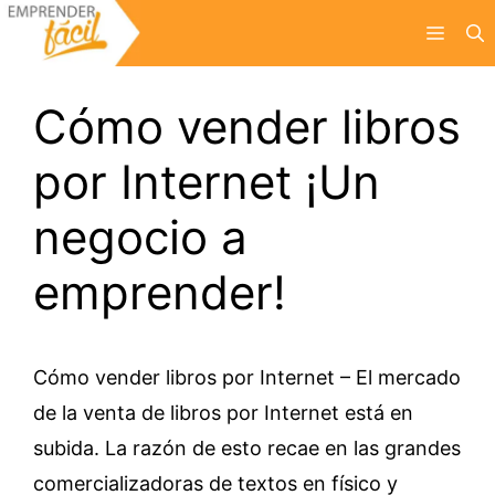
Saltar
Menú
al
contenido
Cómo vender libros
por Internet ¡Un
negocio a
emprender!
Cómo vender libros por Internet – El mercado
de la venta de libros por Internet está en
subida. La razón de esto recae en las grandes
comercializadoras de textos en físico y