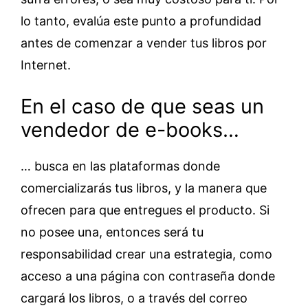
lo tanto, evalúa este punto a profundidad
antes de comenzar a vender tus libros por
Internet.
En el caso de que seas un
vendedor de e-books…
… busca en las plataformas donde
comercializarás tus libros, y la manera que
ofrecen para que entregues el producto. Si
no posee una, entonces será tu
responsabilidad crear una estrategia, como
acceso a una página con contraseña donde
cargará los libros, o a través del correo