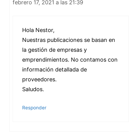
febrero 17, 2021 a las 21:39
Hola Nestor,
Nuestras publicaciones se basan en
la gestión de empresas y
emprendimientos. No contamos con
información detallada de
proveedores.
Saludos.
Responder