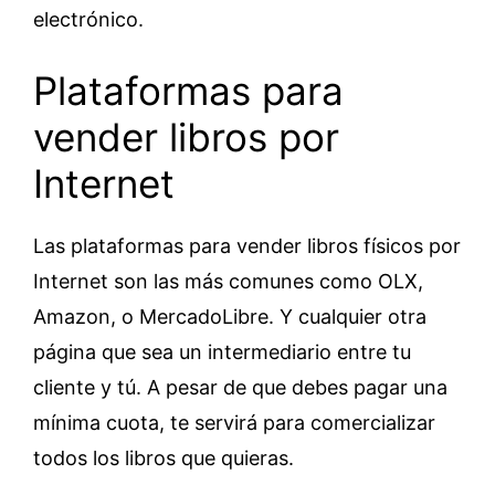
electrónico.
Plataformas para
vender libros por
Internet
Las plataformas para vender libros físicos por
Internet son las más comunes como OLX,
Amazon, o MercadoLibre. Y cualquier otra
página que sea un intermediario entre tu
cliente y tú. A pesar de que debes pagar una
mínima cuota, te servirá para comercializar
todos los libros que quieras.