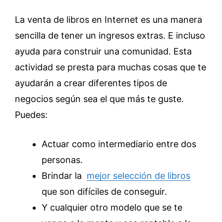
La venta de libros en Internet es una manera
sencilla de tener un ingresos extras. E incluso
ayuda para construir una comunidad. Esta
actividad se presta para muchas cosas que te
ayudarán a crear diferentes tipos de
negocios según sea el que más te guste.
Puedes:
Actuar como intermediario entre dos
personas.
Brindar la
mejor selección de libros
que son difíciles de conseguir.
Y cualquier otro modelo que se te