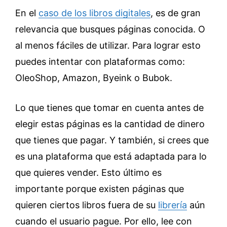
En el
caso de los libros digitales
, es de gran
relevancia que busques páginas conocida. O
al menos fáciles de utilizar. Para lograr esto
puedes intentar con plataformas como:
OleoShop, Amazon, Byeink o Bubok.
Lo que tienes que tomar en cuenta antes de
elegir estas páginas es la cantidad de dinero
que tienes que pagar. Y también, si crees que
es una plataforma que está adaptada para lo
que quieres vender. Esto último es
importante porque existen páginas que
quieren ciertos libros fuera de su
librería
aún
cuando el usuario pague. Por ello, lee con