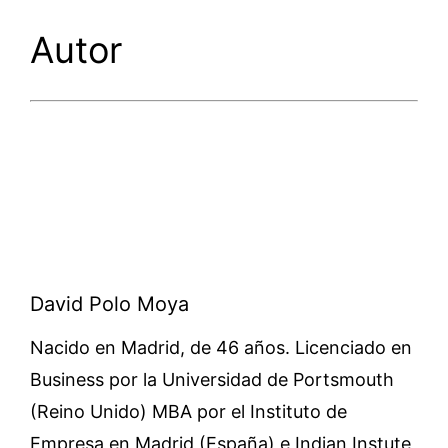
Autor
David Polo Moya
Nacido en Madrid, de 46 años. Licenciado en
Business por la Universidad de Portsmouth
(Reino Unido) MBA por el Instituto de
Empresa en Madrid (España) e Indian Instute