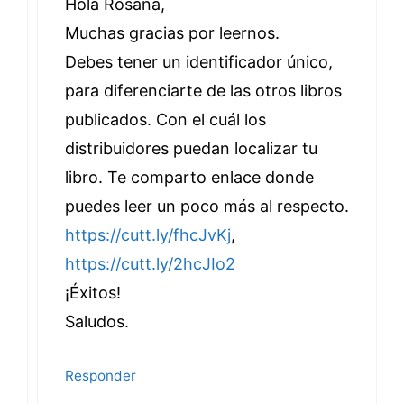
Hola Rosana,
Muchas gracias por leernos.
Debes tener un identificador único,
para diferenciarte de las otros libros
publicados. Con el cuál los
distribuidores puedan localizar tu
libro. Te comparto enlace donde
puedes leer un poco más al respecto.
https://cutt.ly/fhcJvKj
,
https://cutt.ly/2hcJIo2
¡Éxitos!
Saludos.
Responder