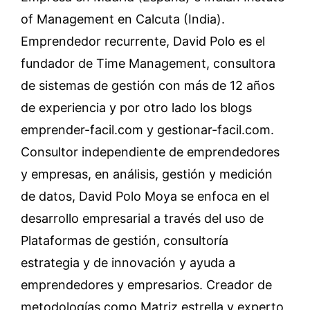
of Management en Calcuta (India).
Emprendedor recurrente, David Polo es el
fundador de Time Management, consultora
de sistemas de gestión con más de 12 años
de experiencia y por otro lado los blogs
emprender-facil.com y gestionar-facil.com.
Consultor independiente de emprendedores
y empresas, en análisis, gestión y medición
de datos, David Polo Moya se enfoca en el
desarrollo empresarial a través del uso de
Plataformas de gestión, consultoría
estrategia y de innovación y ayuda a
emprendedores y empresarios. Creador de
metodologías como Matriz estrella y experto