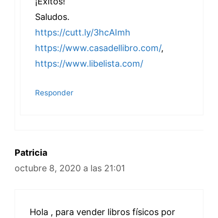
¡Éxitos!
Saludos.
https://cutt.ly/3hcAImh
https://www.casadellibro.com/
,
https://www.libelista.com/
Responder
Patricia
octubre 8, 2020 a las 21:01
Hola , para vender libros físicos por