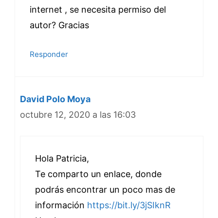
internet , se necesita permiso del
autor? Gracias
Responder
David Polo Moya
octubre 12, 2020 a las 16:03
Hola Patricia,
Te comparto un enlace, donde
podrás encontrar un poco mas de
información
https://bit.ly/3jSIknR