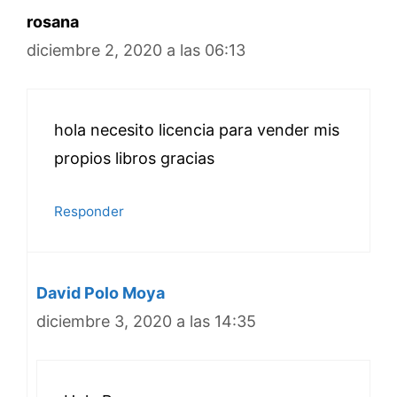
rosana
diciembre 2, 2020 a las 06:13
hola necesito licencia para vender mis
propios libros gracias
Responder
David Polo Moya
diciembre 3, 2020 a las 14:35