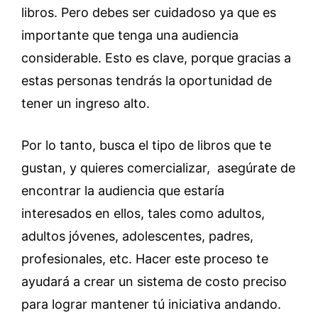
libros. Pero debes ser cuidadoso ya que es
importante que tenga una audiencia
considerable. Esto es clave, porque gracias a
estas personas tendrás la oportunidad de
tener un ingreso alto.
Por lo tanto, busca el tipo de libros que te
gustan, y quieres comercializar, asegúrate de
encontrar la audiencia que estaría
interesados en ellos, tales como adultos,
adultos jóvenes, adolescentes, padres,
profesionales, etc. Hacer este proceso te
ayudará a crear un sistema de costo preciso
para lograr mantener tú iniciativa andando.