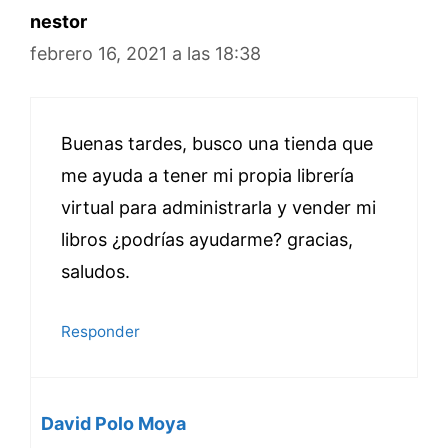
nestor
febrero 16, 2021 a las 18:38
Buenas tardes, busco una tienda que
me ayuda a tener mi propia librería
virtual para administrarla y vender mi
libros ¿podrías ayudarme? gracias,
saludos.
Responder
David Polo Moya