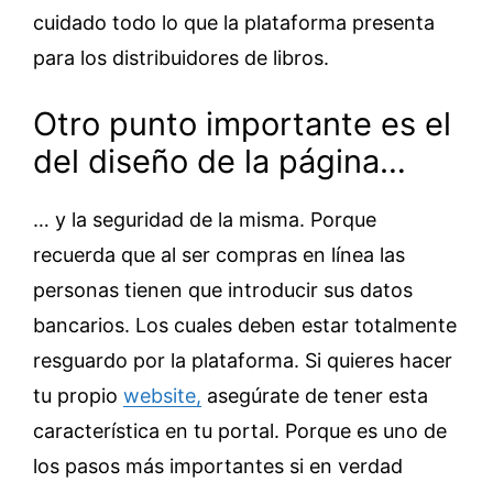
cuidado todo lo que la plataforma presenta
para los distribuidores de libros.
Otro punto importante es el
del diseño de la página…
… y la seguridad de la misma. Porque
recuerda que al ser compras en línea las
personas tienen que introducir sus datos
bancarios. Los cuales deben estar totalmente
resguardo por la plataforma. Si quieres hacer
tu propio
website,
asegúrate de tener esta
característica en tu portal. Porque es uno de
los pasos más importantes si en verdad