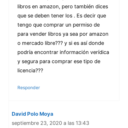
libros en amazon, pero también dices
que se deben tener los . Es decir que
tengo que comprar un permiso de
para vender libros ya sea por amazon
o mercado libre??? y si es así donde
podría encontrar información verídica
y segura para comprar ese tipo de
licencia???
Responder
David Polo Moya
septiembre 23, 2020 a las 13:43