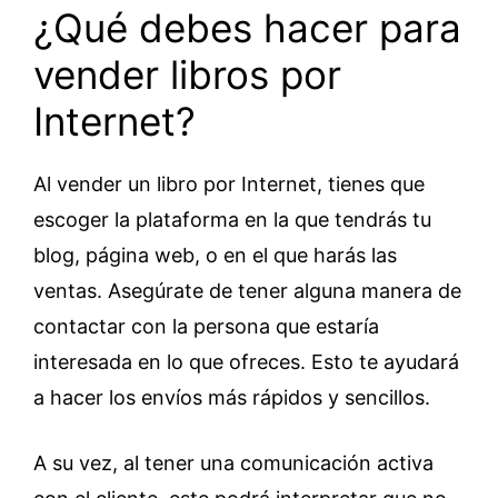
¿Qué debes hacer para
vender libros por
Internet?
Al vender un libro por Internet, tienes que
escoger la plataforma en la que tendrás tu
blog, página web, o en el que harás las
ventas. Asegúrate de tener alguna manera de
contactar con la persona que estaría
interesada en lo que ofreces. Esto te ayudará
a hacer los envíos más rápidos y sencillos.
A su vez, al tener una comunicación activa