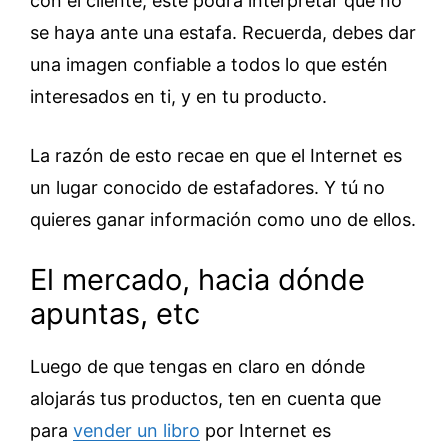
con el cliente, este podrá interpretar que no
se haya ante una estafa. Recuerda, debes dar
una imagen confiable a todos lo que estén
interesados en ti, y en tu producto.
La razón de esto recae en que el Internet es
un lugar conocido de estafadores. Y tú no
quieres ganar información como uno de ellos.
El mercado, hacia dónde
apuntas, etc
Luego de que tengas en claro en dónde
alojarás tus productos, ten en cuenta que
para
vender un libro
por Internet es