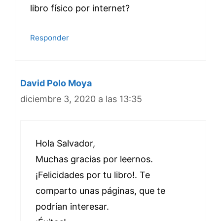
libro físico por internet?
Responder
David Polo Moya
diciembre 3, 2020 a las 13:35
Hola Salvador,
Muchas gracias por leernos.
¡Felicidades por tu libro!. Te
comparto unas páginas, que te
podrían interesar.