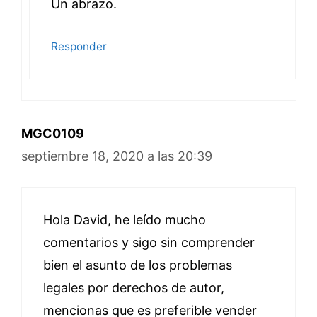
Un abrazo.
Responder
MGC0109
septiembre 18, 2020 a las 20:39
Hola David, he leído mucho
comentarios y sigo sin comprender
bien el asunto de los problemas
legales por derechos de autor,
mencionas que es preferible vender