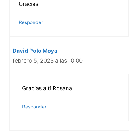
Gracias.
Responder
David Polo Moya
febrero 5, 2023 a las 10:00
Gracias a ti Rosana
Responder