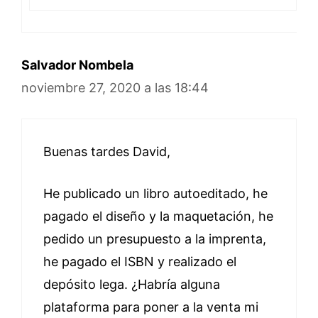
Salvador Nombela
noviembre 27, 2020 a las 18:44
Buenas tardes David,
He publicado un libro autoeditado, he
pagado el diseño y la maquetación, he
pedido un presupuesto a la imprenta,
he pagado el ISBN y realizado el
depósito lega. ¿Habría alguna
plataforma para poner a la venta mi