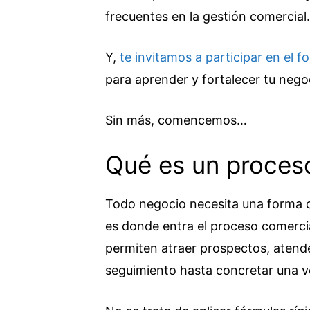
frecuentes en la gestión comercial.
Y,
te invitamos a participar en el 
para aprender y fortalecer tu neg
Sin más, comencemos…
Qué es un proces
Todo negocio necesita una forma cl
es donde entra el proceso comerci
permiten atraer prospectos, atende
seguimiento hasta concretar una v