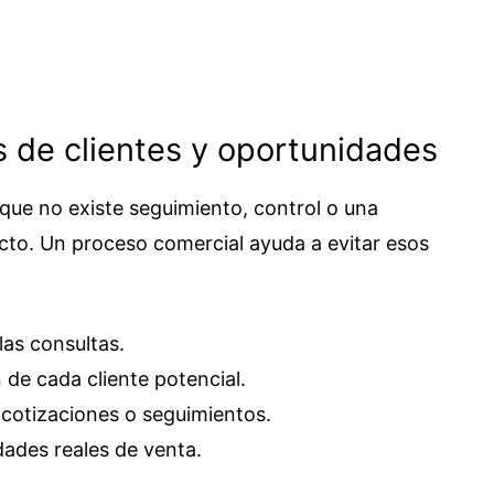
as de clientes y oportunidades
ue no existe seguimiento, control o una
cto. Un proceso comercial ayuda a evitar esos
las consultas.
n de cada cliente potencial.
 cotizaciones o seguimientos.
dades reales de venta.