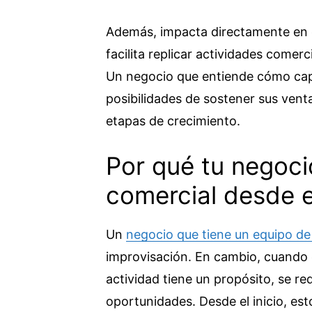
Además, impacta directamente en e
facilita replicar actividades comerc
Un negocio que entiende cómo capt
posibilidades de sostener sus vent
etapas de crecimiento.
Por qué tu negoci
comercial desde el
Un
negocio que tiene un
equipo de
improvisación. En cambio, cuando 
actividad tiene un propósito, se r
oportunidades. Desde el inicio, es