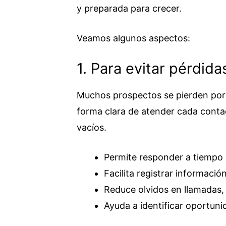
y preparada para crecer.
Veamos algunos aspectos:
1. Para evitar pérdid
Muchos prospectos se pierden porq
forma clara de atender cada conta
vacíos.
Permite responder a tiempo 
Facilita registrar informació
Reduce olvidos en llamadas,
Ayuda a identificar oportuni