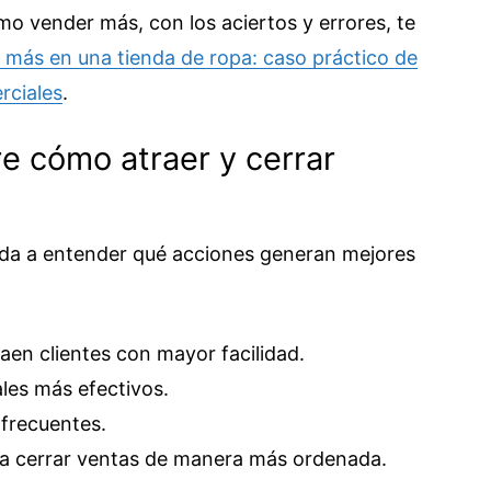
mo vender más, con los aciertos y errores, te
más en una tienda de ropa: caso práctico de
rciales
.
re cómo atraer y cerrar
da a entender qué acciones generan mejores
raen clientes con mayor facilidad.
les más efectivos.
 frecuentes.
ara cerrar ventas de manera más ordenada.