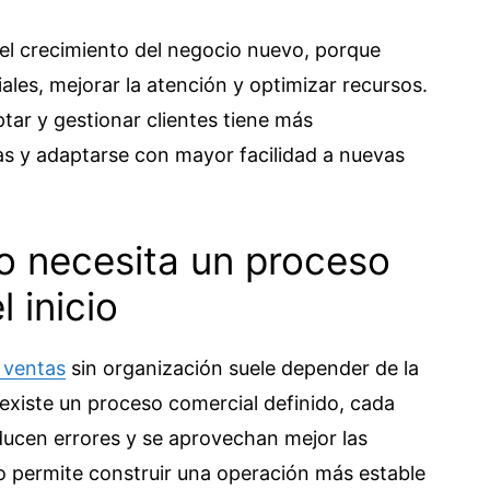
l crecimiento del negocio nuevo, porque
iales, mejorar la atención y optimizar recursos.
ar y gestionar clientes tiene más
as y adaptarse con mayor facilidad a nuevas
o necesita un proceso
 inicio
 ventas
sin organización suele depender de la
existe un proceso comercial definido, cada
educen errores y se aprovechan mejor las
to permite construir una operación más estable