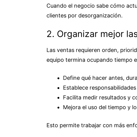
Cuando el negocio sabe cómo actua
clientes por desorganización.
2. Organizar mejor la
Las ventas requieren orden, priorid
equipo termina ocupando tiempo e
Define qué hacer antes, dur
Establece responsabilidades 
Facilita medir resultados y co
Mejora el uso del tiempo y l
Esto permite trabajar con más enf