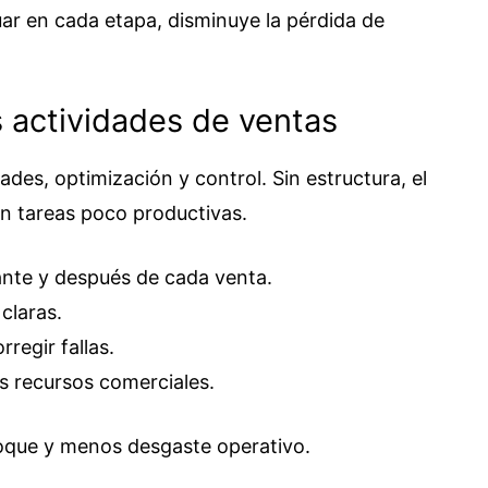
r en cada etapa, disminuye la pérdida de
s actividades de ventas
ades, optimización y control. Sin estructura, el
n tareas poco productivas.
ante y después de cada venta.
claras.
rregir fallas.
os recursos comerciales.
oque y menos desgaste operativo.