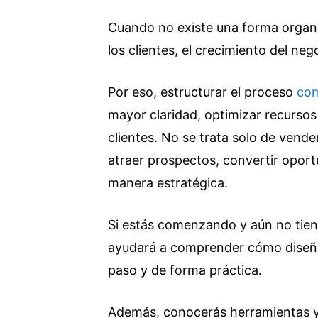
Cuando no existe una forma organi
los clientes, el crecimiento del ne
Por eso, estructurar el proceso
com
mayor claridad, optimizar recursos 
clientes. No se trata solo de vende
atraer prospectos, convertir opor
manera estratégica.
Si estás comenzando y aún no tiene
ayudará a comprender cómo diseña
paso y de forma práctica.
Además, conocerás herramientas y