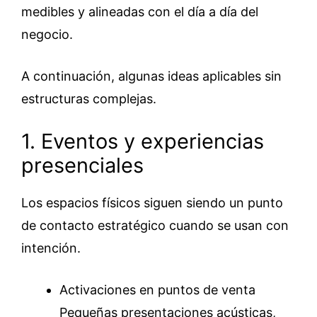
medibles y alineadas con el día a día del
negocio.
A continuación, algunas ideas aplicables sin
estructuras complejas.
1. Eventos y experiencias
presenciales
Los espacios físicos siguen siendo un punto
de contacto estratégico cuando se usan con
intención.
Activaciones en puntos de venta
Pequeñas presentaciones acústicas,