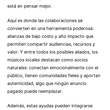
está en pensar mejor.
Aquí es donde las colaboraciones se
convierten en una herramienta poderosa:
alianzas de bajo costo y alto impacto que
permiten compartir audiencias, recursos y
valor. Y entre todos los posibles aliados, los
músicos locales destacan como socios
naturales: conectan emocionalmente con el
público, tienen comunidades fieles y aportan
autenticidad, algo que ningún anuncio
pagado puede reemplazar.
Además, estas ayudas pueden integrarse