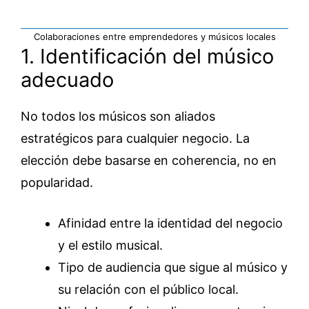
Colaboraciones entre emprendedores y músicos locales
1. Identificación del músico
adecuado
No todos los músicos son aliados
estratégicos para cualquier negocio. La
elección debe basarse en coherencia, no en
popularidad.
Afinidad entre la identidad del negocio
y el estilo musical.
Tipo de audiencia que sigue al músico y
su relación con el público local.