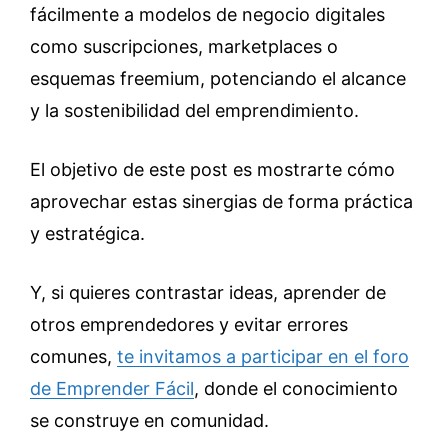
fácilmente a modelos de negocio digitales
como suscripciones, marketplaces o
esquemas freemium, potenciando el alcance
y la sostenibilidad del emprendimiento.
El objetivo de este post es mostrarte cómo
aprovechar estas sinergias de forma práctica
y estratégica.
Y, si quieres contrastar ideas, aprender de
otros emprendedores y evitar errores
comunes,
te invitamos a participar en el foro
de Emprender Fácil
, donde el conocimiento
se construye en comunidad.