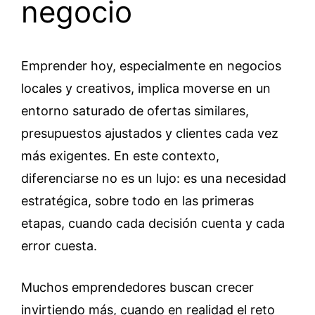
negocio
Emprender hoy, especialmente en negocios
locales y creativos, implica moverse en un
entorno saturado de ofertas similares,
presupuestos ajustados y clientes cada vez
más exigentes. En este contexto,
diferenciarse no es un lujo: es una necesidad
estratégica, sobre todo en las primeras
etapas, cuando cada decisión cuenta y cada
error cuesta.
Muchos emprendedores buscan crecer
invirtiendo más, cuando en realidad el reto