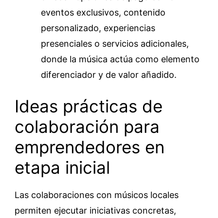
eventos exclusivos, contenido
personalizado, experiencias
presenciales o servicios adicionales,
donde la música actúa como elemento
diferenciador y de valor añadido.
Ideas prácticas de
colaboración para
emprendedores en
etapa inicial
Las colaboraciones con músicos locales
permiten ejecutar iniciativas concretas,