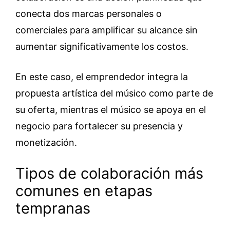
conecta dos marcas personales o
comerciales para amplificar su alcance sin
aumentar significativamente los costos.
En este caso, el emprendedor integra la
propuesta artística del músico como parte de
su oferta, mientras el músico se apoya en el
negocio para fortalecer su presencia y
monetización.
Tipos de colaboración más
comunes en etapas
tempranas