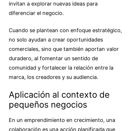
invitan a explorar nuevas ideas para
diferenciar el negocio.
Cuando se plantean con enfoque estratégico,
no solo ayudan a crear oportunidades
comerciales, sino que también aportan valor
duradero, al fomentar un sentido de
comunidad y fortalecer la relación entre la
marca, los creadores y su audiencia.
Aplicación al contexto de
pequeños negocios
En un emprendimiento en crecimiento, una
colaboración es una acción planificada que