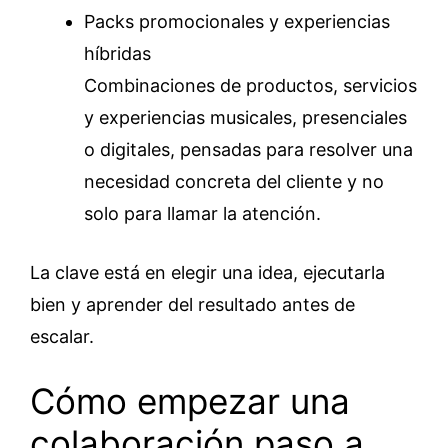
Packs promocionales y experiencias
híbridas
Combinaciones de productos, servicios
y experiencias musicales, presenciales
o digitales, pensadas para resolver una
necesidad concreta del cliente y no
solo para llamar la atención.
La clave está en elegir una idea, ejecutarla
bien y aprender del resultado antes de
escalar.
Cómo empezar una
colaboración paso a