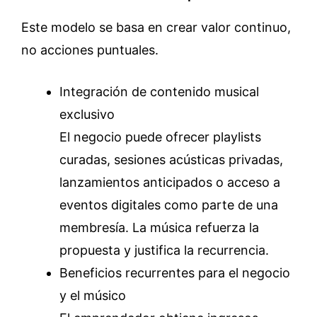
Este modelo se basa en crear valor continuo,
no acciones puntuales.
Integración de contenido musical
exclusivo
El negocio puede ofrecer playlists
curadas, sesiones acústicas privadas,
lanzamientos anticipados o acceso a
eventos digitales como parte de una
membresía. La música refuerza la
propuesta y justifica la recurrencia.
Beneficios recurrentes para el negocio
y el músico