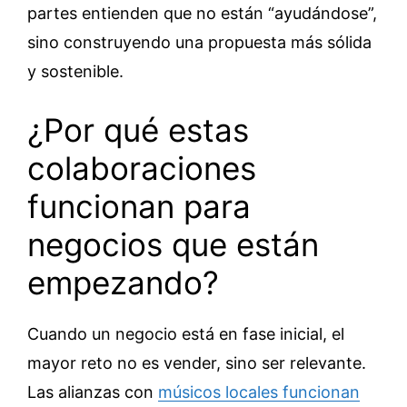
partes entienden que no están “ayudándose”,
sino construyendo una propuesta más sólida
y sostenible.
¿Por qué estas
colaboraciones
funcionan para
negocios que están
empezando?
Cuando un negocio está en fase inicial, el
mayor reto no es vender, sino ser relevante.
Las alianzas con
músicos locales funcionan