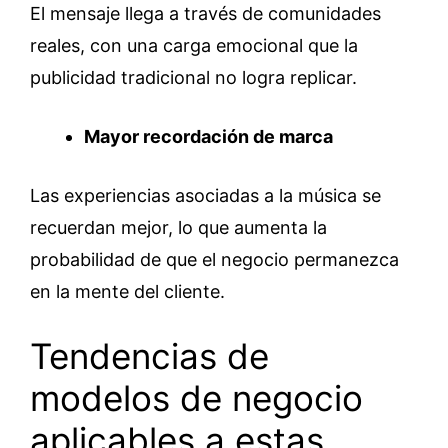
El mensaje llega a través de comunidades
reales, con una carga emocional que la
publicidad tradicional no logra replicar.
Mayor recordación de marca
Las experiencias asociadas a la música se
recuerdan mejor, lo que aumenta la
probabilidad de que el negocio permanezca
en la mente del cliente.
Tendencias de
modelos de negocio
aplicables a estas