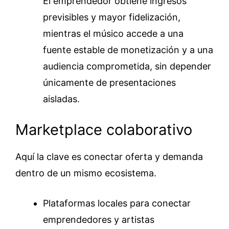
El emprendedor obtiene ingresos
previsibles y mayor fidelización,
mientras el músico accede a una
fuente estable de monetización y a una
audiencia comprometida, sin depender
únicamente de presentaciones
aisladas.
Marketplace colaborativo
Aquí la clave es conectar oferta y demanda
dentro de un mismo ecosistema.
Plataformas locales para conectar
emprendedores y artistas