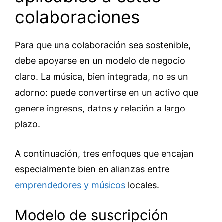
colaboraciones
Para que una colaboración sea sostenible,
debe apoyarse en un modelo de negocio
claro. La música, bien integrada, no es un
adorno: puede convertirse en un activo que
genere ingresos, datos y relación a largo
plazo.
A continuación, tres enfoques que encajan
especialmente bien en alianzas entre
emprendedores y músicos
locales.
Modelo de suscripción