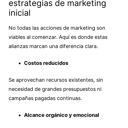
estrategias de marketing
inicial
No todas las acciones de marketing son
viables al comenzar. Aquí es donde estas
alianzas marcan una diferencia clara.
Costos reducidos
Se aprovechan recursos existentes, sin
necesidad de grandes presupuestos ni
campañas pagadas continuas.
Alcance orgánico y emocional