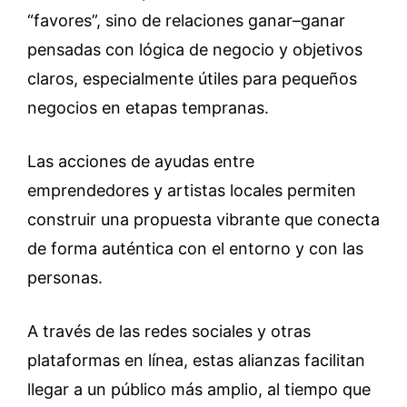
“favores”, sino de relaciones ganar–ganar
pensadas con lógica de negocio y objetivos
claros, especialmente útiles para pequeños
negocios en etapas tempranas.
Las acciones de ayudas entre
emprendedores y artistas locales permiten
construir una propuesta vibrante que conecta
de forma auténtica con el entorno y con las
personas.
A través de las redes sociales y otras
plataformas en línea, estas alianzas facilitan
llegar a un público más amplio, al tiempo que