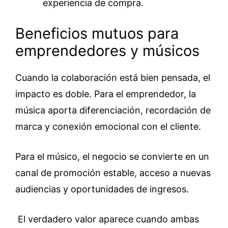
experiencia de compra.
Beneficios mutuos para
emprendedores y músicos
Cuando la colaboración está bien pensada, el
impacto es doble. Para el emprendedor, la
música aporta diferenciación, recordación de
marca y conexión emocional con el cliente.
Para el músico, el negocio se convierte en un
canal de promoción estable, acceso a nuevas
audiencias y oportunidades de ingresos.
El verdadero valor aparece cuando ambas