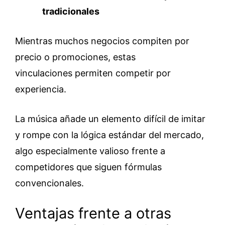
tradicionales
Mientras muchos negocios compiten por
precio o promociones, estas
vinculaciones permiten competir por
experiencia.
La música añade un elemento difícil de imitar
y rompe con la lógica estándar del mercado,
algo especialmente valioso frente a
competidores que siguen fórmulas
convencionales.
Ventajas frente a otras