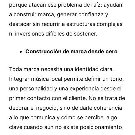
porque atacan ese problema de raíz: ayudan
a construir marca, generar confianza y
destacar sin recurrir a estructuras complejas
ni inversiones difíciles de sostener.
Construcción de marca desde cero
Toda marca necesita una identidad clara.
Integrar música local permite definir un tono,
una personalidad y una experiencia desde el
primer contacto con el cliente. No se trata de
decorar el negocio, sino de darle coherencia
a lo que comunica y cómo se percibe, algo
clave cuando aún no existe posicionamiento