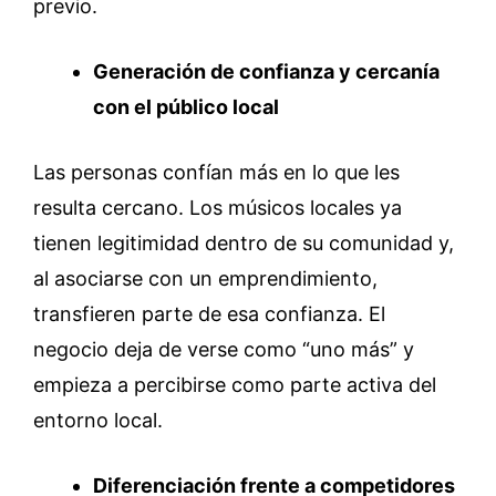
previo.
Generación de confianza y cercanía
con el público local
Las personas confían más en lo que les
resulta cercano. Los músicos locales ya
tienen legitimidad dentro de su comunidad y,
al asociarse con un emprendimiento,
transfieren parte de esa confianza. El
negocio deja de verse como “uno más” y
empieza a percibirse como parte activa del
entorno local.
Diferenciación frente a competidores