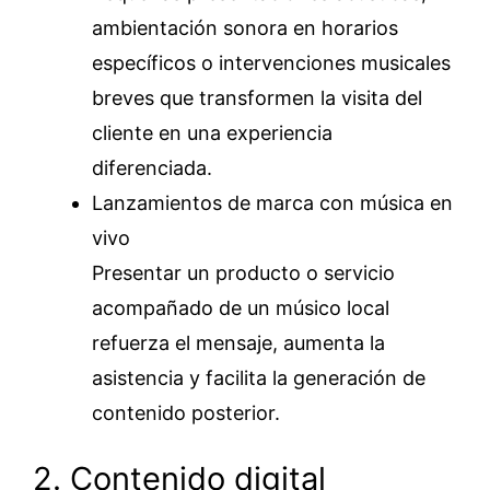
ambientación sonora en horarios
específicos o intervenciones musicales
breves que transformen la visita del
cliente en una experiencia
diferenciada.
Lanzamientos de marca con música en
vivo
Presentar un producto o servicio
acompañado de un músico local
refuerza el mensaje, aumenta la
asistencia y facilita la generación de
contenido posterior.
2. Contenido digital