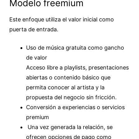
Modelo freemium
Este enfoque utiliza el valor inicial como
puerta de entrada.
Uso de música gratuita como gancho
de valor
Acceso libre a playlists, presentaciones
abiertas o contenido básico que
permita conocer al artista y la
propuesta del negocio sin fricción.
Conversión a experiencias o servicios
premium
Una vez generada la relación, se
ofrecen opciones de pago como