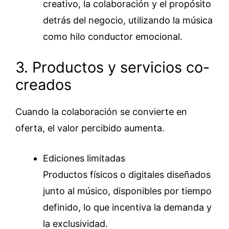
creativo, la colaboración y el propósito
detrás del negocio, utilizando la música
como hilo conductor emocional.
3. Productos y servicios co-
creados
Cuando la colaboración se convierte en
oferta, el valor percibido aumenta.
Ediciones limitadas
Productos físicos o digitales diseñados
junto al músico, disponibles por tiempo
definido, lo que incentiva la demanda y
la exclusividad.