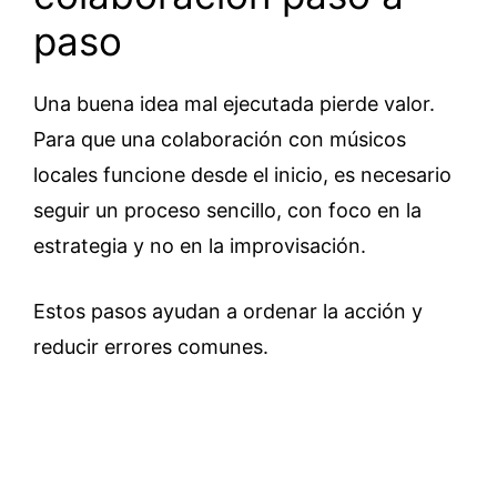
paso
Una buena idea mal ejecutada pierde valor.
Para que una colaboración con músicos
locales funcione desde el inicio, es necesario
seguir un proceso sencillo, con foco en la
estrategia y no en la improvisación.
Estos pasos ayudan a ordenar la acción y
reducir errores comunes.