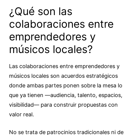
¿Qué son las
colaboraciones entre
emprendedores y
músicos locales?
Las colaboraciones entre emprendedores y
músicos locales son acuerdos estratégicos
donde ambas partes ponen sobre la mesa lo
que ya tienen —audiencia, talento, espacios,
visibilidad— para construir propuestas con
valor real.
No se trata de patrocinios tradicionales ni de