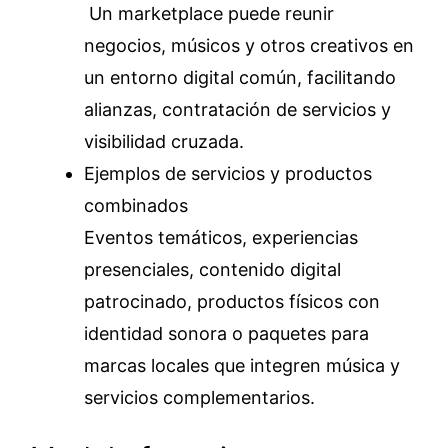
Un marketplace puede reunir
negocios, músicos y otros creativos en
un entorno digital común, facilitando
alianzas, contratación de servicios y
visibilidad cruzada.
Ejemplos de servicios y productos
combinados
Eventos temáticos, experiencias
presenciales, contenido digital
patrocinado, productos físicos con
identidad sonora o paquetes para
marcas locales que integren música y
servicios complementarios.