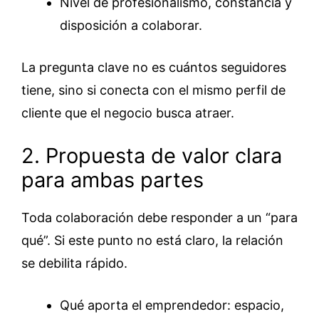
Nivel de profesionalismo, constancia y
disposición a colaborar.
La pregunta clave no es cuántos seguidores
tiene, sino si conecta con el mismo perfil de
cliente que el negocio busca atraer.
2. Propuesta de valor clara
para ambas partes
Toda colaboración debe responder a un “para
qué”. Si este punto no está claro, la relación
se debilita rápido.
Qué aporta el emprendedor: espacio,