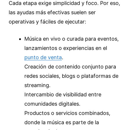
Cada etapa exige simplicidad y foco. Por eso,
las ayudas más efectivas suelen ser
operativas y fáciles de ejecutar:
Música en vivo o curada para eventos,
lanzamientos o experiencias en el
punto de venta
.
Creación de contenido conjunto para
redes sociales, blogs o plataformas de
streaming.
Intercambio de visibilidad entre
comunidades digitales.
Productos o servicios combinados,
donde la música es parte de la