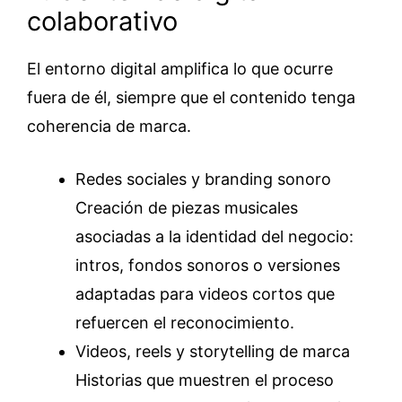
colaborativo
El entorno digital amplifica lo que ocurre
fuera de él, siempre que el contenido tenga
coherencia de marca.
Redes sociales y branding sonoro
Creación de piezas musicales
asociadas a la identidad del negocio:
intros, fondos sonoros o versiones
adaptadas para videos cortos que
refuercen el reconocimiento.
Videos, reels y storytelling de marca
Historias que muestren el proceso