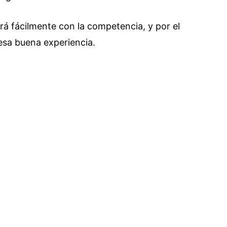
rá fácilmente con la competencia, y por el
 esa buena experiencia.