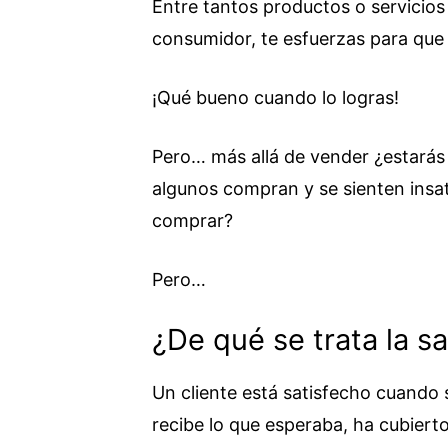
Entre tantos productos o servicios 
consumidor, te esfuerzas para que 
¡Qué bueno cuando lo logras!
Pero… más allá de vender ¿estarás 
algunos compran y se sienten insat
comprar?
Pero…
¿De qué se trata la sa
Un cliente está satisfecho cuando 
recibe lo que esperaba, ha cubiert