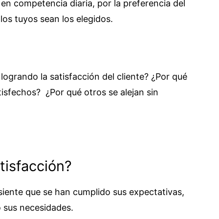
en competencia diaria, por la preferencia del
los tuyos sean los elegidos.
logrando la satisfacción del cliente? ¿Por qué
isfechos? ¿Por qué otros se alejan sin
tisfacción?
siente que se han cumplido sus expectativas,
o sus necesidades.