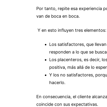
Por tanto, repite esa experiencia 
van de boca en boca.
Y en esto influyen tres elementos:
Los satisfactores, que lleva
responden a lo que se busca
Los placenteros, es decir, 
positiva, más allá de lo espe
Y los no satisfactores, porq
hacerlo.
En consecuencia, el cliente alcanza
coincide con sus expectativas.