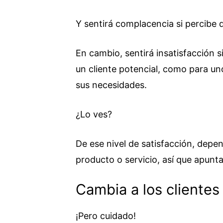
Y sentirá complacencia si percibe 
En cambio, sentirá insatisfacción s
un cliente potencial, como para uno
sus necesidades.
¿Lo ves?
De ese nivel de satisfacción, depen
producto o servicio, así que apunta
Cambia a los clientes
¡Pero cuidado!