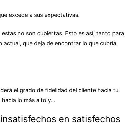
que excede a sus expectativas.
i estas no son cubiertas. Esto es así, tanto para
 actual, que deja de encontrar lo que cubría
derá el grado de fidelidad del cliente hacia tu
 hacia lo más alto y…
 insatisfechos en satisfechos