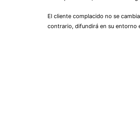
El cliente complacido no se cambia
contrario, difundirá en su entorno