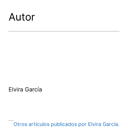
Autor
Elvira García
Otros artículos publicados por Elvira García.