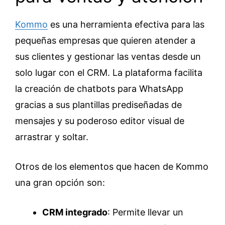
Kommo
es una herramienta efectiva para las
pequeñas empresas que quieren atender a
sus clientes y gestionar las ventas desde un
solo lugar con el CRM. La plataforma facilita
la creación de chatbots para WhatsApp
gracias a sus plantillas prediseñadas de
mensajes y su poderoso editor visual de
arrastrar y soltar.
Otros de los elementos que hacen de Kommo
una gran opción son:
CRM integrado
: Permite llevar un