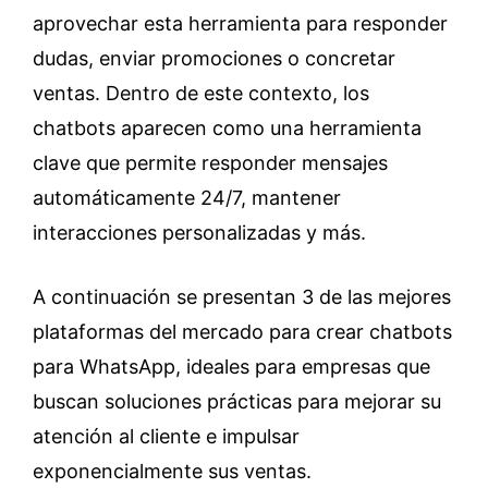
aprovechar esta herramienta para responder
dudas, enviar promociones o concretar
ventas. Dentro de este contexto, los
chatbots aparecen como una herramienta
clave que permite responder mensajes
automáticamente 24/7, mantener
interacciones personalizadas y más.
A continuación se presentan 3 de las mejores
plataformas del mercado para crear chatbots
para WhatsApp, ideales para empresas que
buscan soluciones prácticas para mejorar su
atención al cliente e impulsar
exponencialmente sus ventas.