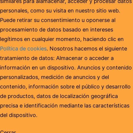
similares para alamacenar, acceder y procesar datos
personales, como su visita en nuestro sitio web.
Puede retirar su consentimiento u oponerse al
procesamiento de datos basado en intereses
legítimos en cualquier momento, haciendo clic en
Política de cookies
. Nosotros hacemos el siguiente
tratamiento de datos: Almacenar o acceder a
información en un dispositivo. Anuncios y contenido
personalizados, medición de anuncios y del
contenido, información sobre el público y desarrollo
de productos, datos de localización geográfica
precisa e identificación mediante las características
del dispositivo.
Cerrar