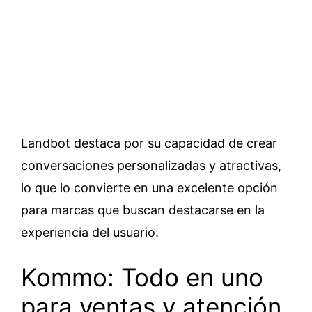
Landbot destaca por su capacidad de crear
conversaciones personalizadas y atractivas,
lo que lo convierte en una excelente opción
para marcas que buscan destacarse en la
experiencia del usuario.
Kommo: Todo en uno
para ventas y atención