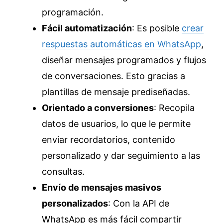
programación.
Fácil automatización
: Es posible
crear
respuestas automáticas en WhatsApp
,
diseñar mensajes programados y flujos
de conversaciones. Esto gracias a
plantillas de mensaje prediseñadas.
Orientado a conversiones
: Recopila
datos de usuarios, lo que le permite
enviar recordatorios, contenido
personalizado y dar seguimiento a las
consultas.
Envío de mensajes masivos
personalizados
: Con la API de
WhatsApp es más fácil compartir