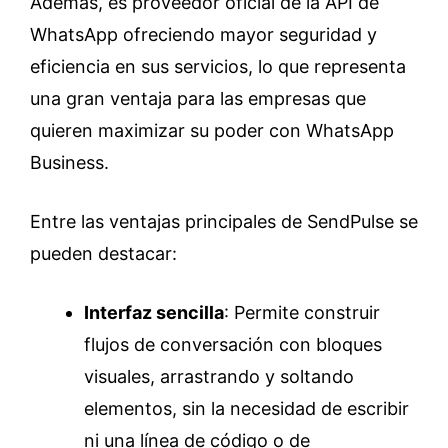
Además, es proveedor oficial de la API de
WhatsApp ofreciendo mayor seguridad y
eficiencia en sus servicios, lo que representa
una gran ventaja para las empresas que
quieren maximizar su poder con WhatsApp
Business.
Entre las ventajas principales de SendPulse se
pueden destacar:
Interfaz sencilla
: Permite construir
flujos de conversación con bloques
visuales, arrastrando y soltando
elementos, sin la necesidad de escribir
ni una línea de código o de