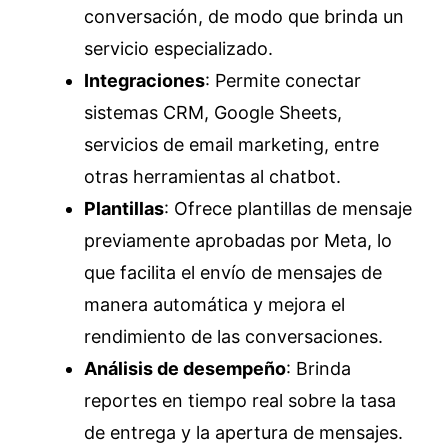
conversación, de modo que brinda un
servicio especializado.
Integraciones
: Permite conectar
sistemas CRM, Google Sheets,
servicios de email marketing, entre
otras herramientas al chatbot.
Plantillas
: Ofrece plantillas de mensaje
previamente aprobadas por Meta, lo
que facilita el envío de mensajes de
manera automática y mejora el
rendimiento de las conversaciones.
Análisis de desempeño
: Brinda
reportes en tiempo real sobre la tasa
de entrega y la apertura de mensajes.