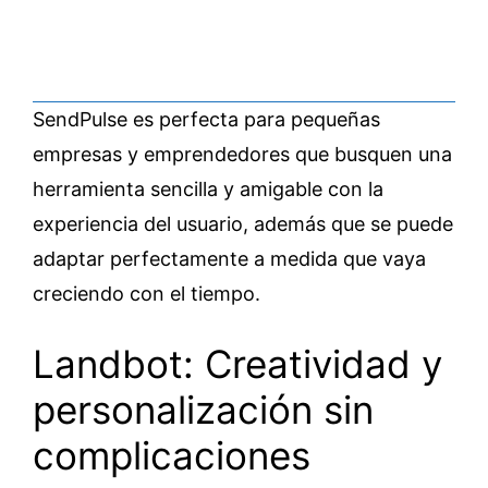
SendPulse es perfecta para pequeñas
empresas y emprendedores que busquen una
herramienta sencilla y amigable con la
experiencia del usuario, además que se puede
adaptar perfectamente a medida que vaya
creciendo con el tiempo.
Landbot: Creatividad y
personalización sin
complicaciones