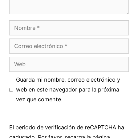
Nombre
Correo
electrónico
Web
Guarda mi nombre, correo electrónico y
web en este navegador para la próxima
vez que comente.
El periodo de verificación de reCAPTCHA ha
caducado. Por favor, recarga la página.