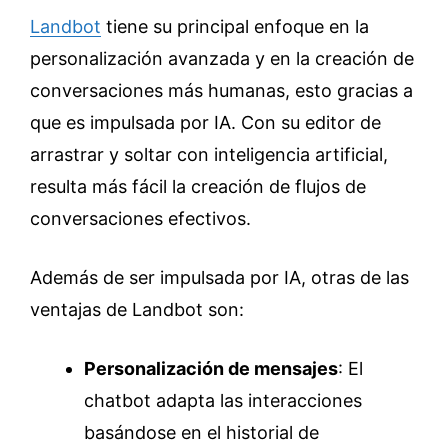
Landbot
tiene su principal enfoque en la
personalización avanzada y en la creación de
conversaciones más humanas, esto gracias a
que es impulsada por IA. Con su editor de
arrastrar y soltar con inteligencia artificial,
resulta más fácil la creación de flujos de
conversaciones efectivos.
Además de ser impulsada por IA, otras de las
ventajas de Landbot son:
Personalización de mensajes
: El
chatbot adapta las interacciones
basándose en el historial de