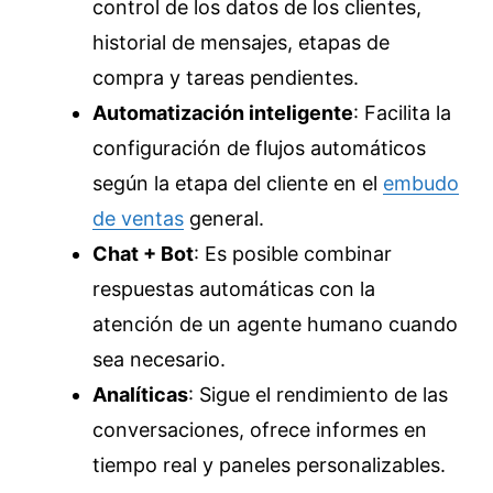
control de los datos de los clientes,
historial de mensajes, etapas de
compra y tareas pendientes.
Automatización inteligente
: Facilita la
configuración de flujos automáticos
según la etapa del cliente en el
embudo
de ventas
general.
Chat + Bot
: Es posible combinar
respuestas automáticas con la
atención de un agente humano cuando
sea necesario.
Analíticas
: Sigue el rendimiento de las
conversaciones, ofrece informes en
tiempo real y paneles personalizables.