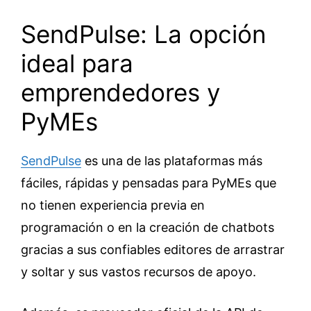
SendPulse: La opción
ideal para
emprendedores y
PyMEs
SendPulse
es una de las plataformas más
fáciles, rápidas y pensadas para PyMEs que
no tienen experiencia previa en
programación o en la creación de chatbots
gracias a sus confiables editores de arrastrar
y soltar y sus vastos recursos de apoyo.