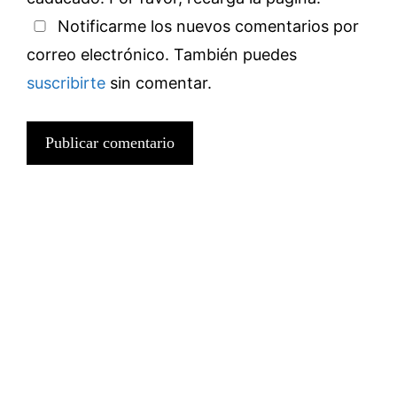
Notificarme los nuevos comentarios por
correo electrónico. También puedes
suscribirte
sin comentar.