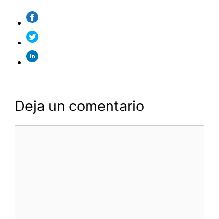
Deja un comentario
Comentario