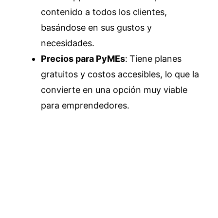
contenido a todos los clientes,
basándose en sus gustos y
necesidades.
Precios para PyMEs
:
Tiene planes
gratuitos y costos accesibles, lo que la
convierte en una opción muy viable
para emprendedores.