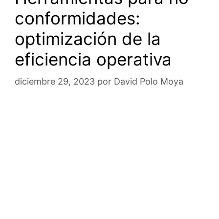
conformidades:
optimización de la
eficiencia operativa
diciembre 29, 2023
por
David Polo Moya