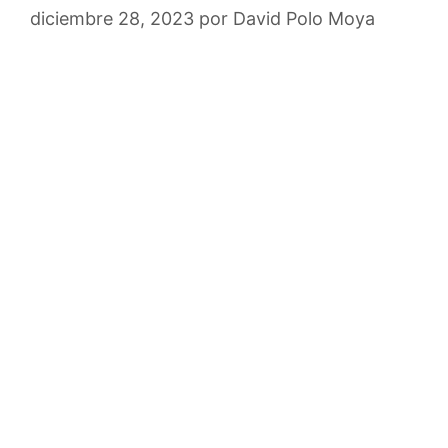
diciembre 28, 2023
por
David Polo Moya