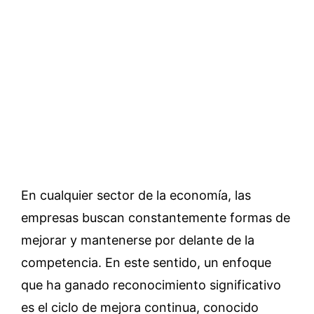
En cualquier sector de la economía, las
empresas buscan constantemente formas de
mejorar y mantenerse por delante de la
competencia. En este sentido, un enfoque
que ha ganado reconocimiento significativo
es el ciclo de mejora continua, conocido