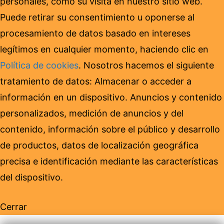
personales, como su visita en nuestro sitio web.
Puede retirar su consentimiento u oponerse al
procesamiento de datos basado en intereses
legítimos en cualquier momento, haciendo clic en
Política de cookies
. Nosotros hacemos el siguiente
tratamiento de datos: Almacenar o acceder a
información en un dispositivo. Anuncios y contenido
personalizados, medición de anuncios y del
contenido, información sobre el público y desarrollo
de productos, datos de localización geográfica
precisa e identificación mediante las características
del dispositivo.
Cerrar