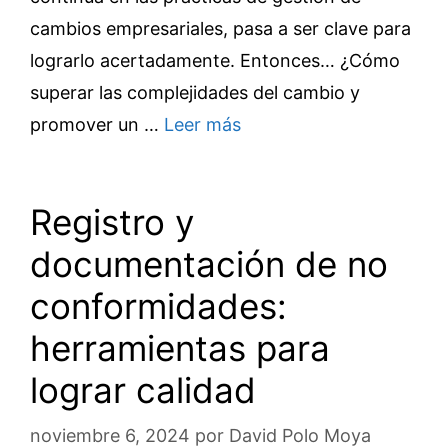
cambios empresariales, pasa a ser clave para
lograrlo acertadamente. Entonces… ¿Cómo
superar las complejidades del cambio y
promover un …
Leer más
Registro y
documentación de no
conformidades:
herramientas para
lograr calidad
noviembre 6, 2024
por
David Polo Moya