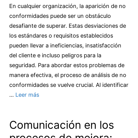
En cualquier organización, la aparición de no
conformidades puede ser un obstáculo
desafiante de superar. Estas desviaciones de
los estándares o requisitos establecidos
pueden llevar a ineficiencias, insatisfacción
del cliente e incluso peligros para la
seguridad. Para abordar estos problemas de
manera efectiva, el proceso de análisis de no
conformidades se vuelve crucial. Al identificar
…
Leer más
Comunicación en los
procesos de mejora: