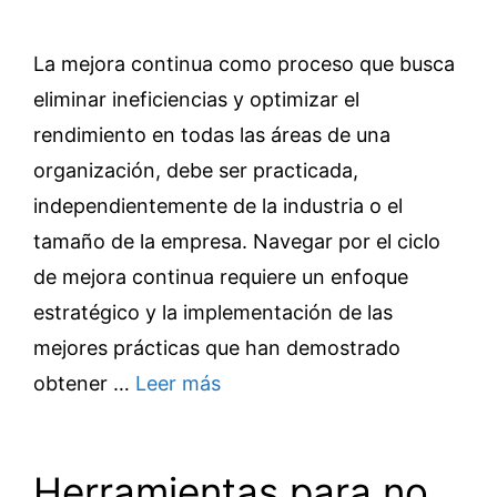
La mejora continua como proceso que busca
eliminar ineficiencias y optimizar el
rendimiento en todas las áreas de una
organización, debe ser practicada,
independientemente de la industria o el
tamaño de la empresa. Navegar por el ciclo
de mejora continua requiere un enfoque
estratégico y la implementación de las
mejores prácticas que han demostrado
obtener …
Leer más
Herramientas para no