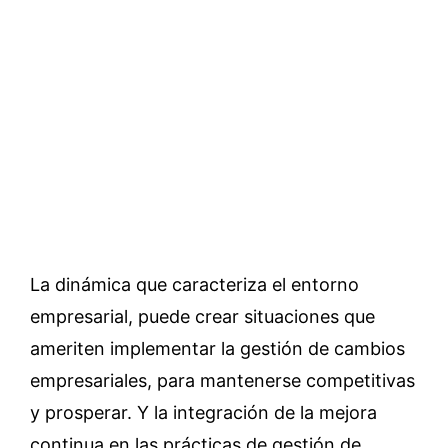
La dinámica que caracteriza el entorno
empresarial, puede crear situaciones que
ameriten implementar la gestión de cambios
empresariales, para mantenerse competitivas
y prosperar. Y la integración de la mejora
continua en las prácticas de gestión de