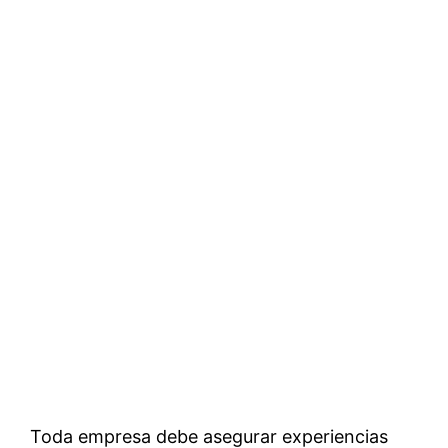
Toda empresa debe asegurar experiencias