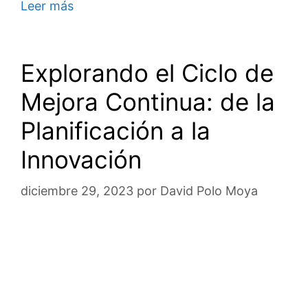
Leer más
Explorando el Ciclo de
Mejora Continua: de la
Planificación a la
Innovación
diciembre 29, 2023
por
David Polo Moya