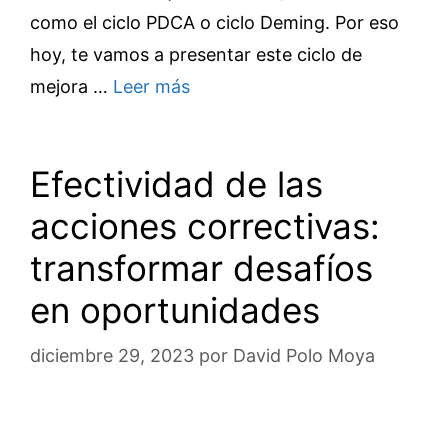
como el ciclo PDCA o ciclo Deming. Por eso
hoy, te vamos a presentar este ciclo de
mejora …
Leer más
Efectividad de las
acciones correctivas:
transformar desafíos
en oportunidades
diciembre 29, 2023
por
David Polo Moya