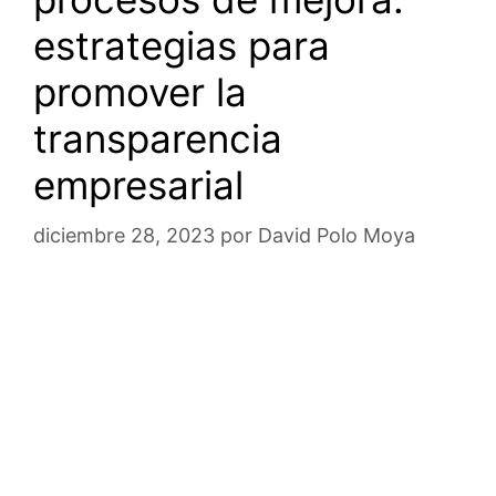
estrategias para
promover la
transparencia
empresarial
diciembre 28, 2023
por
David Polo Moya