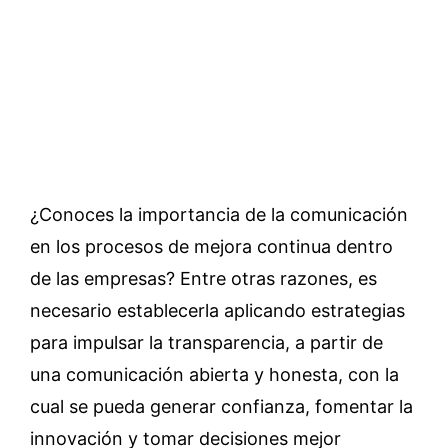
¿Conoces la importancia de la comunicación
en los procesos de mejora continua dentro
de las empresas? Entre otras razones, es
necesario establecerla aplicando estrategias
para impulsar la transparencia, a partir de
una comunicación abierta y honesta, con la
cual se pueda generar confianza, fomentar la
innovación y tomar decisiones mejor