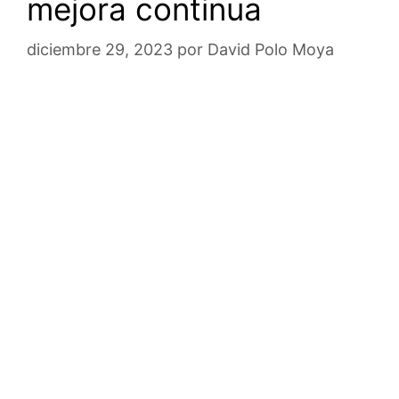
mejora continua
diciembre 29, 2023
por
David Polo Moya