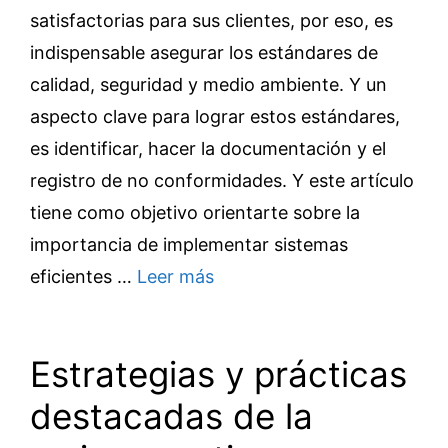
satisfactorias para sus clientes, por eso, es
indispensable asegurar los estándares de
calidad, seguridad y medio ambiente. Y un
aspecto clave para lograr estos estándares,
es identificar, hacer la documentación y el
registro de no conformidades. Y este artículo
tiene como objetivo orientarte sobre la
importancia de implementar sistemas
eficientes …
Leer más
Estrategias y prácticas
destacadas de la