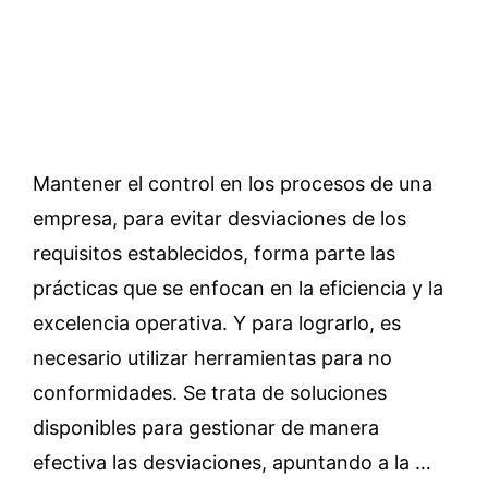
Mantener el control en los procesos de una
empresa, para evitar desviaciones de los
requisitos establecidos, forma parte las
prácticas que se enfocan en la eficiencia y la
excelencia operativa. Y para lograrlo, es
necesario utilizar herramientas para no
conformidades. Se trata de soluciones
disponibles para gestionar de manera
efectiva las desviaciones, apuntando a la …