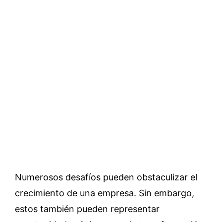
Numerosos desafíos pueden obstaculizar el
crecimiento de una empresa. Sin embargo,
estos también pueden representar