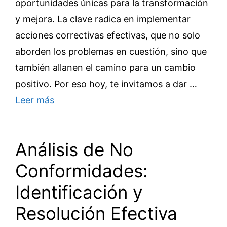
oportunidades únicas para la transformación
y mejora. La clave radica en implementar
acciones correctivas efectivas, que no solo
aborden los problemas en cuestión, sino que
también allanen el camino para un cambio
positivo. Por eso hoy, te invitamos a dar …
Leer más
Análisis de No
Conformidades:
Identificación y
Resolución Efectiva