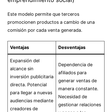
Este modelo permite que terceros
promocionen productos a cambio de una
comisión por cada venta generada.
Ventajas
Desventajas
Expansión del
Dependencia de
alcance sin
afiliados para
inversión publicitaria
generar ventas de
directa. Potencial
manera constante.
para llegar a nuevas
Necesidad de
audiencias mediante
gestionar relaciones
creadores de