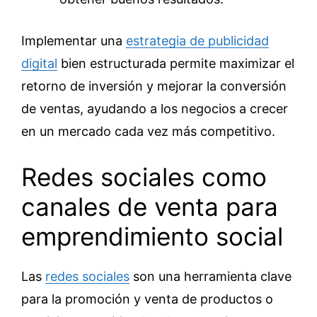
Implementar una
estrategia de publicidad
digital
bien estructurada permite maximizar el
retorno de inversión y mejorar la conversión
de ventas, ayudando a los negocios a crecer
en un mercado cada vez más competitivo.
Redes sociales como
canales de venta para
emprendimiento social
Las
redes sociales
son una herramienta clave
para la promoción y venta de productos o