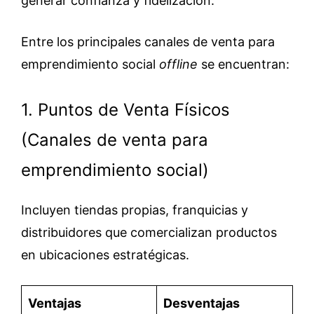
generar confianza y fidelización.
Entre los principales canales de venta para
emprendimiento social
offline
se encuentran:
1. Puntos de Venta Físicos
(Canales de venta para
emprendimiento social)
Incluyen tiendas propias, franquicias y
distribuidores que comercializan productos
en ubicaciones estratégicas.
Ventajas
Desventajas