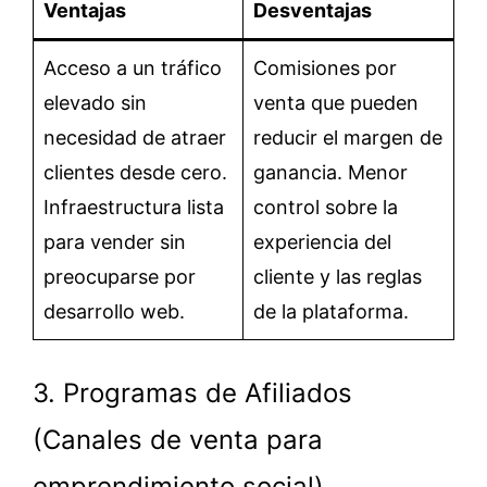
Ventajas
Desventajas
Acceso a un tráfico
Comisiones por
elevado sin
venta que pueden
necesidad de atraer
reducir el margen de
clientes desde cero.
ganancia. Menor
Infraestructura lista
control sobre la
para vender sin
experiencia del
preocuparse por
cliente y las reglas
desarrollo web.
de la plataforma.
3. Programas de Afiliados
(Canales de venta para
emprendimiento social)