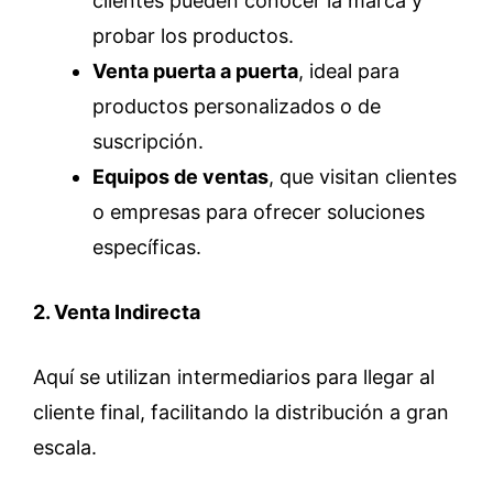
clientes pueden conocer la marca y
probar los productos.
Venta puerta a puerta
, ideal para
productos personalizados o de
suscripción.
Equipos de ventas
, que visitan clientes
o empresas para ofrecer soluciones
específicas.
2. Venta Indirecta
Aquí se utilizan intermediarios para llegar al
cliente final, facilitando la distribución a gran
escala.