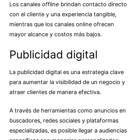
Los canales
offline
brindan contacto directo
con el cliente y una experiencia tangible,
mientras que los canales online ofrecen
mayor alcance y costos más bajos.
Publicidad digital
La publicidad digital es una estrategia clave
para aumentar la visibilidad de un negocio y
atraer clientes de manera efectiva.
A través de herramientas como anuncios en
buscadores, redes sociales y plataformas
especializadas, es posible llegar a audiencias