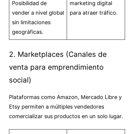
Posibilidad de
marketing digital
vender a nivel global
para atraer tráfico.
sin limitaciones
geográficas.
2. Marketplaces (Canales de
venta para emprendimiento
social)
Plataformas como Amazon, Mercado Libre y
Etsy permiten a múltiples vendedores
comercializar sus productos en un solo lugar.