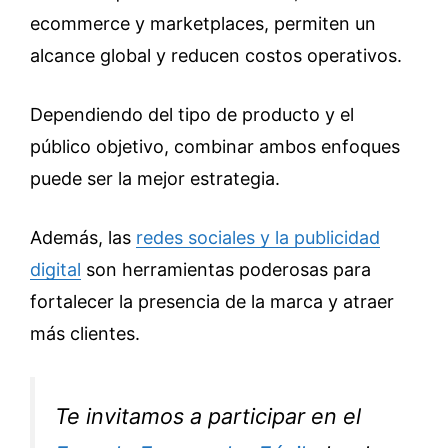
ecommerce y marketplaces, permiten un
alcance global y reducen costos operativos.
Dependiendo del tipo de producto y el
público objetivo, combinar ambos enfoques
puede ser la mejor estrategia.
Además, las
redes sociales y la publicidad
digital
son herramientas poderosas para
fortalecer la presencia de la marca y atraer
más clientes.
Te invitamos a participar en el