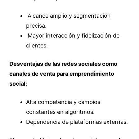
Alcance amplio y segmentación
precisa.
Mayor interacción y fidelización de
clientes.
Desventajas de las redes sociales como
canales de venta para emprendimiento
social:
Alta competencia y cambios
constantes en algoritmos.
Dependencia de plataformas externas.