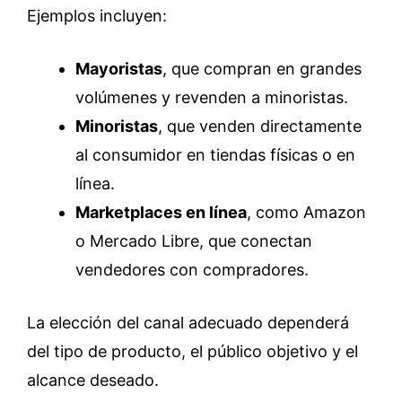
Ejemplos incluyen:
Mayoristas
, que compran en grandes
volúmenes y revenden a minoristas.
Minoristas
, que venden directamente
al consumidor en tiendas físicas o en
línea.
Marketplaces en línea
, como Amazon
o Mercado Libre, que conectan
vendedores con compradores.
La elección del canal adecuado dependerá
del tipo de producto, el público objetivo y el
alcance deseado.