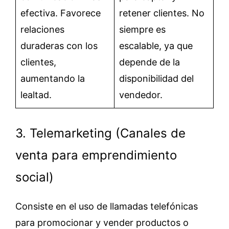
efectiva. Favorece
retener clientes. No
relaciones
siempre es
duraderas con los
escalable, ya que
clientes,
depende de la
aumentando la
disponibilidad del
lealtad.
vendedor.
3. Telemarketing (Canales de
venta para emprendimiento
social)
Consiste en el uso de llamadas telefónicas
para promocionar y vender productos o