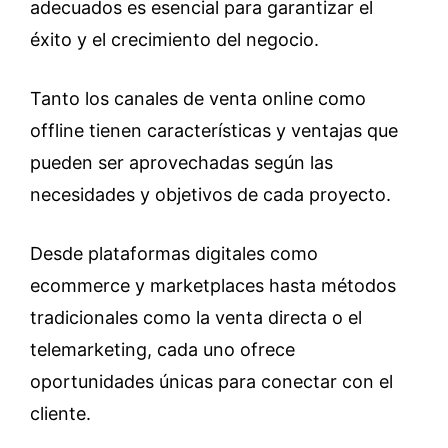
adecuados es esencial para garantizar el
éxito y el crecimiento del negocio.
Tanto los canales de venta online como
offline tienen características y ventajas que
pueden ser aprovechadas según las
necesidades y objetivos de cada proyecto.
Desde plataformas digitales como
ecommerce y marketplaces hasta métodos
tradicionales como la venta directa o el
telemarketing, cada uno ofrece
oportunidades únicas para conectar con el
cliente.