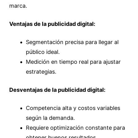
marca.
Ventajas de la publicidad digital:
Segmentación precisa para llegar al
público ideal.
Medición en tiempo real para ajustar
estrategias.
Desventajas de la publicidad digital:
Competencia alta y costos variables
según la demanda.
Requiere optimización constante para
obtener buenos resultados.