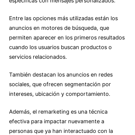
específicas con mensajes personalizados.
Entre las opciones más utilizadas están los
anuncios en motores de búsqueda, que
permiten aparecer en los primeros resultados
cuando los usuarios buscan productos o
servicios relacionados.
También destacan los anuncios en redes
sociales, que ofrecen segmentación por
intereses, ubicación y comportamiento.
Además, el remarketing es una técnica
efectiva para impactar nuevamente a
personas que ya han interactuado con la