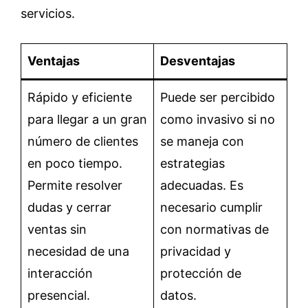
servicios.
Ventajas
Desventajas
Rápido y eficiente
Puede ser percibido
para llegar a un gran
como invasivo si no
número de clientes
se maneja con
en poco tiempo.
estrategias
Permite resolver
adecuadas. Es
dudas y cerrar
necesario cumplir
ventas sin
con normativas de
necesidad de una
privacidad y
interacción
protección de
presencial.
datos.