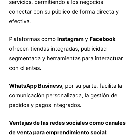
servicios, permitiendo a los negocios
conectar con su público de forma directa y
efectiva.
Plataformas como
Instagram
y
Facebook
ofrecen tiendas integradas, publicidad
segmentada y herramientas para interactuar
con clientes.
WhatsApp Business
, por su parte, facilita la
comunicación personalizada, la gestión de
pedidos y pagos integrados.
Ventajas de las redes sociales como canales
de venta para emprendimiento social: