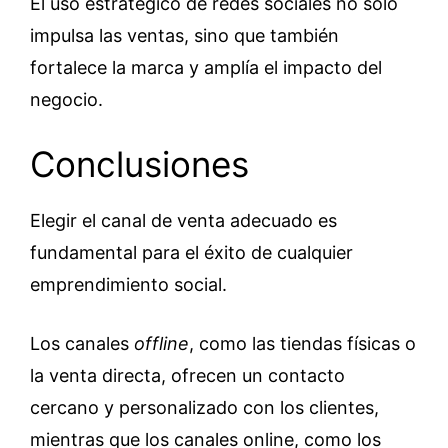
El uso estratégico de redes sociales no solo
impulsa las ventas, sino que también
fortalece la marca y amplía el impacto del
negocio.
Conclusiones
Elegir el canal de venta adecuado es
fundamental para el éxito de cualquier
emprendimiento social.
Los canales
offline
, como las tiendas físicas o
la venta directa, ofrecen un contacto
cercano y personalizado con los clientes,
mientras que los canales online, como los