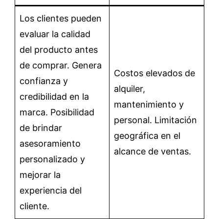
Los clientes pueden
evaluar la calidad
del producto antes
de comprar. Genera
Costos elevados de
confianza y
alquiler,
credibilidad en la
mantenimiento y
marca. Posibilidad
personal. Limitación
de brindar
geográfica en el
asesoramiento
alcance de ventas.
personalizado y
mejorar la
experiencia del
cliente.