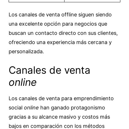
Los canales de venta offline siguen siendo
una excelente opción para negocios que
buscan un contacto directo con sus clientes,
ofreciendo una experiencia más cercana y
personalizada.
Canales de venta
online
Los canales de venta para emprendimiento
social
online
han ganado protagonismo
gracias a su alcance masivo y costos más
bajos en comparación con los métodos