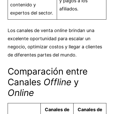
y pagos a los
contenido y
afiliados.
expertos del sector.
Los canales de venta
online
brindan una
excelente oportunidad para escalar un
negocio, optimizar costos y llegar a clientes
de diferentes partes del mundo.
Comparación entre
Canales
Offline
y
Online
Canales de
Canales de