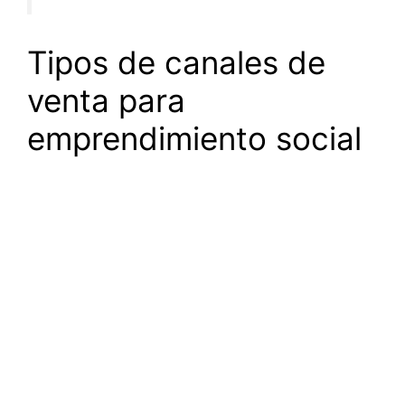
Tipos de canales de
venta para
emprendimiento social