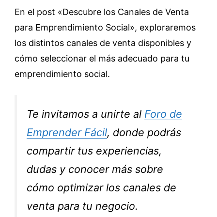
En el post «Descubre los Canales de Venta
para Emprendimiento Social», exploraremos
los distintos canales de venta disponibles y
cómo seleccionar el más adecuado para tu
emprendimiento social.
Te invitamos a unirte al
Foro de
Emprender Fácil
, donde podrás
compartir tus experiencias,
dudas y conocer más sobre
cómo optimizar los canales de
venta para tu negocio.