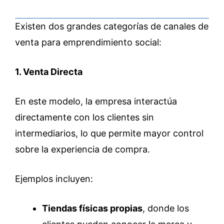
Existen dos grandes categorías de canales de
venta para emprendimiento social:
1. Venta Directa
En este modelo, la empresa interactúa
directamente con los clientes sin
intermediarios, lo que permite mayor control
sobre la experiencia de compra.
Ejemplos incluyen:
Tiendas físicas propias
, donde los