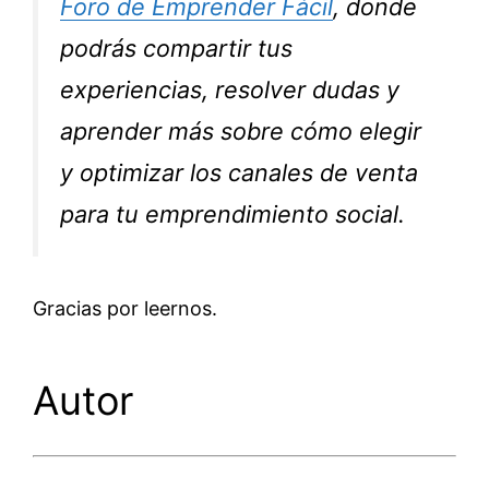
Foro de Emprender Fácil
, donde
podrás compartir tus
experiencias, resolver dudas y
aprender más sobre cómo elegir
y optimizar los canales de venta
para tu emprendimiento social.
Gracias por leernos.
Autor