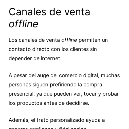
Canales de venta
offline
Los canales de venta
offline
permiten un
contacto directo con los clientes sin
depender de internet.
A pesar del auge del comercio digital, muchas
personas siguen prefiriendo la compra
presencial, ya que pueden ver, tocar y probar
los productos antes de decidirse.
Además, el trato personalizado ayuda a