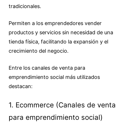
tradicionales.
Permiten a los emprendedores vender
productos y servicios sin necesidad de una
tienda física, facilitando la expansión y el
crecimiento del negocio.
Entre los canales de venta para
emprendimiento social más utilizados
destacan:
1. Ecommerce (Canales de venta
para emprendimiento social)