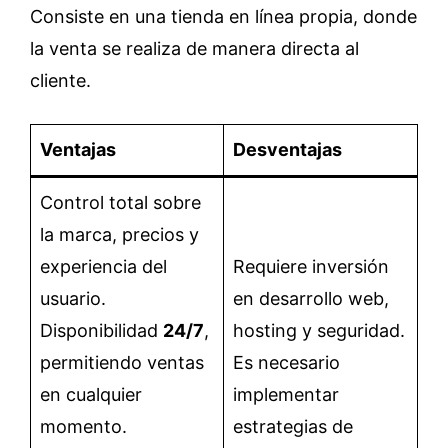
Consiste en una tienda en línea propia, donde
la venta se realiza de manera directa al
cliente.
Ventajas
Desventajas
Control total sobre
la marca, precios y
experiencia del
Requiere inversión
usuario.
en desarrollo web,
Disponibilidad
24/7
,
hosting y seguridad.
permitiendo ventas
Es necesario
en cualquier
implementar
momento.
estrategias de