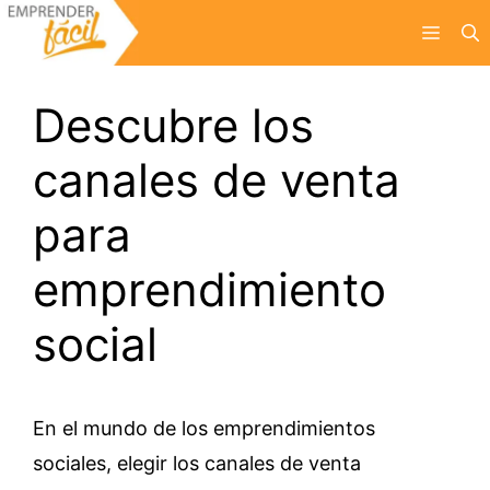
Saltar
Menú
al
contenido
Descubre los
canales de venta
para
emprendimiento
social
En el mundo de los emprendimientos
sociales, elegir los canales de venta