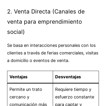
2. Venta Directa (Canales de
venta para emprendimiento
social)
Se basa en interacciones personales con los
clientes a través de ferias comerciales, visitas
a domicilio o eventos de venta.
Ventajas
Desventajas
Permite un trato
Requiere tiempo y
cercano y
esfuerzo constante
comunicación más
para captar y