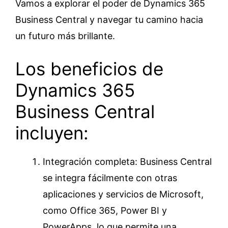
Vamos a explorar el poder de Dynamics 365
Business Central y navegar tu camino hacia
un futuro más brillante.
Los beneficios de
Dynamics 365
Business Central
incluyen:
Integración completa: Business Central
se integra fácilmente con otras
aplicaciones y servicios de Microsoft,
como Office 365, Power BI y
PowerApps, lo que permite una