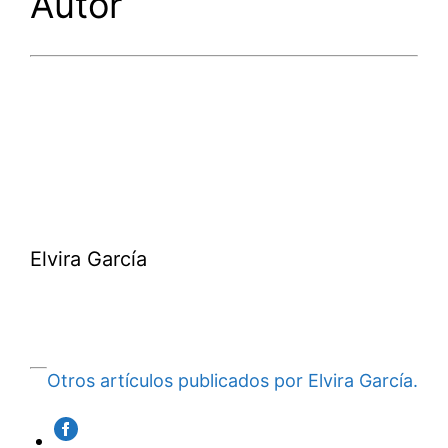
Autor
Elvira García
Otros artículos publicados por Elvira García.