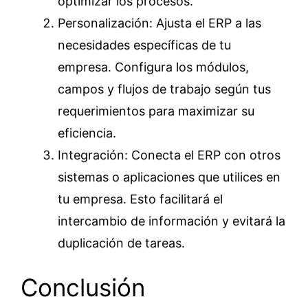
optimizar los procesos.
Personalización: Ajusta el ERP a las
necesidades específicas de tu
empresa. Configura los módulos,
campos y flujos de trabajo según tus
requerimientos para maximizar su
eficiencia.
Integración: Conecta el ERP con otros
sistemas o aplicaciones que utilices en
tu empresa. Esto facilitará el
intercambio de información y evitará la
duplicación de tareas.
Conclusión