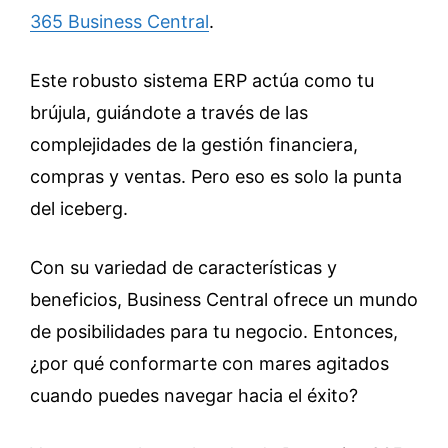
365 Business Central
.
Este robusto sistema ERP actúa como tu
brújula, guiándote a través de las
complejidades de la gestión financiera,
compras y ventas. Pero eso es solo la punta
del iceberg.
Con su variedad de características y
beneficios, Business Central ofrece un mundo
de posibilidades para tu negocio. Entonces,
¿por qué conformarte con mares agitados
cuando puedes navegar hacia el éxito?