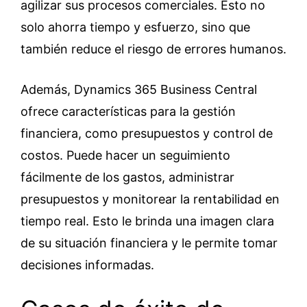
agilizar sus procesos comerciales. Esto no
solo ahorra tiempo y esfuerzo, sino que
también reduce el riesgo de errores humanos.
Además, Dynamics 365 Business Central
ofrece características para la gestión
financiera, como presupuestos y control de
costos. Puede hacer un seguimiento
fácilmente de los gastos, administrar
presupuestos y monitorear la rentabilidad en
tiempo real. Esto le brinda una imagen clara
de su situación financiera y le permite tomar
decisiones informadas.