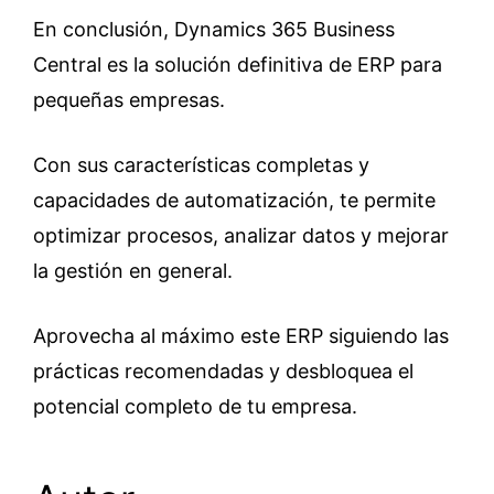
En conclusión, Dynamics 365 Business
Central es la solución definitiva de ERP para
pequeñas empresas.
Con sus características completas y
capacidades de automatización, te permite
optimizar procesos, analizar datos y mejorar
la gestión en general.
Aprovecha al máximo este ERP siguiendo las
prácticas recomendadas y desbloquea el
potencial completo de tu empresa.