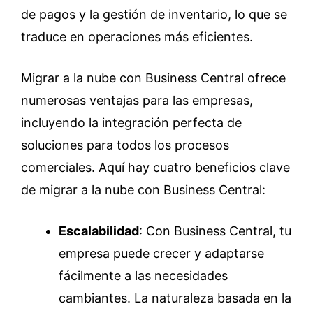
de pagos y la gestión de inventario, lo que se
traduce en operaciones más eficientes.
Migrar a la nube con Business Central ofrece
numerosas ventajas para las empresas,
incluyendo la integración perfecta de
soluciones para todos los procesos
comerciales. Aquí hay cuatro beneficios clave
de migrar a la nube con Business Central:
Escalabilidad
: Con Business Central, tu
empresa puede crecer y adaptarse
fácilmente a las necesidades
cambiantes. La naturaleza basada en la