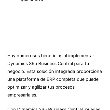
Hay numerosos beneficios al implementar
Dynamics 365 Business Central para tu
negocio. Esta solución integrada proporciona
una plataforma de ERP completa que puede
optimizar y agilizar tus procesos
empresariales.
Con Dynamics 365 Business Central, puedes