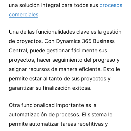
una solución integral para todos sus
procesos
comerciales
.
Una de las funcionalidades clave es la gestión
de proyectos. Con Dynamics 365 Business
Central, puede gestionar fácilmente sus
proyectos, hacer seguimiento del progreso y
asignar recursos de manera eficiente. Esto le
permite estar al tanto de sus proyectos y
garantizar su finalización exitosa.
Otra funcionalidad importante es la
automatización de procesos. El sistema le
permite automatizar tareas repetitivas y