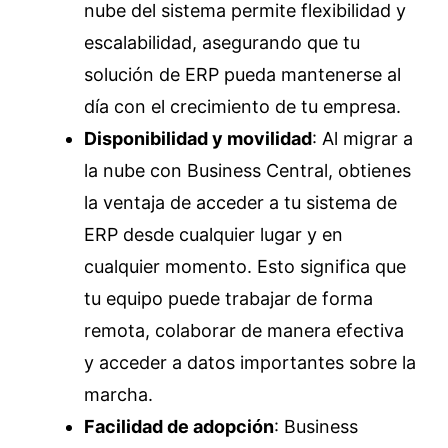
nube del sistema permite flexibilidad y
escalabilidad, asegurando que tu
solución de ERP pueda mantenerse al
día con el crecimiento de tu empresa.
Disponibilidad y movilidad
: Al migrar a
la nube con Business Central, obtienes
la ventaja de acceder a tu sistema de
ERP desde cualquier lugar y en
cualquier momento. Esto significa que
tu equipo puede trabajar de forma
remota, colaborar de manera efectiva
y acceder a datos importantes sobre la
marcha.
Facilidad de adopción
: Business