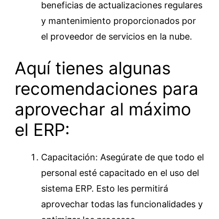
beneficias de actualizaciones regulares
y mantenimiento proporcionados por
el proveedor de servicios en la nube.
Aquí tienes algunas
recomendaciones para
aprovechar al máximo
el ERP:
Capacitación: Asegúrate de que todo el
personal esté capacitado en el uso del
sistema ERP. Esto les permitirá
aprovechar todas las funcionalidades y