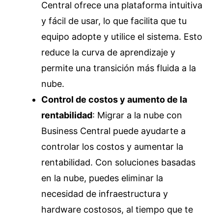
Central ofrece una plataforma intuitiva
y fácil de usar, lo que facilita que tu
equipo adopte y utilice el sistema. Esto
reduce la curva de aprendizaje y
permite una transición más fluida a la
nube.
Control de costos y aumento de la
rentabilidad
: Migrar a la nube con
Business Central puede ayudarte a
controlar los costos y aumentar la
rentabilidad. Con soluciones basadas
en la nube, puedes eliminar la
necesidad de infraestructura y
hardware costosos, al tiempo que te