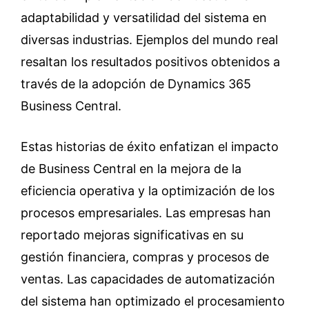
adaptabilidad y versatilidad del sistema en
diversas industrias. Ejemplos del mundo real
resaltan los resultados positivos obtenidos a
través de la adopción de Dynamics 365
Business Central.
Estas historias de éxito enfatizan el impacto
de Business Central en la mejora de la
eficiencia operativa y la optimización de los
procesos empresariales. Las empresas han
reportado mejoras significativas en su
gestión financiera, compras y procesos de
ventas. Las capacidades de automatización
del sistema han optimizado el procesamiento