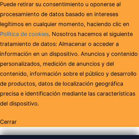
Puede retirar su consentimiento u oponerse al
procesamiento de datos basado en intereses
legítimos en cualquier momento, haciendo clic en
Política de cookies
. Nosotros hacemos el siguiente
tratamiento de datos: Almacenar o acceder a
información en un dispositivo. Anuncios y contenido
personalizados, medición de anuncios y del
contenido, información sobre el público y desarrollo
de productos, datos de localización geográfica
precisa e identificación mediante las características
del dispositivo.
Cerrar