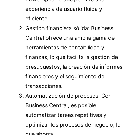
experiencia de usuario fluida y
eficiente.
Gestión financiera sólida: Business
Central ofrece una amplia gama de
herramientas de contabilidad y
finanzas, lo que facilita la gestión de
presupuestos, la creación de informes
financieros y el seguimiento de
transacciones.
Automatización de procesos: Con
Business Central, es posible
automatizar tareas repetitivas y
optimizar los procesos de negocio, lo
que ahorra