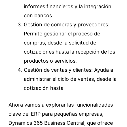
informes financieros y la integración
con bancos.
Gestión de compras y proveedores:
Permite gestionar el proceso de
compras, desde la solicitud de
cotizaciones hasta la recepción de los
productos o servicios.
Gestión de ventas y clientes: Ayuda a
administrar el ciclo de ventas, desde la
cotización hasta
Ahora vamos a explorar las funcionalidades
clave del ERP para pequeñas empresas,
Dynamics 365 Business Central, que ofrece