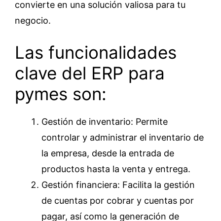
convierte en una solución valiosa para tu
negocio.
Las funcionalidades
clave del ERP para
pymes son:
Gestión de inventario: Permite
controlar y administrar el inventario de
la empresa, desde la entrada de
productos hasta la venta y entrega.
Gestión financiera: Facilita la gestión
de cuentas por cobrar y cuentas por
pagar, así como la generación de