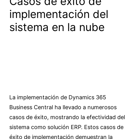
Casos de éxito de
implementación del
sistema en la nube
La implementación de Dynamics 365
Business Central ha llevado a numerosos
casos de éxito, mostrando la efectividad del
sistema como solución ERP. Estos casos de
éxito de implementación demuestran la