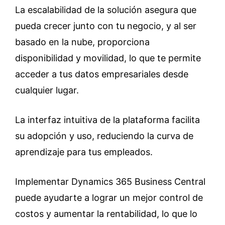
La escalabilidad de la solución asegura que
pueda crecer junto con tu negocio, y al ser
basado en la nube, proporciona
disponibilidad y movilidad, lo que te permite
acceder a tus datos empresariales desde
cualquier lugar.
La interfaz intuitiva de la plataforma facilita
su adopción y uso, reduciendo la curva de
aprendizaje para tus empleados.
Implementar Dynamics 365 Business Central
puede ayudarte a lograr un mejor control de
costos y aumentar la rentabilidad, lo que lo