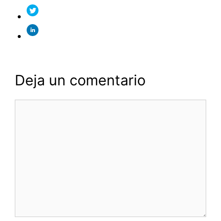
Deja un comentario
Comentario