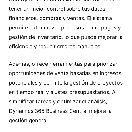
tener un mejor control sobre tus datos
financieros, compras y ventas. El sistema
permite automatizar procesos como pagos y
gestión de inventario, lo que puede mejorar la
eficiencia y reducir errores manuales.
Además, ofrece herramientas para priorizar
oportunidades de venta basadas en ingresos
potenciales y permite la gestión de proyectos
en tiempo real y ajustes presupuestarios. Al
simplificar tareas y optimizar el análisis,
Dynamics 365 Business Central mejora la
gestión general.