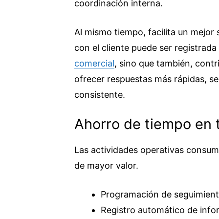
coordinación interna.
Al mismo tiempo, facilita un mejor
con el cliente puede ser registrada
comercial
, sino que también, contri
ofrecer respuestas más rápidas, s
consistente.
Ahorro de tiempo en t
Las actividades operativas consum
de mayor valor.
Programación de seguimient
Registro automático de info