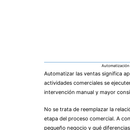
Automatización
Automatizar las ventas significa 
actividades comerciales se ejecut
intervención manual y mayor consi
No se trata de reemplazar la relaci
etapa del proceso comercial. A c
pequeño negocio y qué diferencias