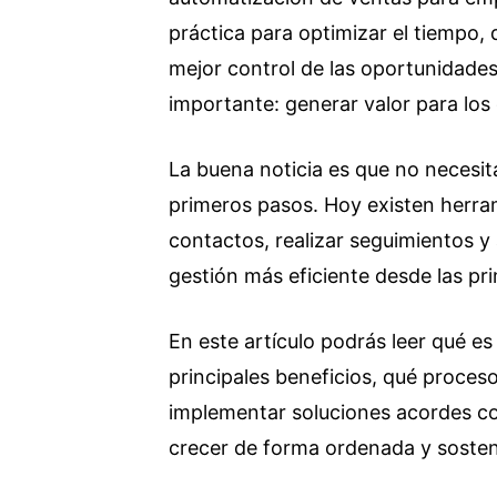
práctica para optimizar el tiempo, 
mejor control de las oportunidades
importante: generar valor para los 
La buena noticia es que no necesit
primeros pasos. Hoy existen herra
contactos, realizar seguimientos y
gestión más eficiente desde las p
En este artículo podrás leer qué es
principales beneficios, qué proce
implementar soluciones acordes co
crecer de forma ordenada y sosten