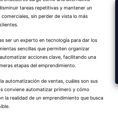
disminuir tareas repetitivas y mantener un
 comerciales, sin perder de vista lo más
clientes.
as ser un experto en tecnología para dar los
mientas sencillas que permiten organizar
 automatizar acciones clave, facilitando una
rimeras etapas del emprendimiento.
 la automatización de ventas, cuáles son sus
sos conviene automatizar primero y cómo
n la realidad de un emprendimiento que busca
ible.