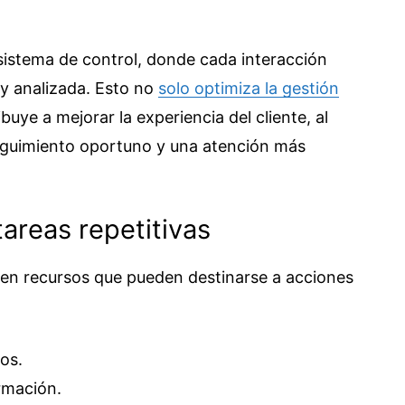
 sistema de control, donde cada interacción
 y analizada. Esto no
solo optimiza la gestión
buye a mejorar la experiencia del cliente, al
eguimiento oportuno y una atención más
areas repetitivas
en recursos que pueden destinarse a acciones
os.
rmación.