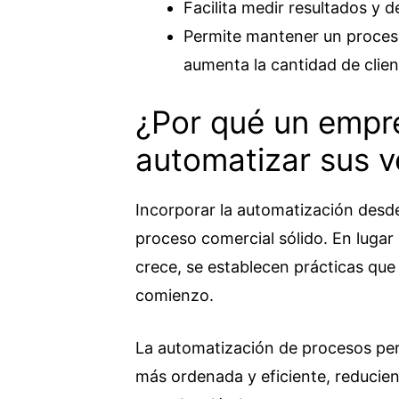
Facilita medir resultados y 
Permite mantener un proces
aumenta la cantidad de clien
¿Por qué un empr
automatizar sus v
Incorporar la automatización desde
proceso comercial sólido. En lugar
crece, se establecen prácticas que 
comienzo.
La automatización de procesos per
más ordenada y eficiente, reducien