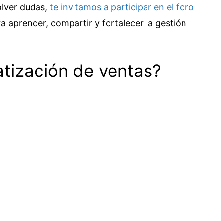
solver dudas,
te invitamos a participar en el foro
ra aprender, compartir y fortalecer la gestión
tización de ventas?