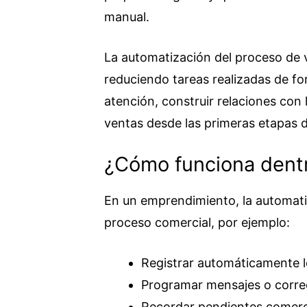
manual.
La automatización del proceso de 
reduciendo tareas realizadas de f
atención, construir relaciones con 
ventas desde las primeras etapas 
¿Cómo funciona dent
En un emprendimiento, la automati
proceso comercial, por ejemplo:
Registrar automáticamente l
Programar mensajes o corre
Recordar pendientes comerc