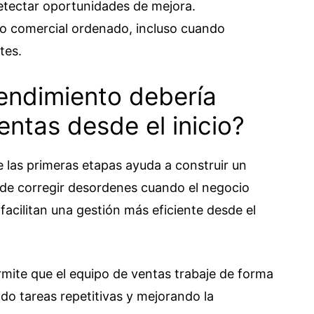
detectar oportunidades de mejora.
o comercial ordenado, incluso cuando
tes.
endimiento debería
entas desde el inicio?
 las primeras etapas ayuda a construir un
 de corregir desordenes cuando el negocio
facilitan una gestión más eficiente desde el
mite que el equipo de ventas trabaje de forma
do tareas repetitivas y mejorando la