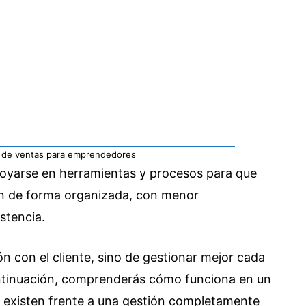
 de ventas para emprendedores
apoyarse en herramientas y procesos para que
en de forma organizada, con menor
stencia.
ón con el cliente, sino de gestionar mejor cada
ontinuación, comprenderás cómo funciona en un
 existen frente a una gestión completamente