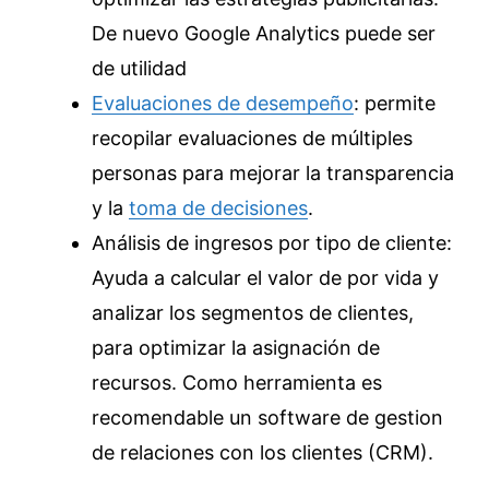
De nuevo Google Analytics puede ser
de utilidad
Evaluaciones de desempeño
: permite
recopilar evaluaciones de múltiples
personas para mejorar la transparencia
y la
toma de decisiones
.
Análisis de ingresos por tipo de cliente:
Ayuda a calcular el valor de por vida y
analizar los segmentos de clientes,
para optimizar la asignación de
recursos. Como herramienta es
recomendable un software de gestion
de relaciones con los clientes (CRM).