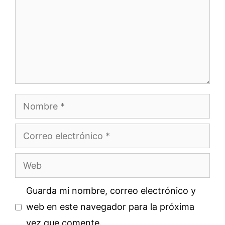
Nombre
Correo
electrónico
Web
Guarda mi nombre, correo electrónico y
web en este navegador para la próxima
vez que comente.