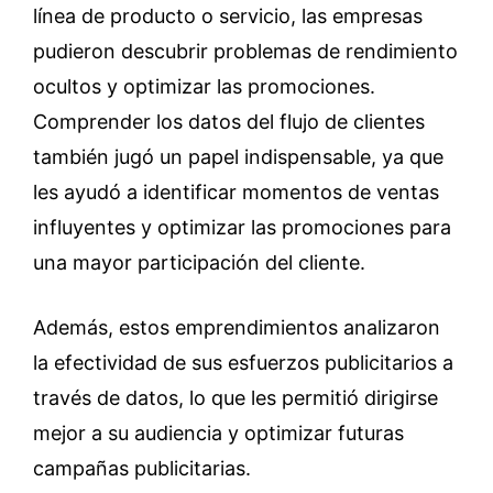
línea de producto o servicio, las empresas
pudieron descubrir problemas de rendimiento
ocultos y optimizar las promociones.
Comprender los datos del flujo de clientes
también jugó un papel indispensable, ya que
les ayudó a identificar momentos de ventas
influyentes y optimizar las promociones para
una mayor participación del cliente.
Además, estos emprendimientos analizaron
la efectividad de sus esfuerzos publicitarios a
través de datos, lo que les permitió dirigirse
mejor a su audiencia y optimizar futuras
campañas publicitarias.