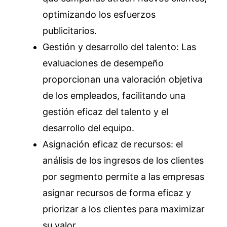
optimizando los esfuerzos
publicitarios.
Gestión y desarrollo del talento: Las
evaluaciones de desempeño
proporcionan una valoración objetiva
de los empleados, facilitando una
gestión eficaz del talento y el
desarrollo del equipo.
Asignación eficaz de recursos: el
análisis de los ingresos de los clientes
por segmento permite a las empresas
asignar recursos de forma eficaz y
priorizar a los clientes para maximizar
su valor.