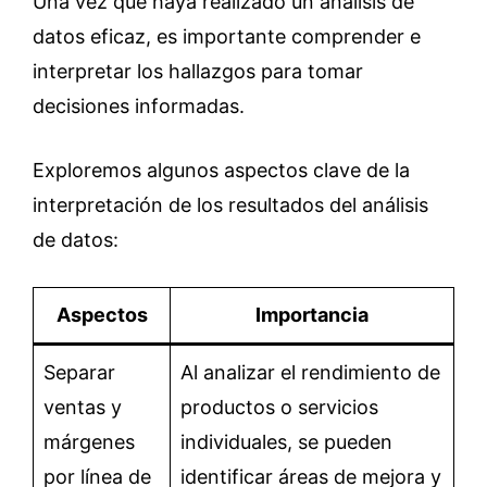
Una vez que haya realizado un análisis de
datos eficaz, es importante comprender e
interpretar los hallazgos para tomar
decisiones informadas.
Exploremos algunos aspectos clave de la
interpretación de los resultados del análisis
de datos:
Aspectos
Importancia
Separar
Al analizar el rendimiento de
ventas y
productos o servicios
márgenes
individuales, se pueden
por línea de
identificar áreas de mejora y