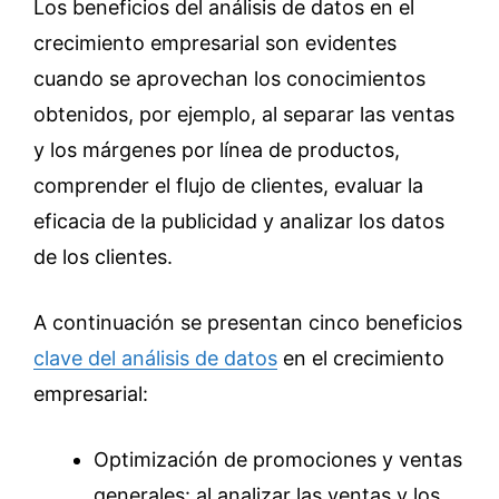
Los beneficios del análisis de datos en el
crecimiento empresarial son evidentes
cuando se aprovechan los conocimientos
obtenidos, por ejemplo, al separar las ventas
y los márgenes por línea de productos,
comprender el flujo de clientes, evaluar la
eficacia de la publicidad y analizar los datos
de los clientes.
A continuación se presentan cinco beneficios
clave del análisis de datos
en el crecimiento
empresarial:
Optimización de promociones y ventas
generales: al analizar las ventas y los