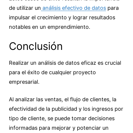
de utilizar un
análisis efectivo de datos
para
impulsar el crecimiento y lograr resultados
notables en un emprendimiento.
Conclusión
Realizar un análisis de datos eficaz es crucial
para el éxito de cualquier proyecto
empresarial.
Al analizar las ventas, el flujo de clientes, la
efectividad de la publicidad y los ingresos por
tipo de cliente, se puede tomar decisiones
informadas para mejorar y potenciar un