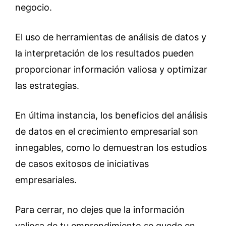
negocio.
El uso de herramientas de análisis de datos y
la interpretación de los resultados pueden
proporcionar información valiosa y optimizar
las estrategias.
En última instancia, los beneficios del análisis
de datos en el crecimiento empresarial son
innegables, como lo demuestran los estudios
de casos exitosos de iniciativas
empresariales.
Para cerrar, no dejes que la información
valiosa de tu emprendimiento se quede en