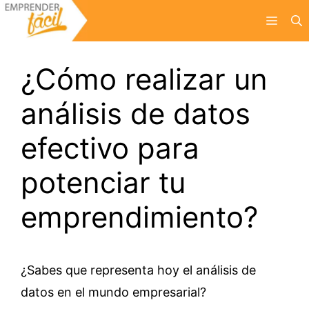
Saltar
Menú
al
contenido
¿Cómo realizar un
análisis de datos
efectivo para
potenciar tu
emprendimiento?
¿Sabes que representa hoy el análisis de
datos en el mundo empresarial?