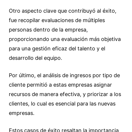
Otro aspecto clave que contribuyó al éxito,
fue recopilar evaluaciones de múltiples
personas dentro de la empresa,
proporcionando una evaluación más objetiva
para una gestión eficaz del talento y el
desarrollo del equipo.
Por último, el análisis de ingresos por tipo de
cliente permitió a estas empresas asignar
recursos de manera efectiva, y priorizar a los
clientes, lo cual es esencial para las nuevas
empresas.
Estos casos de éxito resaltan la importancia