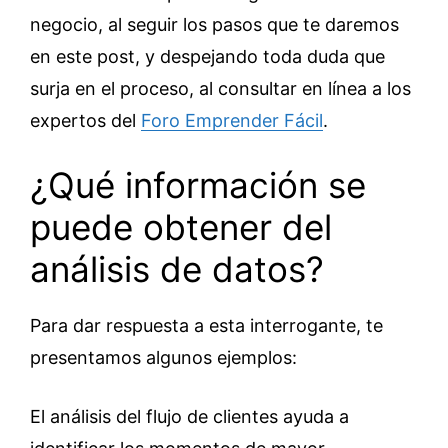
negocio, al seguir los pasos que te daremos
en este post, y despejando toda duda que
surja en el proceso, al consultar en línea a los
expertos del
Foro Emprender Fácil
.
¿Qué información se
puede obtener del
análisis de datos?
Para dar respuesta a esta interrogante, te
presentamos algunos ejemplos:
El análisis del flujo de clientes ayuda a