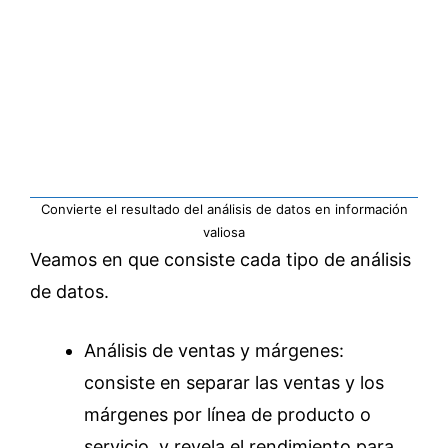
Convierte el resultado del análisis de datos en información
valiosa
Veamos en que consiste cada tipo de análisis
de datos.
Análisis de ventas y márgenes:
consiste en separar las ventas y los
márgenes por línea de producto o
servicio, y revela el rendimiento para