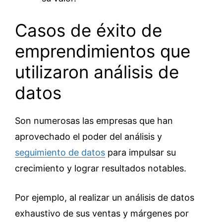
Casos de éxito de
emprendimientos que
utilizaron análisis de
datos
Son numerosas las empresas que han
aprovechado el poder del análisis y
seguimiento de datos
para impulsar su
crecimiento y lograr resultados notables.
Por ejemplo, al realizar un análisis de datos
exhaustivo de sus ventas y márgenes por