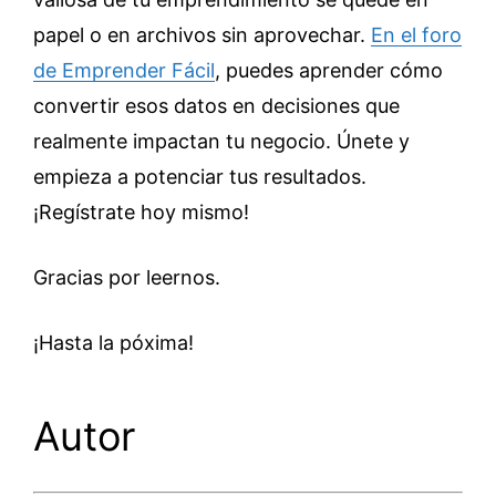
papel o en archivos sin aprovechar.
En el foro
de Emprender Fácil
, puedes aprender cómo
convertir esos datos en decisiones que
realmente impactan tu negocio. Únete y
empieza a potenciar tus resultados.
¡Regístrate hoy mismo!
Gracias por leernos.
¡Hasta la póxima!
Autor