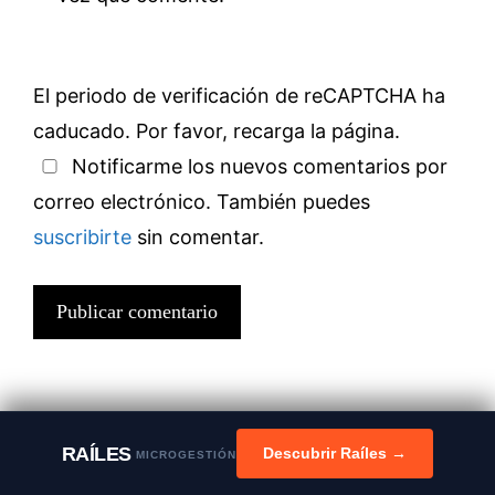
El periodo de verificación de reCAPTCHA ha
caducado. Por favor, recarga la página.
Notificarme los nuevos comentarios por
correo electrónico. También puedes
suscribirte
sin comentar.
RAÍLES
Descubrir Raíles →
MICROGESTIÓN