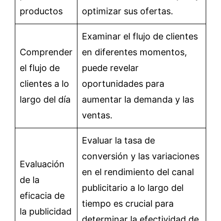
productos
optimizar sus ofertas.
Examinar el flujo de clientes
Comprender
en diferentes momentos,
el flujo de
puede revelar
clientes a lo
oportunidades para
largo del día
aumentar la demanda y las
ventas.
Evaluar la tasa de
conversión y las variaciones
Evaluación
en el rendimiento del canal
de la
publicitario a lo largo del
eficacia de
tiempo es crucial para
la publicidad
determinar la efectividad de