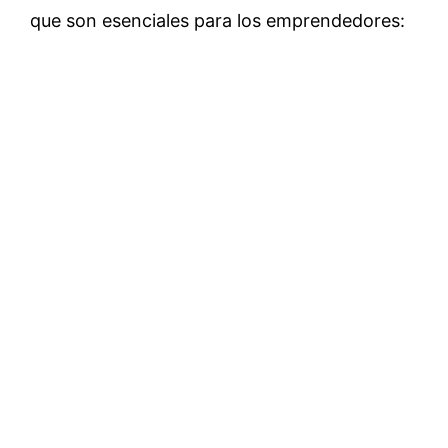
que son esenciales para los emprendedores: