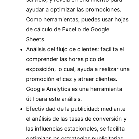
ayudar a optimizar las promociones.
Como herramientas, puedes usar hojas
de cálculo de Excel o de Google
Sheets.
Análisis del flujo de clientes: facilita el
comprender las horas pico de
exposición, lo cual, ayuda a realizar una
promoción eficaz y atraer clientes.
Google Analytics es una herramienta
útil para este análisis.
Efectividad de la publicidad: mediante
el análisis de las tasas de conversión y
las influencias estacionales, se facilita
optimizar las estrategias publicitarias.