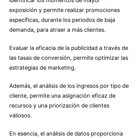
identificar los momentos de mayor
exposición y permite realizar promociones
específicas, durante los periodos de baja
demanda, para atraer a más clientes.
Evaluar la eficacia de la publicidad a través de
las tasas de conversión, permite optimizar las
estrategias de marketing.
Además, el análisis de los ingresos por tipo de
cliente, permite una asignación eficaz de
recursos y una priorización de clientes
valiosos.
En esencia, el análisis de datos proporciona