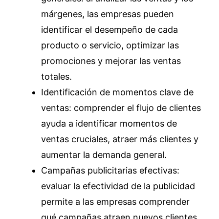
márgenes, las empresas pueden
identificar el desempeño de cada
producto o servicio, optimizar las
promociones y mejorar las ventas
totales.
Identificación de momentos clave de
ventas: comprender el flujo de clientes
ayuda a identificar momentos de
ventas cruciales, atraer más clientes y
aumentar la demanda general.
Campañas publicitarias efectivas:
evaluar la efectividad de la publicidad
permite a las empresas comprender
qué campañas atraen nuevos clientes,