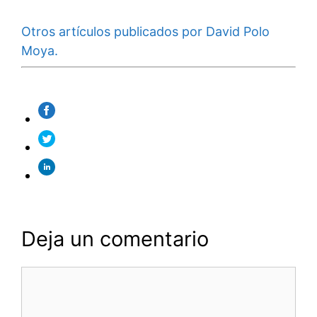
Otros artículos publicados por David Polo
Moya.
Deja un comentario
Comentario