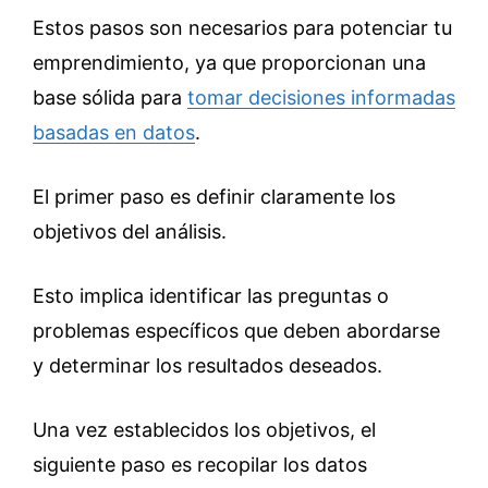
Estos pasos son necesarios para potenciar tu
emprendimiento, ya que proporcionan una
base sólida para
tomar decisiones informadas
basadas en datos
.
El primer paso es definir claramente los
objetivos del análisis.
Esto implica identificar las preguntas o
problemas específicos que deben abordarse
y determinar los resultados deseados.
Una vez establecidos los objetivos, el
siguiente paso es recopilar los datos