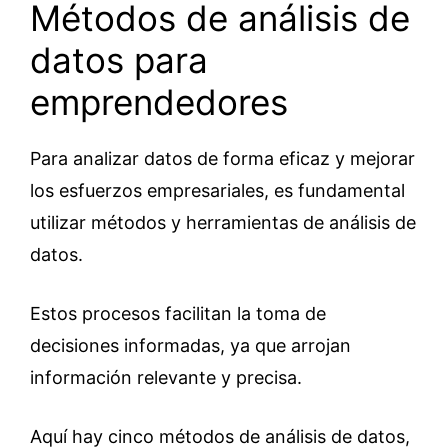
Métodos de análisis de
datos para
emprendedores
Para analizar datos de forma eficaz y mejorar
los esfuerzos empresariales, es fundamental
utilizar métodos y herramientas de análisis de
datos.
Estos procesos facilitan la toma de
decisiones informadas, ya que arrojan
información relevante y precisa.
Aquí hay cinco métodos de análisis de datos,