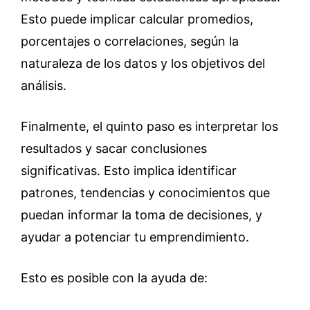
Esto puede implicar calcular promedios,
porcentajes o correlaciones, según la
naturaleza de los datos y los objetivos del
análisis.
Finalmente, el quinto paso es interpretar los
resultados y sacar conclusiones
significativas. Esto implica identificar
patrones, tendencias y conocimientos que
puedan informar la toma de decisiones, y
ayudar a potenciar tu emprendimiento.
Esto es posible con la ayuda de: