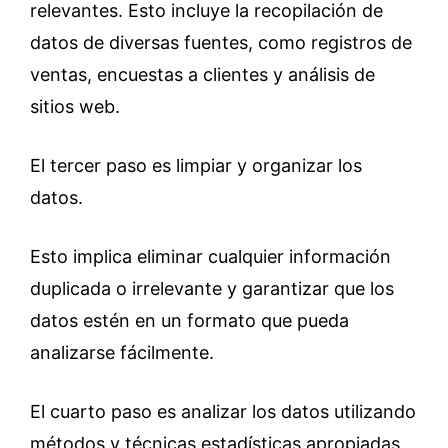
relevantes. Esto incluye la recopilación de
datos de diversas fuentes, como registros de
ventas, encuestas a clientes y análisis de
sitios web.
El tercer paso es limpiar y organizar los
datos.
Esto implica eliminar cualquier información
duplicada o irrelevante y garantizar que los
datos estén en un formato que pueda
analizarse fácilmente.
El cuarto paso es analizar los datos utilizando
métodos y técnicas estadísticas apropiadas.