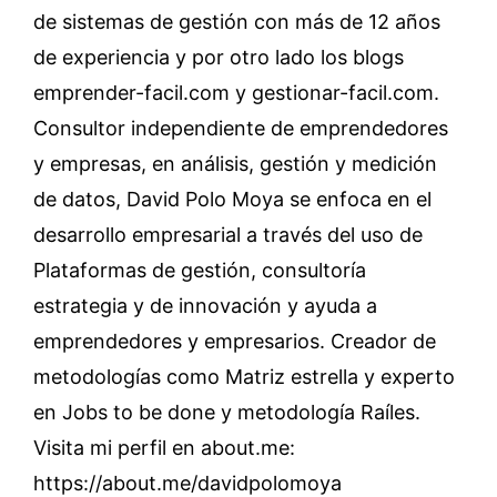
de sistemas de gestión con más de 12 años
de experiencia y por otro lado los blogs
emprender-facil.com y gestionar-facil.com.
Consultor independiente de emprendedores
y empresas, en análisis, gestión y medición
de datos, David Polo Moya se enfoca en el
desarrollo empresarial a través del uso de
Plataformas de gestión, consultoría
estrategia y de innovación y ayuda a
emprendedores y empresarios. Creador de
metodologías como Matriz estrella y experto
en Jobs to be done y metodología Raíles.
Visita mi perfil en about.me:
https://about.me/davidpolomoya