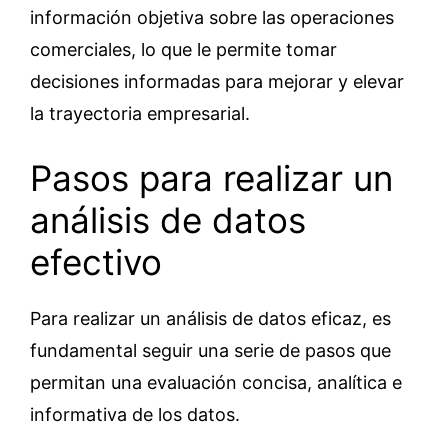
información objetiva sobre las operaciones
comerciales, lo que le permite tomar
decisiones informadas para mejorar y elevar
la trayectoria empresarial.
Pasos para realizar un
análisis de datos
efectivo
Para realizar un análisis de datos eficaz, es
fundamental seguir una serie de pasos que
permitan una evaluación concisa, analítica e
informativa de los datos.