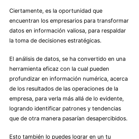
Ciertamente, es la oportunidad que
encuentran los empresarios para transformar
datos en información valiosa, para respaldar
la toma de decisiones estratégicas.
El análisis de datos, se ha convertido en una
herramienta eficaz con la cual pueden
profundizar en información numérica, acerca
de los resultados de las operaciones de la
empresa, para verla más allá de lo evidente,
logrando identificar patrones y tendencias
que de otra manera pasarían desapercibidos.
Esto también lo puedes lograr en un tu