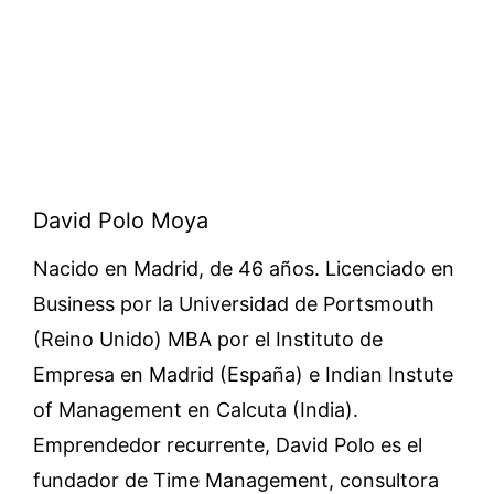
David Polo Moya
Nacido en Madrid, de 46 años. Licenciado en
Business por la Universidad de Portsmouth
(Reino Unido) MBA por el Instituto de
Empresa en Madrid (España) e Indian Instute
of Management en Calcuta (India).
Emprendedor recurrente, David Polo es el
fundador de Time Management, consultora