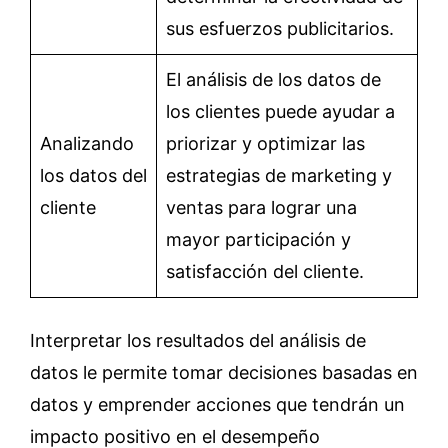
sus esfuerzos publicitarios.
El análisis de los datos de
los clientes puede ayudar a
Analizando
priorizar y optimizar las
los datos del
estrategias de marketing y
cliente
ventas para lograr una
mayor participación y
satisfacción del cliente.
Interpretar los resultados del análisis de
datos le permite tomar decisiones basadas en
datos y emprender acciones que tendrán un
impacto positivo en el desempeño