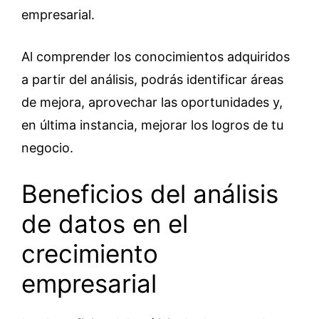
empresarial.
Al comprender los conocimientos adquiridos
a partir del análisis, podrás identificar áreas
de mejora, aprovechar las oportunidades y,
en última instancia, mejorar los logros de tu
negocio.
Beneficios del análisis
de datos en el
crecimiento
empresarial