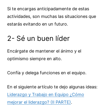
Si te encargas anticipadamente de estas
actividades, son muchas las situaciones que
estarás evitando en un futuro.
2- Sé un buen líder
Encárgate de mantener el ánimo y el
optimismo siempre en alto.
Confía y delega funciones en el equipo.
En el siguiente artículo te dejo algunas ideas:
Liderazgo y Trabajo en Equipo ¿Cómo
mejorar el liderazgo? (II PARTE)
.