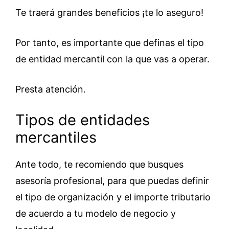
Te traerá grandes beneficios ¡te lo aseguro!
Por tanto, es importante que definas el tipo
de entidad mercantil con la que vas a operar.
Presta atención.
Tipos de entidades
mercantiles
Ante todo, te recomiendo que busques
asesoría profesional, para que puedas definir
el tipo de organización y el importe tributario
de acuerdo a tu modelo de negocio y