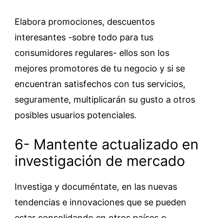
Elabora promociones, descuentos
interesantes -sobre todo para tus
consumidores regulares- ellos son los
mejores promotores de tu negocio y si se
encuentran satisfechos con tus servicios,
seguramente, multiplicarán su gusto a otros
posibles usuarios potenciales.
6- Mantente actualizado en
investigación de mercado
Investiga y documéntate, en las nuevas
tendencias e innovaciones que se pueden
estar consolidando en otros países o