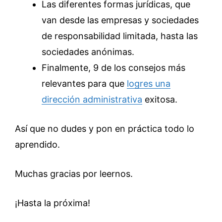
Las diferentes formas jurídicas, que
van desde las empresas y sociedades
de responsabilidad limitada, hasta las
sociedades anónimas.
Finalmente, 9 de los consejos más
relevantes para que
logres una
dirección administrativa
exitosa.
Así que no dudes y pon en práctica todo lo
aprendido.
Muchas gracias por leernos.
¡Hasta la próxima!