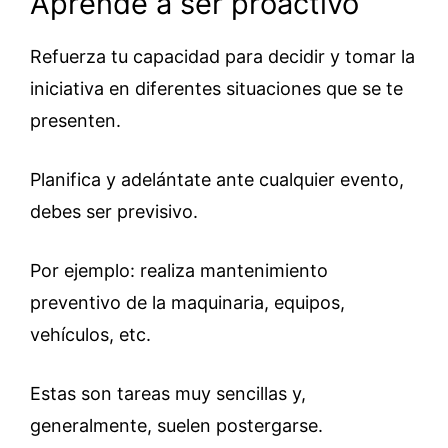
Aprende a ser proactivo
Refuerza tu capacidad para decidir y tomar la
iniciativa en diferentes situaciones que se te
presenten.
Planifica y adelántate ante cualquier evento,
debes ser previsivo.
Por ejemplo: realiza mantenimiento
preventivo de la maquinaria, equipos,
vehículos, etc.
Estas son tareas muy sencillas y,
generalmente, suelen postergarse.