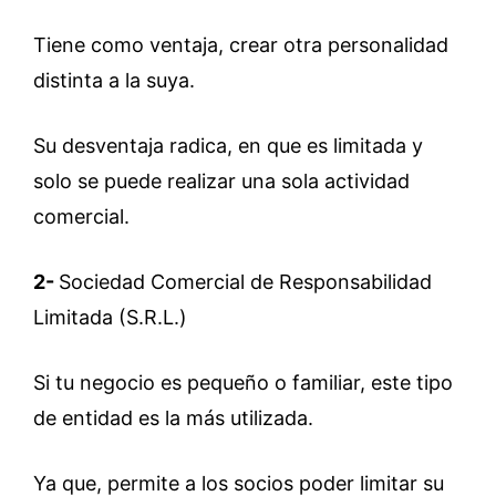
Tiene como ventaja, crear otra personalidad
distinta a la suya.
Su desventaja radica, en que es limitada y
solo se puede realizar una sola actividad
comercial.
2-
Sociedad Comercial de Responsabilidad
Limitada (S.R.L.)
Si tu negocio es pequeño o familiar, este tipo
de entidad es la más utilizada.
Ya que, permite a los socios poder limitar su