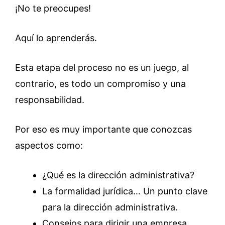
¡No te preocupes!
Aquí lo aprenderás.
Esta etapa del proceso no es un juego, al
contrario, es todo un compromiso y una
responsabilidad.
Por eso es muy importante que conozcas
aspectos como:
¿Qué es la dirección administrativa?
La formalidad jurídica… Un punto clave
para la dirección administrativa.
Consejos para dirigir una empresa.