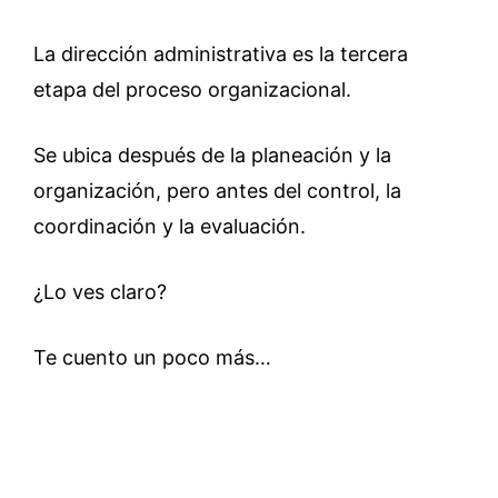
La dirección administrativa es la tercera
etapa del proceso organizacional.
Se ubica después de la planeación y la
organización, pero antes del control, la
coordinación y la evaluación.
¿Lo ves claro?
Te cuento un poco más…