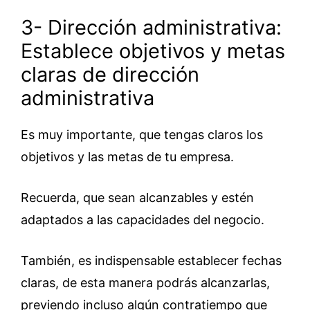
3- Dirección administrativa:
Establece objetivos y metas
claras de dirección
administrativa
Es muy importante, que tengas claros los
objetivos y las metas de tu empresa.
Recuerda, que sean alcanzables y estén
adaptados a las capacidades del negocio.
También, es indispensable establecer fechas
claras, de esta manera podrás alcanzarlas,
previendo incluso algún contratiempo que