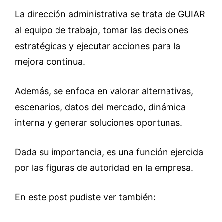
La dirección administrativa se trata de GUIAR
al equipo de trabajo, tomar las decisiones
estratégicas y ejecutar acciones para la
mejora continua.
Además, se enfoca en valorar alternativas,
escenarios, datos del mercado, dinámica
interna y generar soluciones oportunas.
Dada su importancia, es una función ejercida
por las figuras de autoridad en la empresa.
En este post pudiste ver también: