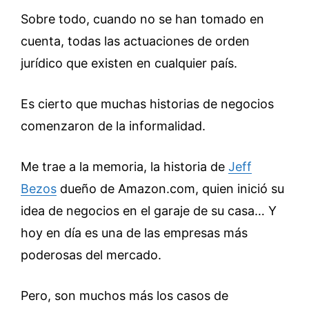
Sobre todo, cuando no se han tomado en
cuenta, todas las actuaciones de orden
jurídico que existen en cualquier país.
Es cierto que muchas historias de negocios
comenzaron de la informalidad.
Me trae a la memoria, la historia de
Jeff
Bezos
dueño de Amazon.com, quien inició su
idea de negocios en el garaje de su casa… Y
hoy en día es una de las empresas más
poderosas del mercado.
Pero, son muchos más los casos de