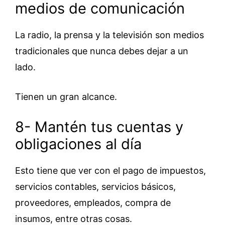
medios de comunicación
La radio, la prensa y la televisión son medios
tradicionales que nunca debes dejar a un
lado.
Tienen un gran alcance.
8- Mantén tus cuentas y
obligaciones al día
Esto tiene que ver con el pago de impuestos,
servicios contables, servicios básicos,
proveedores, empleados, compra de
insumos, entre otras cosas.