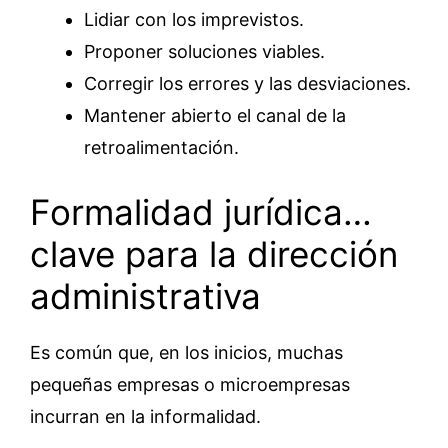
Lidiar con los imprevistos.
Proponer soluciones viables.
Corregir los errores y las desviaciones.
Mantener abierto el canal de la
retroalimentación.
Formalidad jurídica…
clave para la dirección
administrativa
Es común que, en los inicios, muchas
pequeñas empresas o microempresas
incurran en la informalidad.