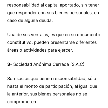
responsabilidad al capital aportado, sin tener
que responder con sus bienes personales, en
caso de alguna deuda.
Una de sus ventajas, es que en su documento
constitutivo, pueden presentarse diferentes
áreas o actividades para ejercer.
3-
Sociedad Anónima Cerrada (S.A.C)
Son socios que tienen responsabilidad, sólo
hasta el monto de participación, al igual que
la anterior, sus bienes personales no se
comprometen.