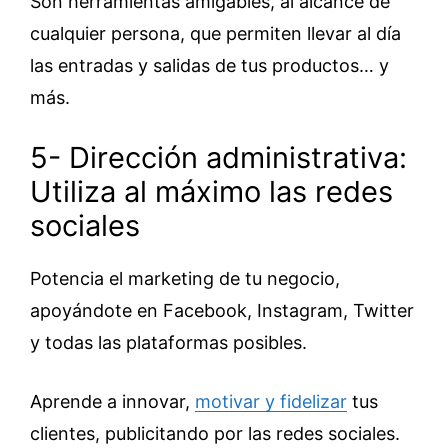
Son herramientas amigables, al alcance de
cualquier persona, que permiten llevar al día
las entradas y salidas de tus productos… y
más.
5- Dirección administrativa:
Utiliza al máximo las redes
sociales
Potencia el marketing de tu negocio,
apoyándote en Facebook, Instagram, Twitter
y todas las plataformas posibles.
Aprende a innovar,
motivar y fidelizar
tus
clientes, publicitando por las redes sociales.