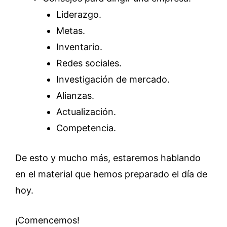
Liderazgo.
Metas.
Inventario.
Redes sociales.
Investigación de mercado.
Alianzas.
Actualización.
Competencia.
De esto y mucho más, estaremos hablando
en el material que hemos preparado el día de
hoy.
¡Comencemos!