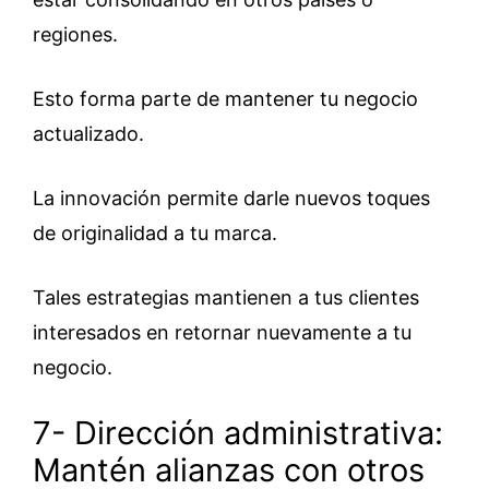
regiones.
Esto forma parte de mantener tu negocio
actualizado.
La innovación permite darle nuevos toques
de originalidad a tu marca.
Tales estrategias mantienen a tus clientes
interesados en retornar nuevamente a tu
negocio.
7- Dirección administrativa:
Mantén alianzas con otros