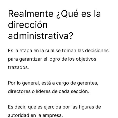
Realmente ¿Qué es la
dirección
administrativa?
Es la etapa en la cual se toman las decisiones
para garantizar el logro de los objetivos
trazados.
Por lo general, está a cargo de gerentes,
directores o líderes de cada sección.
Es decir, que es ejercida por las figuras de
autoridad en la empresa.