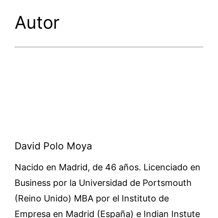
Autor
David Polo Moya
Nacido en Madrid, de 46 años. Licenciado en
Business por la Universidad de Portsmouth
(Reino Unido) MBA por el Instituto de
Empresa en Madrid (España) e Indian Instute