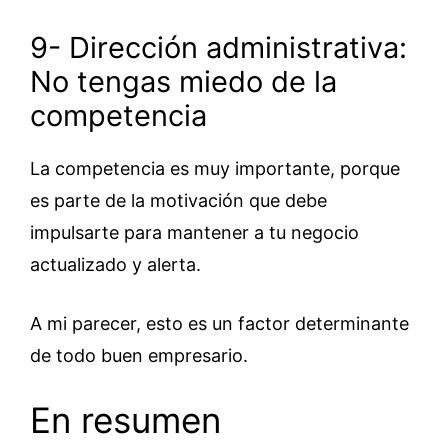
9- Dirección administrativa:
No tengas miedo de la
competencia
La competencia es muy importante, porque
es parte de la motivación que debe
impulsarte para mantener a tu negocio
actualizado y alerta.
A mi parecer, esto es un factor determinante
de todo buen empresario.
En resumen