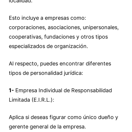
localidad.
Esto incluye a empresas como:
corporaciones, asociaciones, unipersonales,
cooperativas, fundaciones y otros tipos
especializados de organización.
Al respecto, puedes encontrar diferentes
tipos de personalidad jurídica:
1-
Empresa Individual de Responsabilidad
Limitada (E.I.R.L.):
Aplica si deseas figurar como único dueño y
gerente general de la empresa.