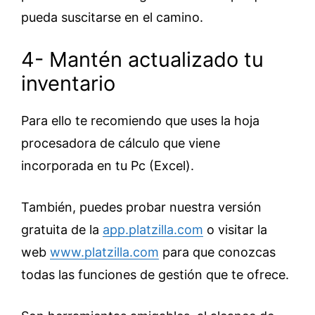
pueda suscitarse en el camino.
4- Mantén actualizado tu
inventario
Para ello te recomiendo que uses la hoja
procesadora de cálculo que viene
incorporada en tu Pc (Excel).
También, puedes probar nuestra versión
gratuita de la
app.platzilla.com
o visitar la
web
www.platzilla.com
para que conozcas
todas las funciones de gestión que te ofrece.