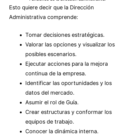
Esto quiere decir que la Dirección
Administrativa comprende:
Tomar decisiones estratégicas.
Valorar las opciones y visualizar los
posibles escenarios.
Ejecutar acciones para la mejora
continua de la empresa.
Identificar las oportunidades y los
datos del mercado.
Asumir el rol de Guía.
Crear estructuras y conformar los
equipos de trabajo.
Conocer la dinámica interna.