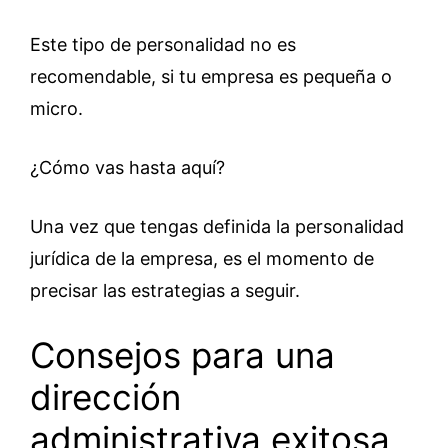
Este tipo de personalidad no es
recomendable, si tu empresa es pequeña o
micro.
¿Cómo vas hasta aquí?
Una vez que tengas definida la personalidad
jurídica de la empresa, es el momento de
precisar las estrategias a seguir.
Consejos para una
dirección
administrativa exitosa