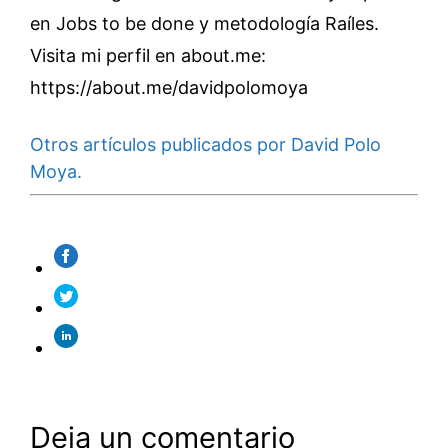
en Jobs to be done y metodología Raíles.
Visita mi perfil en about.me:
https://about.me/davidpolomoya
Otros artículos publicados por David Polo
Moya.
Deja un comentario