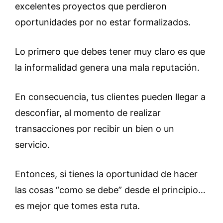
excelentes proyectos que perdieron
oportunidades por no estar formalizados.
Lo primero que debes tener muy claro es que
la informalidad genera una mala reputación.
En consecuencia, tus clientes pueden llegar a
desconfiar, al momento de realizar
transacciones por recibir un bien o un
servicio.
Entonces, si tienes la oportunidad de hacer
las cosas “como se debe” desde el principio…
es mejor que tomes esta ruta.