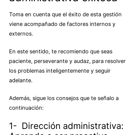
Toma en cuenta que el éxito de esta gestión
viene acompañado de factores internos y
externos.
En este sentido, te recomiendo que seas
paciente, perseverante y audaz, para resolver
los problemas inteligentemente y seguir
adelante.
Además, sigue los consejos que te señalo a
continuación:
1- Dirección administrativa: