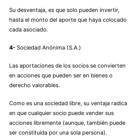
Su desventaja, es que solo pueden invertir,
hasta el monto del aporte que haya colocado
cada asociado.
4-
Sociedad Anónima (S.A.)
Las aportaciones de los socios se convierten
en acciones que pueden ser en bienes o
derecho valorables.
Como es una sociedad libre, su ventaja radica
en que cualquier socio puede vender sus
acciones libremente (aunque, también puede
ser constituida por una sola persona).