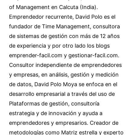
of Management en Calcuta (India).
Emprendedor recurrente, David Polo es el
fundador de Time Management, consultora
de sistemas de gestión con más de 12 años
de experiencia y por otro lado los blogs
emprender-facil.com y gestionar-facil.com.
Consultor independiente de emprendedores
y empresas, en análisis, gestión y medición
de datos, David Polo Moya se enfoca en el
desarrollo empresarial a través del uso de
Plataformas de gestión, consultoría
estrategia y de innovación y ayuda a
emprendedores y empresarios. Creador de
metodologías como Matriz estrella y experto