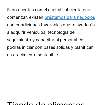
Si no cuentas con el capital suficiente para
comenzar, existen
préstamos para negocios
con condiciones favorables que te ayudarán
a adquirir vehículos, tecnología de
seguimiento y capacitar al personal. Así,
podrás iniciar con bases sólidas y planificar
un crecimiento sostenible.