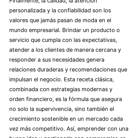
Finalmente, la calidad, la atención
personalizada y la confiabilidad son los
valores que jamás pasan de moda en el
mundo empresarial. Brindar un producto o
servicio que cumpla con las expectativas,
atender a los clientes de manera cercana y
responder a sus necesidades genera
relaciones duraderas y recomendaciones que
impulsan el negocio. Esta receta clásica,
combinada con estrategias modernas y
orden financiero, es la fórmula que asegura
no solo la supervivencia, sino también el
crecimiento sostenible en un mercado cada
vez más competitivo. Así, emprender con una