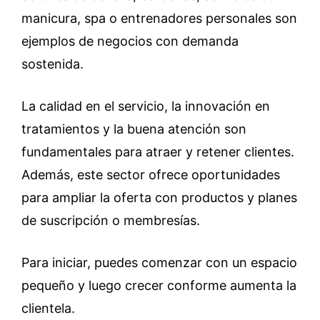
manicura, spa o entrenadores personales son
ejemplos de negocios con demanda
sostenida.
La calidad en el servicio, la innovación en
tratamientos y la buena atención son
fundamentales para atraer y retener clientes.
Además, este sector ofrece oportunidades
para ampliar la oferta con productos y planes
de suscripción o membresías.
Para iniciar, puedes comenzar con un espacio
pequeño y luego crecer conforme aumenta la
clientela.