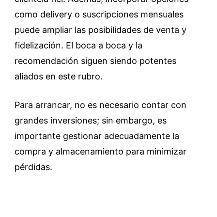
como delivery o suscripciones mensuales
puede ampliar las posibilidades de venta y
fidelización. El boca a boca y la
recomendación siguen siendo potentes
aliados en este rubro.
Para arrancar, no es necesario contar con
grandes inversiones; sin embargo, es
importante gestionar adecuadamente la
compra y almacenamiento para minimizar
pérdidas.