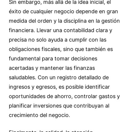
Sin embargo, más allá de la idea inicial, el
éxito de cualquier negocio depende en gran
medida del orden y la disciplina en la gestión
financiera. Llevar una contabilidad clara y
precisa no solo ayuda a cumplir con las
obligaciones fiscales, sino que también es
fundamental para tomar decisiones
acertadas y mantener las finanzas
saludables. Con un registro detallado de
ingresos y egresos, es posible identificar
oportunidades de ahorro, controlar gastos y
planificar inversiones que contribuyan al
crecimiento del negocio.