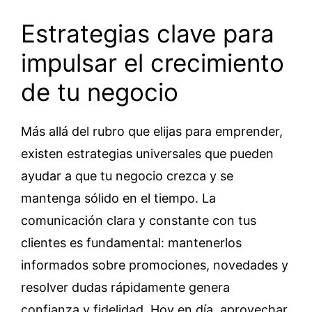
Estrategias clave para
impulsar el crecimiento
de tu negocio
Más allá del rubro que elijas para emprender,
existen estrategias universales que pueden
ayudar a que tu negocio crezca y se
mantenga sólido en el tiempo. La
comunicación clara y constante con tus
clientes es fundamental: mantenerlos
informados sobre promociones, novedades y
resolver dudas rápidamente genera
confianza y fidelidad. Hoy en día, aprovechar