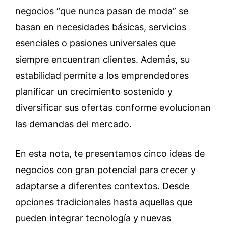
negocios “que nunca pasan de moda” se
basan en necesidades básicas, servicios
esenciales o pasiones universales que
siempre encuentran clientes. Además, su
estabilidad permite a los emprendedores
planificar un crecimiento sostenido y
diversificar sus ofertas conforme evolucionan
las demandas del mercado.
En esta nota, te presentamos cinco ideas de
negocios con gran potencial para crecer y
adaptarse a diferentes contextos. Desde
opciones tradicionales hasta aquellas que
pueden integrar tecnología y nuevas