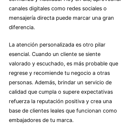
canales digitales como redes sociales o
mensajería directa puede marcar una gran
diferencia.
La atención personalizada es otro pilar
esencial. Cuando un cliente se siente
valorado y escuchado, es más probable que
regrese y recomiende tu negocio a otras
personas. Además, brindar un servicio de
calidad que cumpla o supere expectativas
refuerza la reputación positiva y crea una
base de clientes leales que funcionan como
embajadores de tu marca.