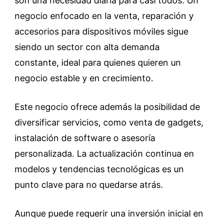
son una necesidad diaria para casi todos. Un
negocio enfocado en la venta, reparación y
accesorios para dispositivos móviles sigue
siendo un sector con alta demanda
constante, ideal para quienes quieren un
negocio estable y en crecimiento.
Este negocio ofrece además la posibilidad de
diversificar servicios, como venta de gadgets,
instalación de software o asesoría
personalizada. La actualización continua en
modelos y tendencias tecnológicas es un
punto clave para no quedarse atrás.
Aunque puede requerir una inversión inicial en