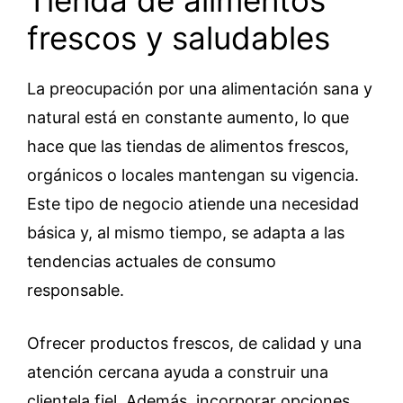
Tienda de alimentos
frescos y saludables
La preocupación por una alimentación sana y
natural está en constante aumento, lo que
hace que las tiendas de alimentos frescos,
orgánicos o locales mantengan su vigencia.
Este tipo de negocio atiende una necesidad
básica y, al mismo tiempo, se adapta a las
tendencias actuales de consumo
responsable.
Ofrecer productos frescos, de calidad y una
atención cercana ayuda a construir una
clientela fiel. Además, incorporar opciones