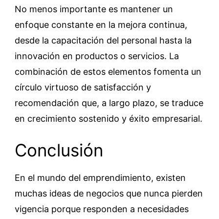
No menos importante es mantener un
enfoque constante en la mejora continua,
desde la capacitación del personal hasta la
innovación en productos o servicios. La
combinación de estos elementos fomenta un
círculo virtuoso de satisfacción y
recomendación que, a largo plazo, se traduce
en crecimiento sostenido y éxito empresarial.
Conclusión
En el mundo del emprendimiento, existen
muchas ideas de negocios que nunca pierden
vigencia porque responden a necesidades