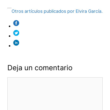
Otros artículos publicados por Elvira García.
Deja un comentario
Comentario