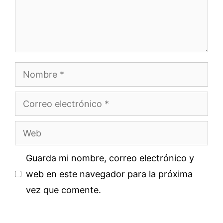
Nombre
Correo
electrónico
Web
Guarda mi nombre, correo electrónico y
web en este navegador para la próxima
vez que comente.