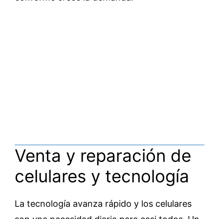
Venta y reparación de
celulares y tecnología
La tecnología avanza rápido y los celulares