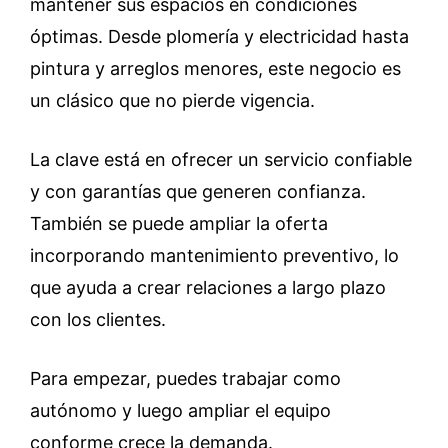
mantener sus espacios en condiciones
óptimas. Desde plomería y electricidad hasta
pintura y arreglos menores, este negocio es
un clásico que no pierde vigencia.
La clave está en ofrecer un servicio confiable
y con garantías que generen confianza.
También se puede ampliar la oferta
incorporando mantenimiento preventivo, lo
que ayuda a crear relaciones a largo plazo
con los clientes.
Para empezar, puedes trabajar como
autónomo y luego ampliar el equipo
conforme crece la demanda.