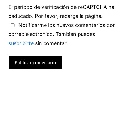
El periodo de verificación de reCAPTCHA ha
caducado. Por favor, recarga la página.
Notificarme los nuevos comentarios por
correo electrónico. También puedes
suscribirte
sin comentar.