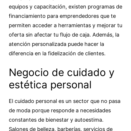
equipos y capacitación, existen programas de
financiamiento para emprendedores que te
permiten acceder a herramientas y mejorar tu
oferta sin afectar tu flujo de caja. Además, la
atención personalizada puede hacer la
diferencia en la fidelización de clientes.
Negocio de cuidado y
estética personal
El cuidado personal es un sector que no pasa
de moda porque responde a necesidades
constantes de bienestar y autoestima.
Salones de belleza, barberías, servicios de