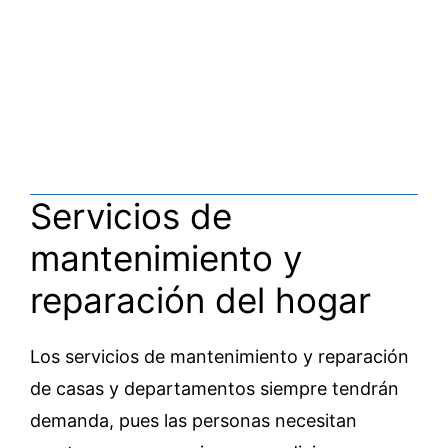
Servicios de
mantenimiento y
reparación del hogar
Los servicios de mantenimiento y reparación
de casas y departamentos siempre tendrán
demanda, pues las personas necesitan