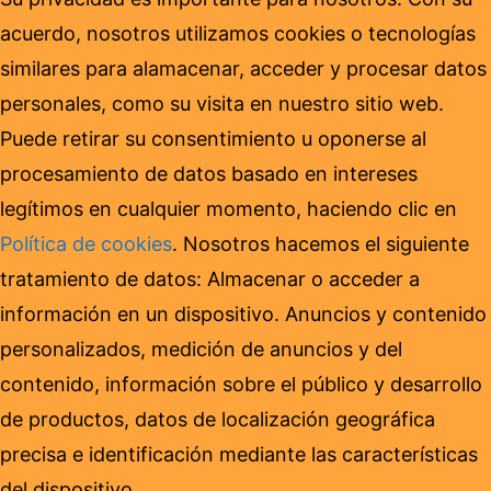
acuerdo, nosotros utilizamos cookies o tecnologías
similares para alamacenar, acceder y procesar datos
personales, como su visita en nuestro sitio web.
Puede retirar su consentimiento u oponerse al
procesamiento de datos basado en intereses
legítimos en cualquier momento, haciendo clic en
Política de cookies
. Nosotros hacemos el siguiente
tratamiento de datos: Almacenar o acceder a
información en un dispositivo. Anuncios y contenido
personalizados, medición de anuncios y del
contenido, información sobre el público y desarrollo
de productos, datos de localización geográfica
precisa e identificación mediante las características
del dispositivo.