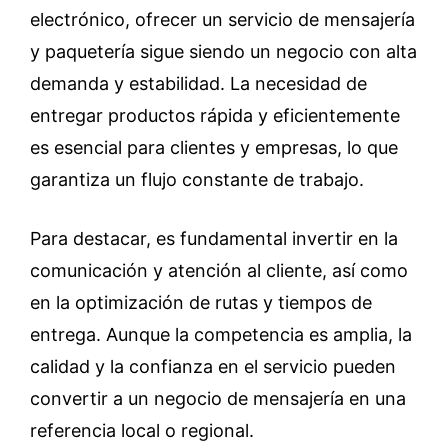
electrónico, ofrecer un servicio de mensajería
y paquetería sigue siendo un negocio con alta
demanda y estabilidad. La necesidad de
entregar productos rápida y eficientemente
es esencial para clientes y empresas, lo que
garantiza un flujo constante de trabajo.
Para destacar, es fundamental invertir en la
comunicación y atención al cliente, así como
en la optimización de rutas y tiempos de
entrega. Aunque la competencia es amplia, la
calidad y la confianza en el servicio pueden
convertir a un negocio de mensajería en una
referencia local o regional.