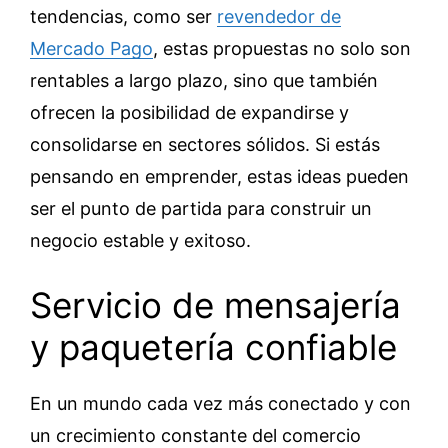
tendencias, como ser
revendedor de
Mercado Pago
, estas propuestas no solo son
rentables a largo plazo, sino que también
ofrecen la posibilidad de expandirse y
consolidarse en sectores sólidos. Si estás
pensando en emprender, estas ideas pueden
ser el punto de partida para construir un
negocio estable y exitoso.
Servicio de mensajería
y paquetería confiable
En un mundo cada vez más conectado y con
un crecimiento constante del comercio