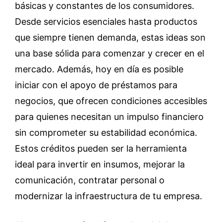
básicas y constantes de los consumidores.
Desde servicios esenciales hasta productos
que siempre tienen demanda, estas ideas son
una base sólida para comenzar y crecer en el
mercado. Además, hoy en día es posible
iniciar con el apoyo de préstamos para
negocios, que ofrecen condiciones accesibles
para quienes necesitan un impulso financiero
sin comprometer su estabilidad económica.
Estos créditos pueden ser la herramienta
ideal para invertir en insumos, mejorar la
comunicación, contratar personal o
modernizar la infraestructura de tu empresa.