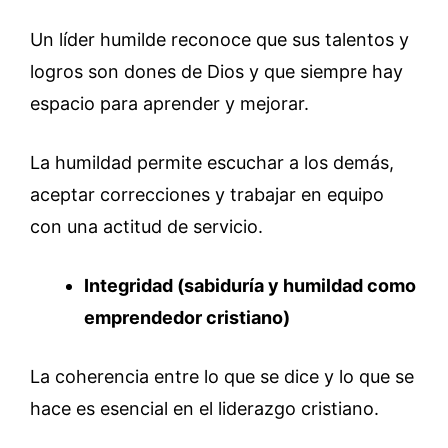
Un líder humilde reconoce que sus talentos y
logros son dones de Dios y que siempre hay
espacio para aprender y mejorar.
La humildad permite escuchar a los demás,
aceptar correcciones y trabajar en equipo
con una actitud de servicio.
Integridad (sabiduría y humildad como
emprendedor cristiano)
La coherencia entre lo que se dice y lo que se
hace es esencial en el liderazgo cristiano.