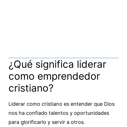
¿Qué significa liderar
como emprendedor
cristiano?
Liderar como cristiano es entender que Dios
nos ha confiado talentos y oportunidades
para glorificarlo y servir a otros.