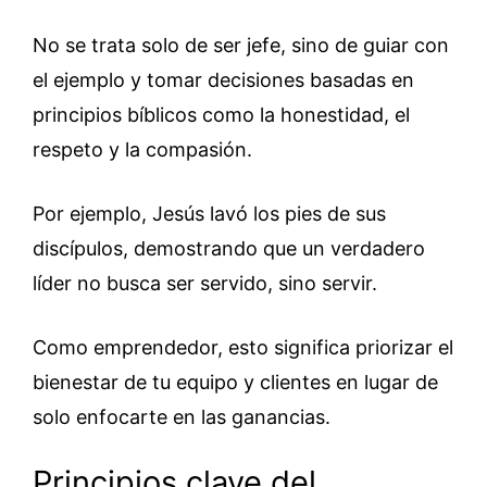
No se trata solo de ser jefe, sino de guiar con
el ejemplo y tomar decisiones basadas en
principios bíblicos como la honestidad, el
respeto y la compasión.
Por ejemplo, Jesús lavó los pies de sus
discípulos, demostrando que un verdadero
líder no busca ser servido, sino servir.
Como emprendedor, esto significa priorizar el
bienestar de tu equipo y clientes en lugar de
solo enfocarte en las ganancias.
Principios clave del