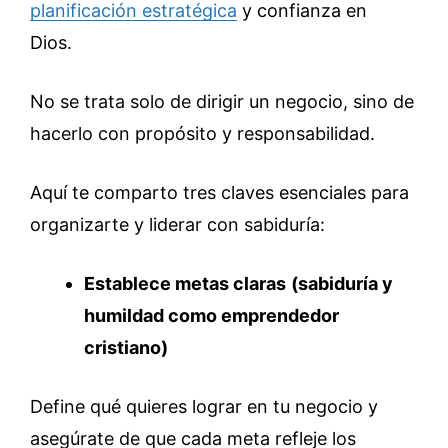
planificación estratégica
y confianza en
Dios.
No se trata solo de dirigir un negocio, sino de
hacerlo con propósito y responsabilidad.
Aquí te comparto tres claves esenciales para
organizarte y liderar con sabiduría:
Establece metas claras
(sabiduría y
humildad como emprendedor
cristiano)
Define qué quieres lograr en tu negocio y
asegúrate de que cada meta refleje los