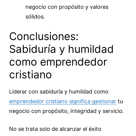
negocio con propósito y valores
sólidos.
Conclusiones:
Sabiduría y humildad
como emprendedor
cristiano
Liderar con sabiduría y humildad como
emprendedor cristiano significa gestionar
tu
negocio con propósito, integridad y servicio.
No se trata solo de alcanzar el éxito