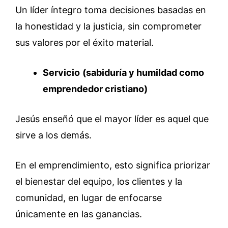
Un líder íntegro toma decisiones basadas en
la honestidad y la justicia, sin comprometer
sus valores por el éxito material.
Servicio
(sabiduría y humildad como
emprendedor cristiano)
Jesús enseñó que el mayor líder es aquel que
sirve a los demás.
En el emprendimiento, esto significa priorizar
el bienestar del equipo, los clientes y la
comunidad, en lugar de enfocarse
únicamente en las ganancias.