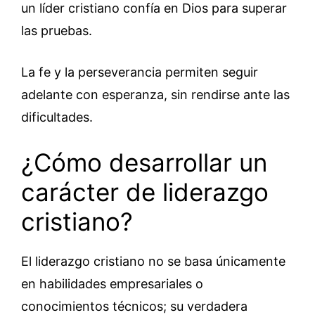
un líder cristiano confía en Dios para superar
las pruebas.
La fe y la perseverancia permiten seguir
adelante con esperanza, sin rendirse ante las
dificultades.
¿Cómo desarrollar un
carácter de liderazgo
cristiano?
El liderazgo cristiano no se basa únicamente
en habilidades empresariales o
conocimientos técnicos; su verdadera