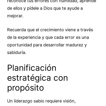
reconoce tus errores con humildad, aprende
de ellos y pídele a Dios que te ayude a
mejorar.
Recuerda que el crecimiento viene a través
de la experiencia y que cada error es una
oportunidad para desarrollar madurez y
sabiduría.
Planificación
estratégica con
propósito
Un liderazgo sabio requiere visión,