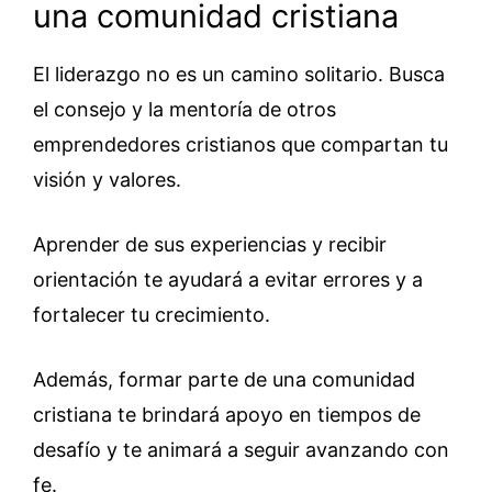
una comunidad cristiana
El liderazgo no es un camino solitario. Busca
el consejo y la mentoría de otros
emprendedores cristianos que compartan tu
visión y valores.
Aprender de sus experiencias y recibir
orientación te ayudará a evitar errores y a
fortalecer tu crecimiento.
Además, formar parte de una comunidad
cristiana te brindará apoyo en tiempos de
desafío y te animará a seguir avanzando con
fe.