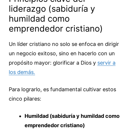
liderazgo (sabiduría y
humildad como
emprendedor cristiano)
Un líder cristiano no solo se enfoca en dirigir
un negocio exitoso, sino en hacerlo con un
propósito mayor: glorificar a Dios y
servir a
los demás.
Para lograrlo, es fundamental cultivar estos
cinco pilares:
Humildad (sabiduría y humildad como
emprendedor cristiano)