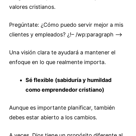
valores cristianos.
Pregúntate: ¿Cómo puedo servir mejor a mis
clientes y empleados? ¿!– /wp:paragraph –>
Una visión clara te ayudará a mantener el
enfoque en lo que realmente importa.
Sé flexible
(sabiduría y humildad
como emprendedor cristiano)
Aunque es importante planificar, también
debes estar abierto a los cambios.
A veces, Dios tiene un propósito diferente al