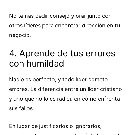
No temas pedir consejo y orar junto con
otros líderes para encontrar dirección en tu
negocio.
4. Aprende de tus errores
con humildad
Nadie es perfecto, y todo líder comete
errores. La diferencia entre un líder cristiano
y uno que no lo es radica en cómo enfrenta
sus fallos.
En lugar de justificarlos o ignorarlos,