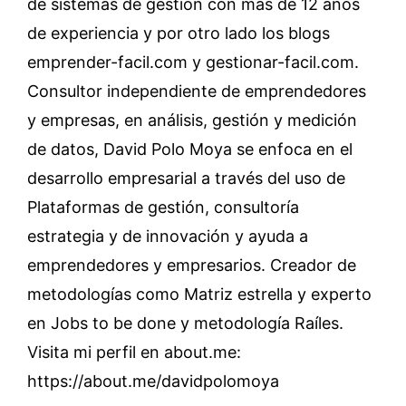
de sistemas de gestión con más de 12 años
de experiencia y por otro lado los blogs
emprender-facil.com y gestionar-facil.com.
Consultor independiente de emprendedores
y empresas, en análisis, gestión y medición
de datos, David Polo Moya se enfoca en el
desarrollo empresarial a través del uso de
Plataformas de gestión, consultoría
estrategia y de innovación y ayuda a
emprendedores y empresarios. Creador de
metodologías como Matriz estrella y experto
en Jobs to be done y metodología Raíles.
Visita mi perfil en about.me:
https://about.me/davidpolomoya