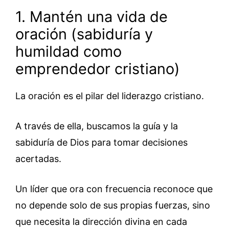
1. Mantén una vida de
oración (sabiduría y
humildad como
emprendedor cristiano)
La oración es el pilar del liderazgo cristiano.
A través de ella, buscamos la guía y la
sabiduría de Dios para tomar decisiones
acertadas.
Un líder que ora con frecuencia reconoce que
no depende solo de sus propias fuerzas, sino
que necesita la dirección divina en cada