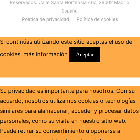
Reservados. Calle Santa Hortensia 46c, 28002 Madrid.
España.
Política de privacidad
Política de cookies
Si continúas utilizando este sitio aceptas el uso de
cookies.
más información
Aceptar
Su privacidad es importante para nosotros. Con su
acuerdo, nosotros utilizamos cookies o tecnologías
similares para alamacenar, acceder y procesar datos
personales, como su visita en nuestro sitio web.
Puede retirar su consentimiento u oponerse al