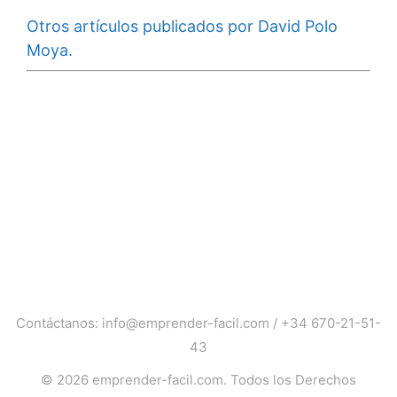
Otros artículos publicados por David Polo
Moya.
Contáctanos:
info@emprender-facil.com
/
+34 670-21-51-
43
© 2026
emprender-facil.com
. Todos los Derechos