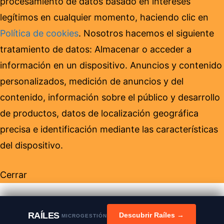
procesamiento de datos basado en intereses
legítimos en cualquier momento, haciendo clic en
Política de cookies
. Nosotros hacemos el siguiente
tratamiento de datos: Almacenar o acceder a
información en un dispositivo. Anuncios y contenido
personalizados, medición de anuncios y del
contenido, información sobre el público y desarrollo
de productos, datos de localización geográfica
precisa e identificación mediante las características
del dispositivo.
Cerrar
RAÍLES
Descubrir Raíles →
MICROGESTIÓN