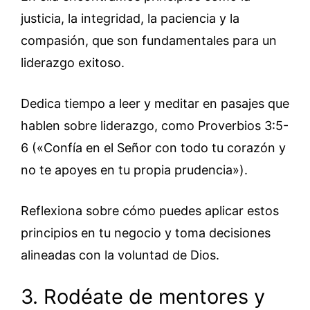
justicia, la integridad, la paciencia y la
compasión, que son fundamentales para un
liderazgo exitoso.
Dedica tiempo a leer y meditar en pasajes que
hablen sobre liderazgo, como Proverbios 3:5-
6 («Confía en el Señor con todo tu corazón y
no te apoyes en tu propia prudencia»).
Reflexiona sobre cómo puedes aplicar estos
principios en tu negocio y toma decisiones
alineadas con la voluntad de Dios.
3. Rodéate de mentores y