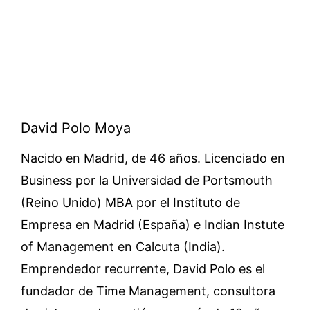
David Polo Moya
Nacido en Madrid, de 46 años. Licenciado en
Business por la Universidad de Portsmouth
(Reino Unido) MBA por el Instituto de
Empresa en Madrid (España) e Indian Instute
of Management en Calcuta (India).
Emprendedor recurrente, David Polo es el
fundador de Time Management, consultora