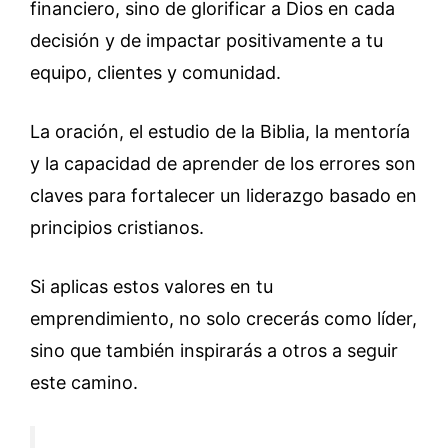
financiero, sino de glorificar a Dios en cada
decisión y de impactar positivamente a tu
equipo, clientes y comunidad.
La oración, el estudio de la Biblia, la mentoría
y la capacidad de aprender de los errores son
claves para fortalecer un liderazgo basado en
principios cristianos.
Si aplicas estos valores en tu
emprendimiento, no solo crecerás como líder,
sino que también inspirarás a otros a seguir
este camino.