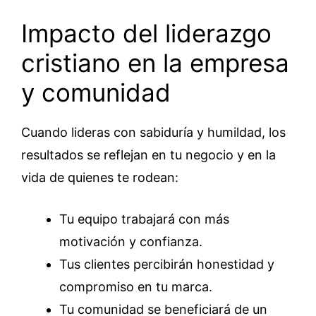
Impacto del liderazgo
cristiano en la empresa
y comunidad
Cuando lideras con sabiduría y humildad, los
resultados se reflejan en tu negocio y en la
vida de quienes te rodean:
Tu equipo trabajará con más
motivación y confianza.
Tus clientes percibirán honestidad y
compromiso en tu marca.
Tu comunidad se beneficiará de un