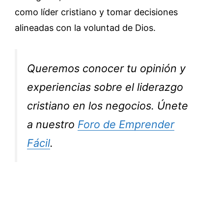
como líder cristiano y tomar decisiones
alineadas con la voluntad de Dios.
Queremos conocer tu opinión y
experiencias sobre el liderazgo
cristiano en los negocios. Únete
a nuestro
Foro de Emprender
Fácil
.