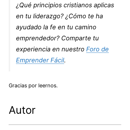
¿Qué principios cristianos aplicas
en tu liderazgo? ¿Cómo te ha
ayudado la fe en tu camino
emprendedor? Comparte tu
experiencia en nuestro
Foro de
Emprender Fácil
.
Gracias por leernos.
Autor