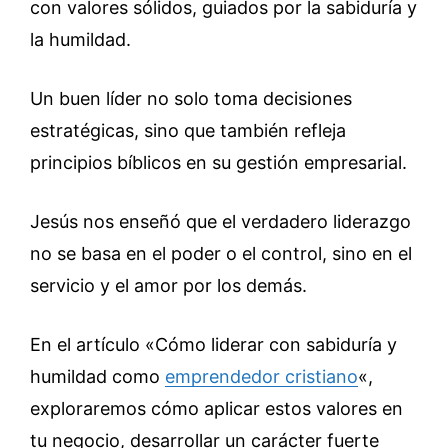
con valores sólidos, guiados por la sabiduría y
la humildad.
Un buen líder no solo toma decisiones
estratégicas, sino que también refleja
principios bíblicos en su gestión empresarial.
Jesús nos enseñó que el verdadero liderazgo
no se basa en el poder o el control, sino en el
servicio y el amor por los demás.
En el artículo «Cómo liderar con sabiduría y
humildad como
emprendedor cristiano
«,
exploraremos cómo aplicar estos valores en
tu negocio, desarrollar un carácter fuerte