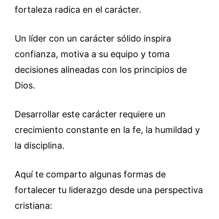
fortaleza radica en el carácter.
Un líder con un carácter sólido inspira
confianza, motiva a su equipo y toma
decisiones alineadas con los principios de
Dios.
Desarrollar este carácter requiere un
crecimiento constante en la fe, la humildad y
la disciplina.
Aquí te comparto algunas formas de
fortalecer tu liderazgo desde una perspectiva
cristiana: