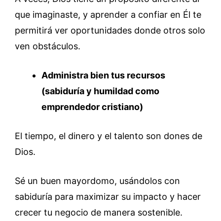
que imaginaste, y aprender a confiar en Él te
permitirá ver oportunidades donde otros solo
ven obstáculos.
Administra bien tus recursos
(sabiduría y humildad como
emprendedor cristiano)
El tiempo, el dinero y el talento son dones de
Dios.
Sé un buen mayordomo, usándolos con
sabiduría para maximizar su impacto y hacer
crecer tu negocio de manera sostenible.