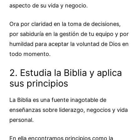
aspecto de su vida y negocio.
Ora por claridad en la toma de decisiones,
por sabiduría en la gestión de tu equipo y por
humildad para aceptar la voluntad de Dios en
todo momento.
2. Estudia la Biblia y aplica
sus principios
La Biblia es una fuente inagotable de
enseñanzas sobre liderazgo, negocios y vida
personal.
En ella encontramos principios como la