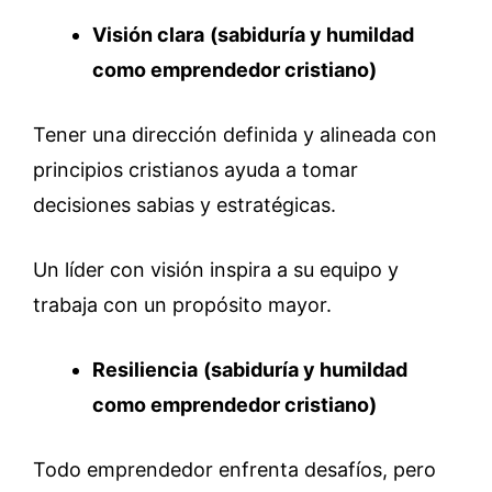
Visión clara
(sabiduría y humildad
como emprendedor cristiano)
Tener una dirección definida y alineada con
principios cristianos ayuda a tomar
decisiones sabias y estratégicas.
Un líder con visión inspira a su equipo y
trabaja con un propósito mayor.
Resiliencia
(sabiduría y humildad
como emprendedor cristiano)
Todo emprendedor enfrenta desafíos, pero