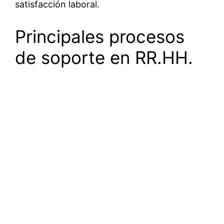
satisfacción laboral.
Principales procesos
de soporte en RR.HH.