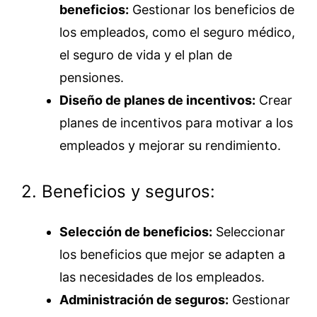
beneficios:
Gestionar los beneficios de
los empleados, como el seguro médico,
el seguro de vida y el plan de
pensiones.
Diseño de planes de incentivos:
Crear
planes de incentivos para motivar a los
empleados y mejorar su rendimiento.
2. Beneficios y seguros:
Selección de beneficios:
Seleccionar
los beneficios que mejor se adapten a
las necesidades de los empleados.
Administración de seguros:
Gestionar