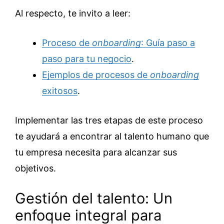
Al respecto, te invito a leer:
Proceso de
onboarding
: Guía paso a
paso para tu negocio
.
Ejemplos de procesos de
onboarding
exitosos
.
Implementar las tres etapas de este proceso
te ayudará a encontrar al talento humano que
tu empresa necesita para alcanzar sus
objetivos.
Gestión del talento: Un
enfoque integral para