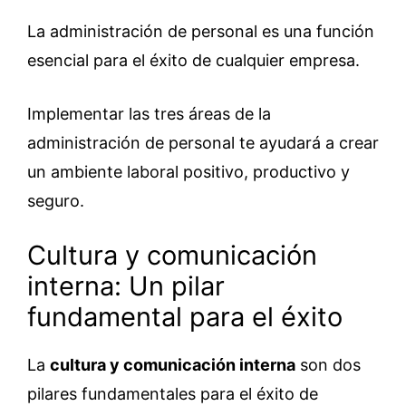
La administración de personal es una función
esencial para el éxito de cualquier empresa.
Implementar las tres áreas de la
administración de personal te ayudará a crear
un ambiente laboral positivo, productivo y
seguro.
Cultura y comunicación
interna: Un pilar
fundamental para el éxito
La
cultura y comunicación interna
son dos
pilares fundamentales para el éxito de