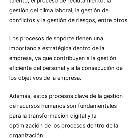
talento, el proceso de reclutamiento, la
gestión del clima laboral, la gestión de
conflictos y la gestión de riesgos, entre otros.
Los procesos de soporte tienen una
importancia estratégica dentro de la
empresa, ya que contribuyen a la gestión
eficiente del personal y a la consecución de
los objetivos de la empresa.
Además, estos procesos clave de la gestión
de recursos humanos son fundamentales
para la transformación digital y la
optimización de los procesos dentro de la
organización.