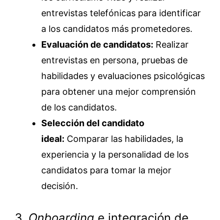
entrevistas telefónicas para identificar
a los candidatos más prometedores.
Evaluación de candidatos:
Realizar
entrevistas en persona, pruebas de
habilidades y evaluaciones psicológicas
para obtener una mejor comprensión
de los candidatos.
Selección del candidato
ideal:
Comparar las habilidades, la
experiencia y la personalidad de los
candidatos para tomar la mejor
decisión.
3.
Onboarding
e integración de