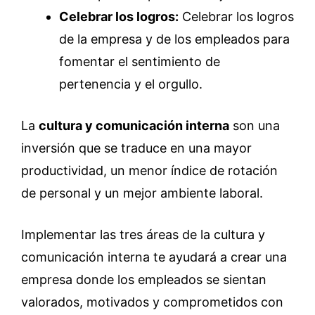
Celebrar los logros:
Celebrar los logros
de la empresa y de los empleados para
fomentar el sentimiento de
pertenencia y el orgullo.
La
cultura y comunicación interna
son una
inversión que se traduce en una mayor
productividad, un menor índice de rotación
de personal y un mejor ambiente laboral.
Implementar las tres áreas de la cultura y
comunicación interna te ayudará a crear una
empresa donde los empleados se sientan
valorados, motivados y comprometidos con