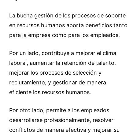
La buena gestión de los procesos de soporte
en recursos humanos aporta beneficios tanto
para la empresa como para los empleados.
Por un lado, contribuye a mejorar el clima
laboral, aumentar la retención de talento,
mejorar los procesos de selección y
reclutamiento, y gestionar de manera
eficiente los recursos humanos.
Por otro lado, permite a los empleados
desarrollarse profesionalmente, resolver
conflictos de manera efectiva y mejorar su