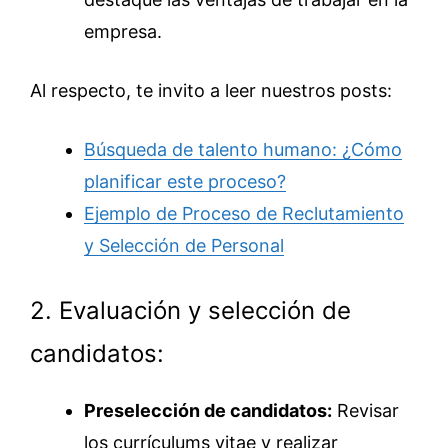
empresa.
Al respecto, te invito a leer nuestros posts:
Búsqueda de talento humano: ¿Cómo
planificar este proceso?
Ejemplo de Proceso de Reclutamiento
y Selección de Personal
2. Evaluación y selección de
candidatos:
Preselección de candidatos:
Revisar
los currículums vitae y realizar