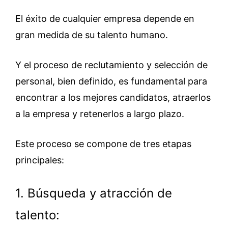
El éxito de cualquier empresa depende en
gran medida de su talento humano.
Y el proceso de reclutamiento y selección de
personal, bien definido, es fundamental para
encontrar a los mejores candidatos, atraerlos
a la empresa y retenerlos a largo plazo.
Este proceso se compone de tres etapas
principales:
1. Búsqueda y atracción de
talento: