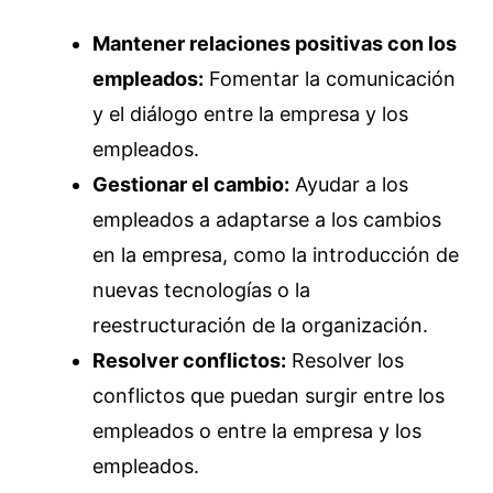
Mantener relaciones positivas con los
empleados:
Fomentar la comunicación
y el diálogo entre la empresa y los
empleados.
Gestionar el cambio:
Ayudar a los
empleados a adaptarse a los cambios
en la empresa, como la introducción de
nuevas tecnologías o la
reestructuración de la organización.
Resolver conflictos:
Resolver los
conflictos que puedan surgir entre los
empleados o entre la empresa y los
empleados.