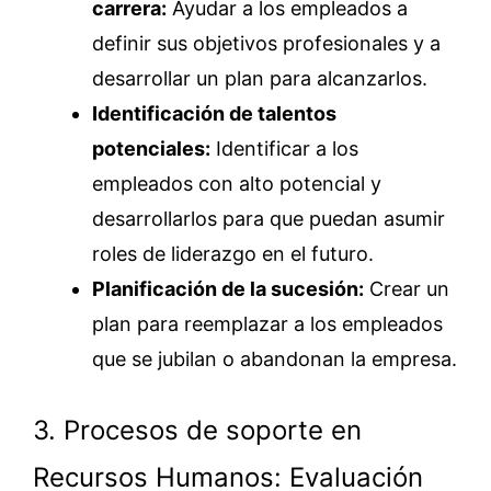
carrera:
Ayudar a los empleados a
definir sus objetivos profesionales y a
desarrollar un plan para alcanzarlos.
Identificación de talentos
potenciales:
Identificar a los
empleados con alto potencial y
desarrollarlos para que puedan asumir
roles de liderazgo en el futuro.
Planificación de la sucesión:
Crear un
plan para reemplazar a los empleados
que se jubilan o abandonan la empresa.
3. Procesos de soporte en
Recursos Humanos: Evaluación