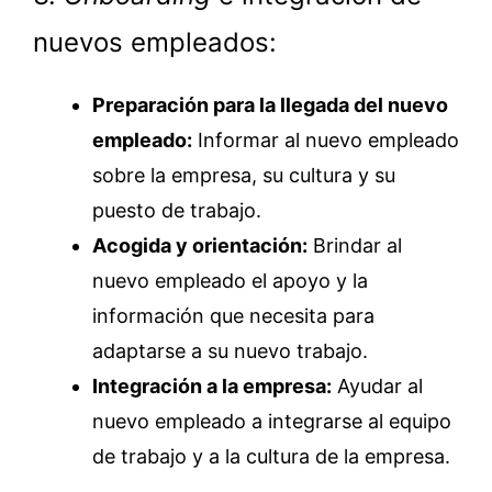
nuevos empleados:
Preparación para la llegada del nuevo
empleado:
Informar al nuevo empleado
sobre la empresa, su cultura y su
puesto de trabajo.
Acogida y orientación:
Brindar al
nuevo empleado el apoyo y la
información que necesita para
adaptarse a su nuevo trabajo.
Integración a la empresa:
Ayudar al
nuevo empleado a integrarse al equipo
de trabajo y a la cultura de la empresa.