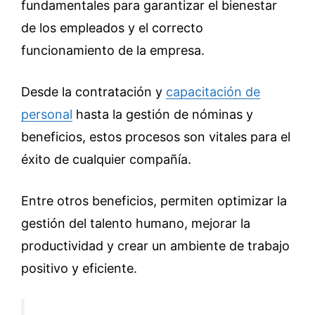
fundamentales para garantizar el bienestar
de los empleados y el correcto
funcionamiento de la empresa.
Desde la contratación y
capacitación de
personal
hasta la gestión de nóminas y
beneficios, estos procesos son vitales para el
éxito de cualquier compañía.
Entre otros beneficios, permiten optimizar la
gestión del talento humano, mejorar la
productividad y crear un ambiente de trabajo
positivo y eficiente.