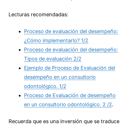
Lecturas recomendadas:
Proceso de evaluación del desempeño:
¿Cómo implementarlo? 1/2
Proceso de evaluación del desempeño:
Tipos de evaluación 2/2
Ejemplo de Proceso de Evaluación del
desempeño en un consultorio
odontológico. 1/2
Proceso de Evaluación de desempeño
en un consultorio odontológico. 2 /2
.
Recuerda que es una inversión que se traduce