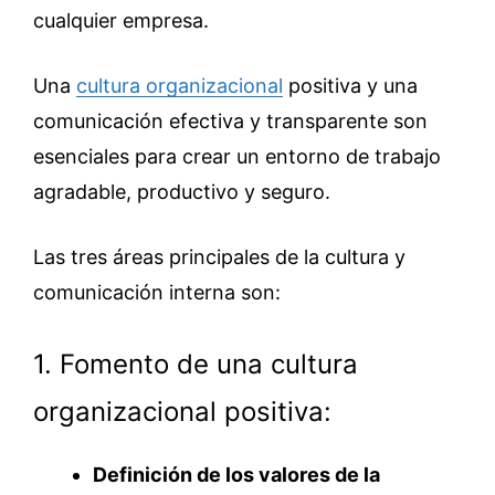
cualquier empresa.
Una
cultura organizacional
positiva y una
comunicación efectiva y transparente son
esenciales para crear un entorno de trabajo
agradable, productivo y seguro.
Las tres áreas principales de la cultura y
comunicación interna son:
1. Fomento de una cultura
organizacional positiva:
Definición de los valores de la