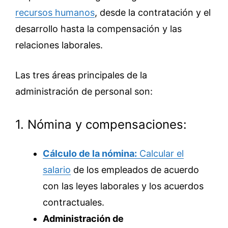
recursos humanos
, desde la contratación y el
desarrollo hasta la compensación y las
relaciones laborales.
Las tres áreas principales de la
administración de personal son:
1. Nómina y compensaciones:
Cálculo de la nómina:
Calcular el
salario
de los empleados de acuerdo
con las leyes laborales y los acuerdos
contractuales.
Administración de