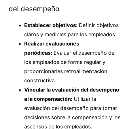
del desempeño
Establecer objetivos:
Definir objetivos
claros y medibles para los empleados.
Realizar evaluaciones
periódicas:
Evaluar el desempeño de
los empleados de forma regular y
proporcionarles retroalimentación
constructiva.
Vincular la evaluación del desempeño
a la compensación:
Utilizar la
evaluación del desempeño para tomar
decisiones sobre la compensación y los
ascensos de los empleados.