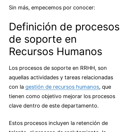
Sin más, empecemos por conocer:
Definición de procesos
de soporte en
Recursos Humanos
Los procesos de soporte en RRHH, son
aquellas actividades y tareas relacionadas
con la
gestión de recursos humanos
, que
tienen como objetivo mejorar los procesos
clave dentro de este departamento.
Estos procesos incluyen la retención de