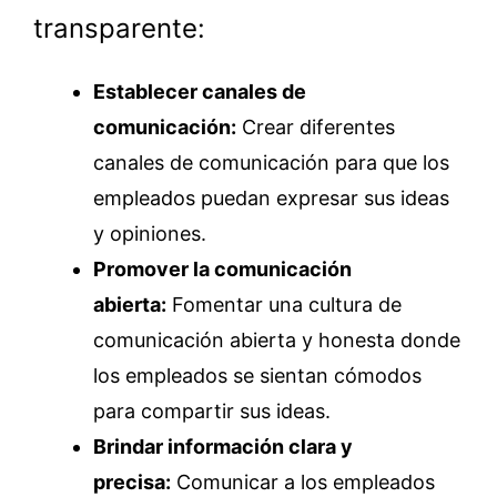
transparente:
Establecer canales de
comunicación:
Crear diferentes
canales de comunicación para que los
empleados puedan expresar sus ideas
y opiniones.
Promover la comunicación
abierta:
Fomentar una cultura de
comunicación abierta y honesta donde
los empleados se sientan cómodos
para compartir sus ideas.
Brindar información clara y
precisa:
Comunicar a los empleados