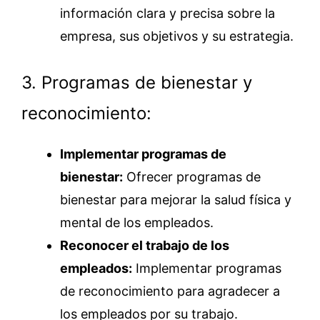
información clara y precisa sobre la
empresa, sus objetivos y su estrategia.
3. Programas de bienestar y
reconocimiento:
Implementar programas de
bienestar:
Ofrecer programas de
bienestar para mejorar la salud física y
mental de los empleados.
Reconocer el trabajo de los
empleados:
Implementar programas
de reconocimiento para agradecer a
los empleados por su trabajo.