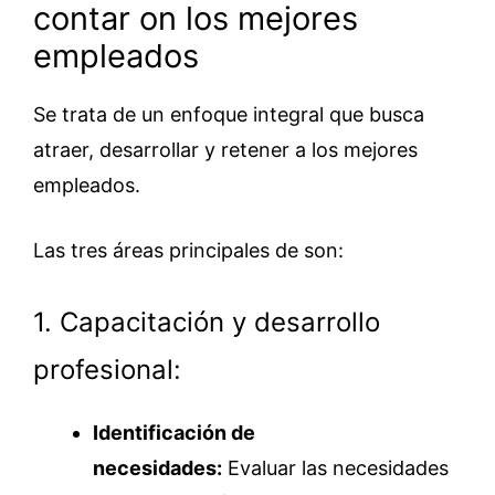
contar on los mejores
empleados
Se trata de un enfoque integral que busca
atraer, desarrollar y retener a los mejores
empleados.
Las tres áreas principales de son:
1. Capacitación y desarrollo
profesional:
Identificación de
necesidades:
Evaluar las necesidades