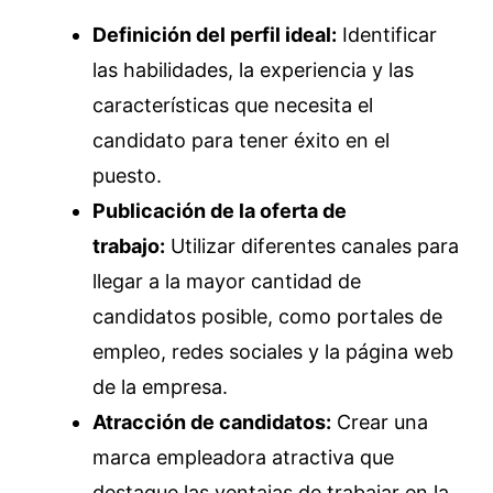
Definición del perfil ideal:
Identificar
las habilidades, la experiencia y las
características que necesita el
candidato para tener éxito en el
puesto.
Publicación de la oferta de
trabajo:
Utilizar diferentes canales para
llegar a la mayor cantidad de
candidatos posible, como portales de
empleo, redes sociales y la página web
de la empresa.
Atracción de candidatos:
Crear una
marca empleadora atractiva que
destaque las ventajas de trabajar en la