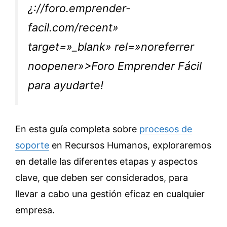
¿://foro.emprender-
facil.com/recent»
target=»_blank» rel=»noreferrer
noopener»>Foro Emprender Fácil
para ayudarte!
En esta guía completa sobre
procesos de
soporte
en Recursos Humanos, exploraremos
en detalle las diferentes etapas y aspectos
clave, que deben ser considerados, para
llevar a cabo una gestión eficaz en cualquier
empresa.