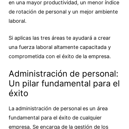
en una mayor productividad, un menor índice
de rotación de personal y un mejor ambiente
laboral.
Si aplicas las tres áreas te ayudará a crear
una fuerza laboral altamente capacitada y
comprometida con el éxito de la empresa.
Administración de personal:
Un pilar fundamental para el
éxito
La
administración de personal
es un área
fundamental para el éxito de cualquier
empresa. Se encarga de la gestión de los