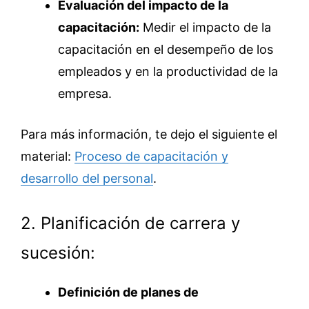
Evaluación del impacto de la
capacitación:
Medir el impacto de la
capacitación en el desempeño de los
empleados y en la productividad de la
empresa.
Para más información, te dejo el siguiente el
material:
Proceso de capacitación y
desarrollo del personal
.
2. Planificación de carrera y
sucesión:
Definición de planes de