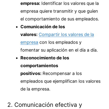
empresa:
Identificar los valores que la
empresa quiere transmitir y que guíen
el comportamiento de sus empleados.
Comunicación de los
valores:
Compartir los valores de la
empresa
con los empleados y
fomentar su aplicación en el día a día.
Reconocimiento de los
comportamientos
positivos:
Recompensar a los
empleados que ejemplifican los valores
de la empresa.
2. Comunicación efectiva y