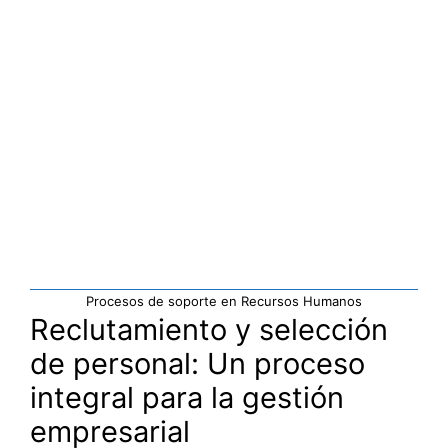
Procesos de soporte en Recursos Humanos
Reclutamiento y selección
de personal: Un proceso
integral para la gestión
empresarial