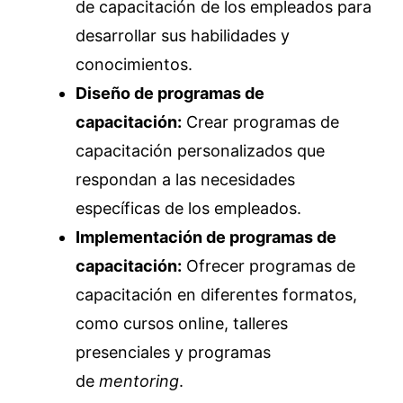
de capacitación de los empleados para
desarrollar sus habilidades y
conocimientos.
Diseño de programas de
capacitación:
Crear programas de
capacitación personalizados que
respondan a las necesidades
específicas de los empleados.
Implementación de programas de
capacitación:
Ofrecer programas de
capacitación en diferentes formatos,
como cursos online, talleres
presenciales y programas
de
mentoring
.