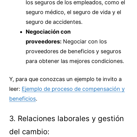
los seguros de los empleados, como el
seguro médico, el seguro de vida y el
seguro de accidentes.
Negociación con
proveedores:
Negociar con los
proveedores de beneficios y seguros
para obtener las mejores condiciones.
Y, para que conozcas un ejemplo te invito a
leer:
Ejemplo de proceso de compensación y
beneficios
.
3. Relaciones laborales y gestión
del cambio: