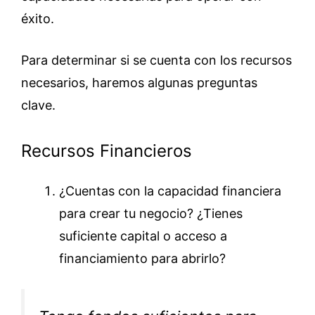
éxito.
Para determinar si se cuenta con los recursos
necesarios, haremos algunas preguntas
clave.
Recursos Financieros
¿Cuentas con la capacidad financiera
para crear tu negocio? ¿Tienes
suficiente capital o acceso a
financiamiento para abrirlo?