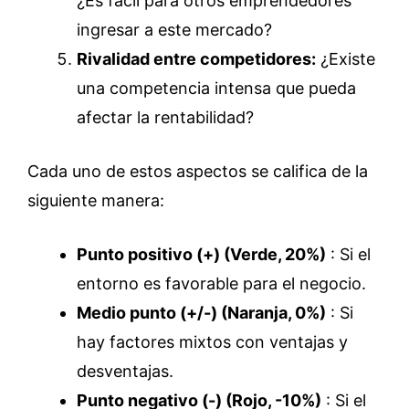
¿Es fácil para otros emprendedores
ingresar a este mercado?
Rivalidad entre competidores:
¿Existe
una competencia intensa que pueda
afectar la rentabilidad?
Cada uno de estos aspectos se califica de la
siguiente manera:
Punto positivo (+) (Verde, 20%)
: Si el
entorno es favorable para el negocio.
Medio punto (+/-) (Naranja, 0%)
: Si
hay factores mixtos con ventajas y
desventajas.
Punto negativo (-) (Rojo, -10%)
: Si el