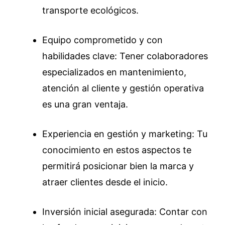
transporte ecológicos.
Equipo comprometido y con
habilidades clave: Tener colaboradores
especializados en mantenimiento,
atención al cliente y gestión operativa
es una gran ventaja.
Experiencia en gestión y marketing: Tu
conocimiento en estos aspectos te
permitirá posicionar bien la marca y
atraer clientes desde el inicio.
Inversión inicial asegurada: Contar con