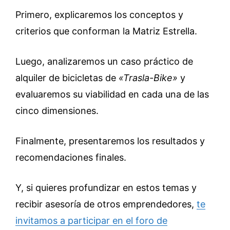
Primero, explicaremos los conceptos y
criterios que conforman la Matriz Estrella.
Luego, analizaremos un caso práctico de
alquiler de bicicletas de
«Trasla-Bike»
y
evaluaremos su viabilidad en cada una de las
cinco dimensiones.
Finalmente, presentaremos los resultados y
recomendaciones finales.
Y, si quieres profundizar en estos temas y
recibir asesoría de otros emprendedores,
te
invitamos a participar en el foro de