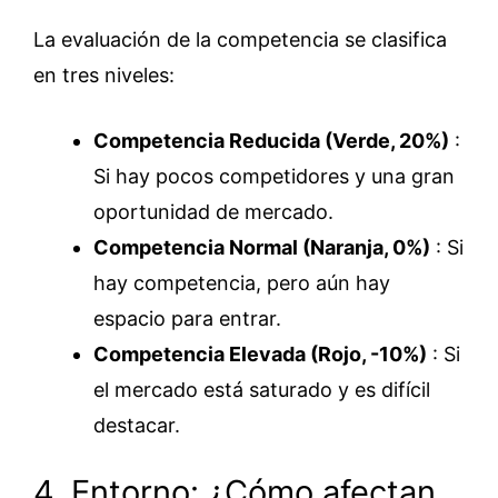
La evaluación de la competencia se clasifica
en tres niveles:
Competencia Reducida (Verde, 20%)
:
Si hay pocos competidores y una gran
oportunidad de mercado.
Competencia Normal (Naranja, 0%)
: Si
hay competencia, pero aún hay
espacio para entrar.
Competencia Elevada (Rojo, -10%)
: Si
el mercado está saturado y es difícil
destacar.
4. Entorno: ¿Cómo afectan