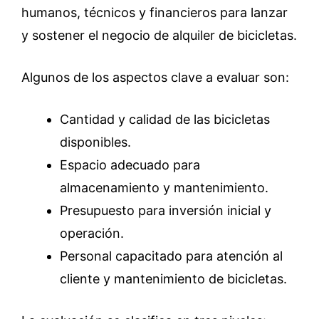
humanos, técnicos y financieros para lanzar
y sostener el negocio de alquiler de bicicletas.
Algunos de los aspectos clave a evaluar son:
Cantidad y calidad de las bicicletas
disponibles.
Espacio adecuado para
almacenamiento y mantenimiento.
Presupuesto para inversión inicial y
operación.
Personal capacitado para atención al
cliente y mantenimiento de bicicletas.