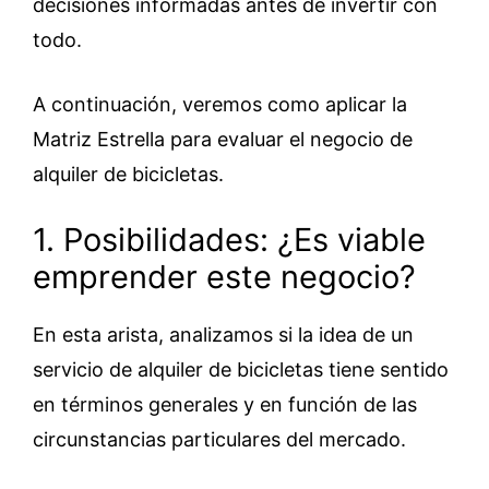
decisiones informadas antes de invertir con
todo.
A continuación, veremos como aplicar la
Matriz Estrella para evaluar el negocio de
alquiler de bicicletas.
1. Posibilidades: ¿Es viable
emprender este negocio?
En esta arista, analizamos si la idea de un
servicio de alquiler de bicicletas tiene sentido
en términos generales y en función de las
circunstancias particulares del mercado.