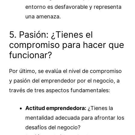
entorno es desfavorable y representa
una amenaza.
5. Pasión: ¿Tienes el
compromiso para hacer que
funcionar?
Por último, se evalúa el nivel de compromiso
y pasión del emprendedor por el negocio, a
través de tres aspectos fundamentales:
Actitud emprendedora:
¿Tienes la
mentalidad adecuada para afrontar los
desafíos del negocio?