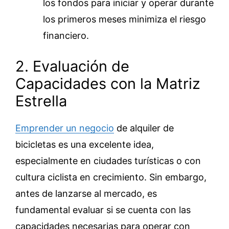
los fondos para iniciar y operar durante
los primeros meses minimiza el riesgo
financiero.
2. Evaluación de
Capacidades con la Matriz
Estrella
Emprender un negocio
de alquiler de
bicicletas es una excelente idea,
especialmente en ciudades turísticas o con
cultura ciclista en crecimiento. Sin embargo,
antes de lanzarse al mercado, es
fundamental evaluar si se cuenta con las
capacidades necesarias para operar con