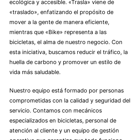
ecológica y accesible. «Trasla» viene de
«traslado», enfatizando el propósito de
mover a la gente de manera eficiente,
mientras que «Bike» representa a las
bicicletas, el alma de nuestro negocio. Con
esta iniciativa, buscamos reducir el tráfico, la
huella de carbono y promover un estilo de
vida más saludable.
Nuestro equipo está formado por personas
comprometidas con la calidad y seguridad del
servicio. Contamos con mecánicos
especializados en bicicletas, personal de
atención al cliente y un equipo de gestión