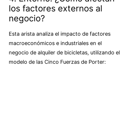
los factores externos al
negocio?
Esta arista analiza el impacto de factores
macroeconómicos e industriales en el
negocio de alquiler de bicicletas, utilizando el
modelo de las Cinco Fuerzas de Porter: