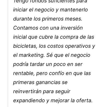
Tengo fondos suficientes para
iniciar el negocio y mantenerlo
durante los primeros meses.
Contamos con una inversión
inicial que cubre la compra de las
bicicletas, los costos operativos y
el marketing. Sé que el negocio
podría tardar un poco en ser
rentable, pero confío en que las
primeras ganancias se
reinvertirán para seguir
expandiendo y mejorar la oferta.