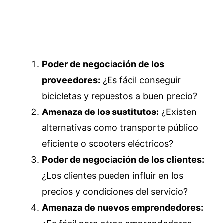
Poder de negociación de los
proveedores:
¿Es fácil conseguir
bicicletas y repuestos a buen precio?
Amenaza de los sustitutos:
¿Existen
alternativas como transporte público
eficiente o scooters eléctricos?
Poder de negociación de los clientes:
¿Los clientes pueden influir en los
precios y condiciones del servicio?
Amenaza de nuevos emprendedores: