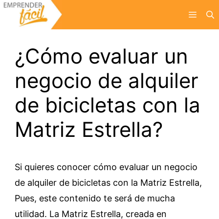
Saltar
Menú
al
contenido
¿Cómo evaluar un
negocio de alquiler
de bicicletas con la
Matriz Estrella?
Si quieres conocer cómo evaluar un negocio
de alquiler de bicicletas con la Matriz Estrella,
Pues, este contenido te será de mucha
utilidad. La Matriz Estrella, creada en