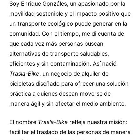
Soy Enrique Gonzáles, un apasionado por la
movilidad sostenible y el impacto positivo que
un transporte ecológico puede generar en la
comunidad. Con el tiempo, me di cuenta de
que cada vez más personas buscan
alternativas de transporte saludables,
eficientes y sin contaminación. Así nació
Trasla-Bike
, un negocio de alquiler de
bicicletas diseñado para ofrecer una solución
práctica a quienes desean moverse de
manera ágil y sin afectar el medio ambiente.
El nombre
Trasla-Bike
refleja nuestra misión:
facilitar el traslado de las personas de manera