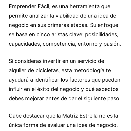
Emprender Fácil, es una herramienta que
permite analizar la viabilidad de una idea de
negocio en sus primeras etapas. Su enfoque
se basa en cinco aristas clave: posibilidades,
capacidades, competencia, entorno y pasión.
Si consideras invertir en un servicio de
alquiler de bicicletas, esta metodología te
ayudará a identificar los factores que pueden
influir en el éxito del negocio y qué aspectos
debes mejorar antes de dar el siguiente paso.
Cabe destacar que la Matriz Estrella no es la
única forma de evaluar una idea de negocio.