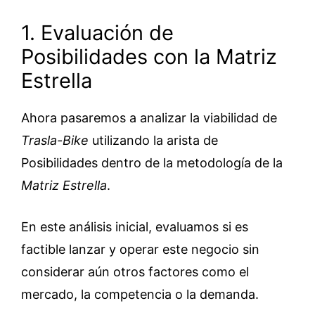
1. Evaluación de
Posibilidades con la Matriz
Estrella
Ahora pasaremos a analizar la viabilidad de
Trasla-Bike
utilizando la arista de
Posibilidades dentro de la metodología de la
Matriz Estrella
.
En este análisis inicial, evaluamos si es
factible lanzar y operar este negocio sin
considerar aún otros factores como el
mercado, la competencia o la demanda.