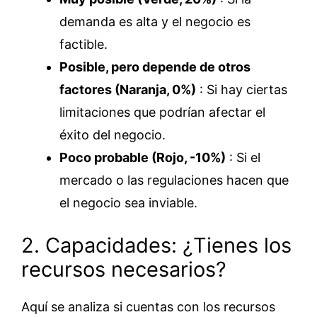
demanda es alta y el negocio es
factible.
Posible, pero depende de otros
factores (Naranja, 0%)
: Si hay ciertas
limitaciones que podrían afectar el
éxito del negocio.
Poco probable (Rojo, -10%)
: Si el
mercado o las regulaciones hacen que
el negocio sea inviable.
2. Capacidades: ¿Tienes los
recursos necesarios?
Aquí se analiza si cuentas con los recursos