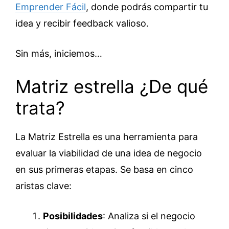
Emprender Fácil
, donde podrás compartir tu
idea y recibir feedback valioso.
Sin más, iniciemos…
Matriz estrella ¿De qué
trata?
La Matriz Estrella es una herramienta para
evaluar la viabilidad de una idea de negocio
en sus primeras etapas. Se basa en cinco
aristas clave:
Posibilidades
: Analiza si el negocio