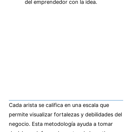
del emprendedor con la idea.
Cada arista se califica en una escala que
permite visualizar fortalezas y debilidades del
negocio. Esta metodología ayuda a tomar