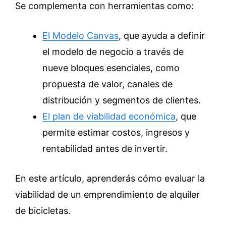
Se complementa con herramientas como:
El Modelo Canvas
, que ayuda a definir
el modelo de negocio a través de
nueve bloques esenciales, como
propuesta de valor, canales de
distribución y segmentos de clientes.
El plan de viabilidad económica
, que
permite estimar costos, ingresos y
rentabilidad antes de invertir.
En este artículo, aprenderás cómo evaluar la
viabilidad de un emprendimiento de alquiler
de bicicletas.