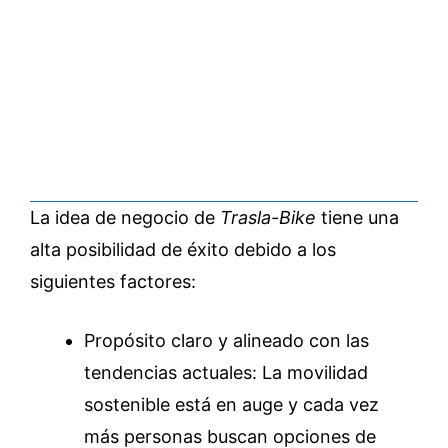
La idea de negocio de
Trasla-Bike
tiene una
alta posibilidad de éxito debido a los
siguientes factores:
Propósito claro y alineado con las
tendencias actuales: La movilidad
sostenible está en auge y cada vez
más personas buscan opciones de