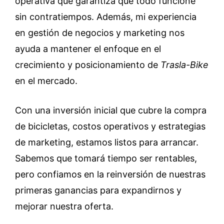
operativa que garantiza que todo funcione
sin contratiempos. Además, mi experiencia
en gestión de negocios y marketing nos
ayuda a mantener el enfoque en el
crecimiento y posicionamiento de
Trasla-Bike
en el mercado.
Con una inversión inicial que cubre la compra
de bicicletas, costos operativos y estrategias
de marketing, estamos listos para arrancar.
Sabemos que tomará tiempo ser rentables,
pero confiamos en la reinversión de nuestras
primeras ganancias para expandirnos y
mejorar nuestra oferta.