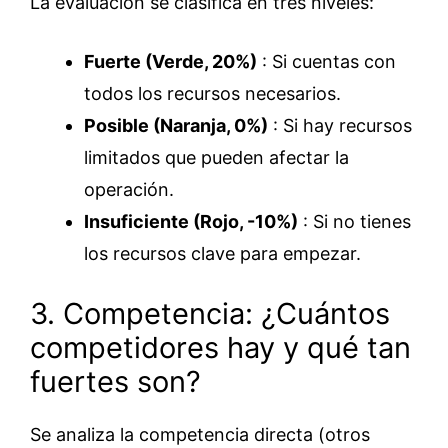
La evaluación se clasifica en tres niveles:
Fuerte (Verde, 20%)
: Si cuentas con
todos los recursos necesarios.
Posible (Naranja, 0%)
: Si hay recursos
limitados que pueden afectar la
operación.
Insuficiente (Rojo, -10%)
: Si no tienes
los recursos clave para empezar.
3. Competencia: ¿Cuántos
competidores hay y qué tan
fuertes son?
Se analiza la competencia directa (otros