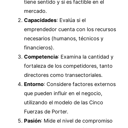
tiene sentido y si es factible en el
mercado.
Capacidades
: Evalúa si el
emprendedor cuenta con los recursos
necesarios (humanos, técnicos y
financieros).
Competencia
: Examina la cantidad y
fortaleza de los competidores, tanto
directores como transectoriales.
Entorno
: Considere factores externos
que pueden influir en el negocio,
utilizando el modelo de las Cinco
Fuerzas de Porter.
Pasión
: Mide el nivel de compromiso