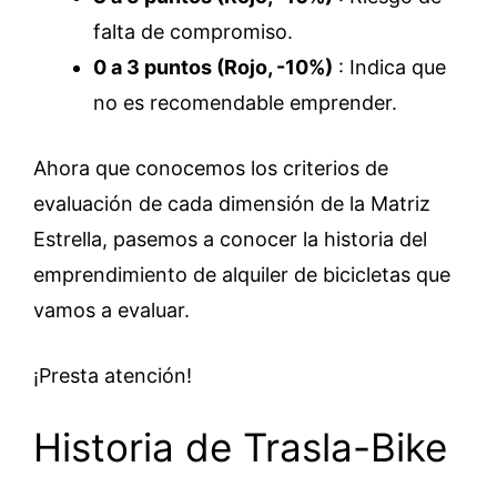
falta de compromiso.
0 a 3 puntos (Rojo, -10%)
: Indica que
no es recomendable emprender.
Ahora que conocemos los criterios de
evaluación de cada dimensión de la Matriz
Estrella, pasemos a conocer la historia del
emprendimiento de alquiler de bicicletas que
vamos a evaluar.
¡Presta atención!
Historia de Trasla-Bike