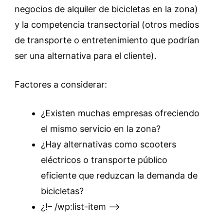
negocios de alquiler de bicicletas en la zona)
y la competencia transectorial (otros medios
de transporte o entretenimiento que podrían
ser una alternativa para el cliente).
Factores a considerar:
¿Existen muchas empresas ofreciendo
el mismo servicio en la zona?
¿Hay alternativas como scooters
eléctricos o transporte público
eficiente que reduzcan la demanda de
bicicletas?
¿!– /wp:list-item –>