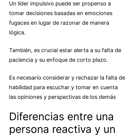
Un líder impulsivo puede ser propenso a
tomar decisiones basadas en emociones
fugaces en lugar de razonar de manera
lógica.
También, es crucial estar alerta a su falta de
paciencia y su enfoque de corto plazo.
Es necesario considerar y rechazar la falta de
habilidad para escuchar y tomar en cuenta
las opiniones y perspectivas de los demás
Diferencias entre una
persona reactiva y un