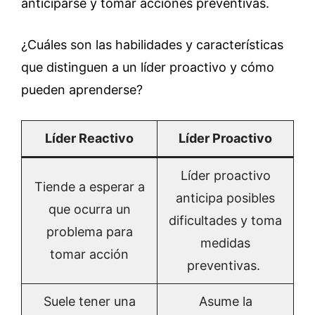
anticiparse y tomar acciones preventivas.
¿Cuáles son las habilidades y características
que distinguen a un líder proactivo y cómo
pueden aprenderse?
Líder Reactivo
Líder Proactivo
Líder proactivo
Tiende a esperar a
anticipa posibles
que ocurra un
dificultades y toma
problema para
medidas
tomar acción
preventivas.
Suele tener una
Asume la