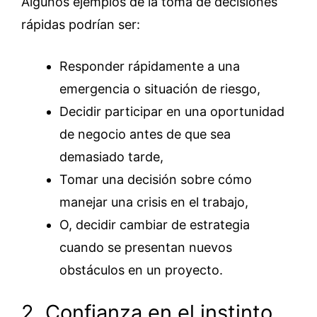
Algunos ejemplos de la toma de decisiones
rápidas podrían ser:
Responder rápidamente a una
emergencia o situación de riesgo,
Decidir participar en una oportunidad
de negocio antes de que sea
demasiado tarde,
Tomar una decisión sobre cómo
manejar una crisis en el trabajo,
O, decidir cambiar de estrategia
cuando se presentan nuevos
obstáculos en un proyecto.
2. Confianza en el instinto