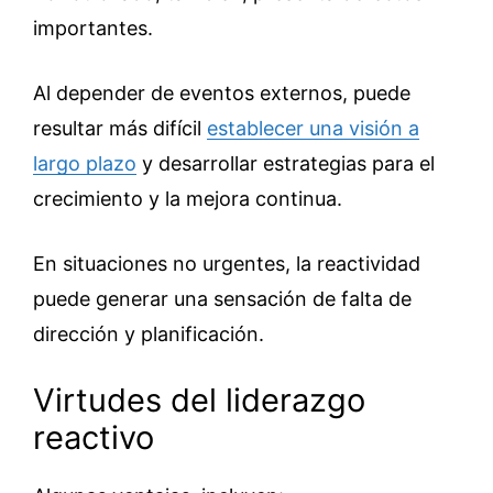
importantes.
Al depender de eventos externos, puede
resultar más difícil
establecer una visión a
largo plazo
y desarrollar estrategias para el
crecimiento y la mejora continua.
En situaciones no urgentes, la reactividad
puede generar una sensación de falta de
dirección y planificación.
Virtudes del liderazgo
reactivo