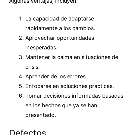
Algunas ventajas, incluyen:
La capacidad de adaptarse
rápidamente a los cambios.
Aprovechar oportunidades
inesperadas.
Mantener la calma en situaciones de
crisis.
Aprender de los errores.
Enfocarse en soluciones prácticas.
Tomar decisiones informadas basadas
en los hechos que ya se han
presentado.
Defectos