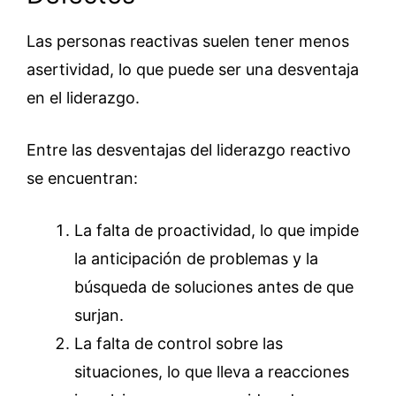
Las personas reactivas suelen tener menos
asertividad, lo que puede ser una desventaja
en el liderazgo.
Entre las desventajas del liderazgo reactivo
se encuentran:
La falta de proactividad, lo que impide
la anticipación de problemas y la
búsqueda de soluciones antes de que
surjan.
La falta de control sobre las
situaciones, lo que lleva a reacciones