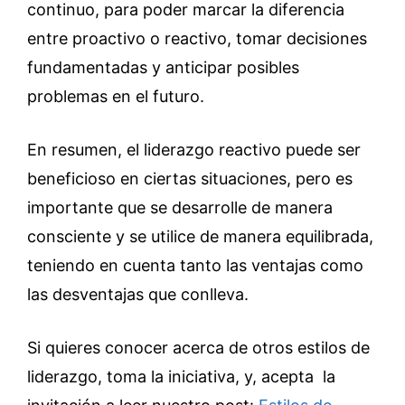
continuo, para poder marcar la diferencia
entre proactivo o reactivo, tomar decisiones
fundamentadas y anticipar posibles
problemas en el futuro.
En resumen, el liderazgo reactivo puede ser
beneficioso en ciertas situaciones, pero es
importante que se desarrolle de manera
consciente y se utilice de manera equilibrada,
teniendo en cuenta tanto las ventajas como
las desventajas que conlleva.
Si quieres conocer acerca de otros estilos de
liderazgo, toma la iniciativa, y, acepta la