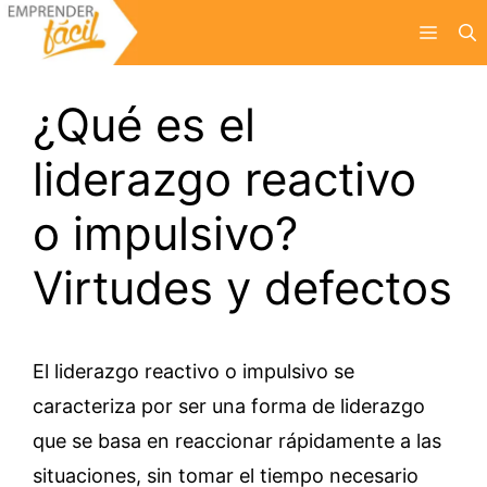
Saltar
Menú
al
contenido
¿Qué es el
liderazgo reactivo
o impulsivo?
Virtudes y defectos
El liderazgo reactivo o impulsivo se
caracteriza por ser una forma de liderazgo
que se basa en reaccionar rápidamente a las
situaciones, sin tomar el tiempo necesario