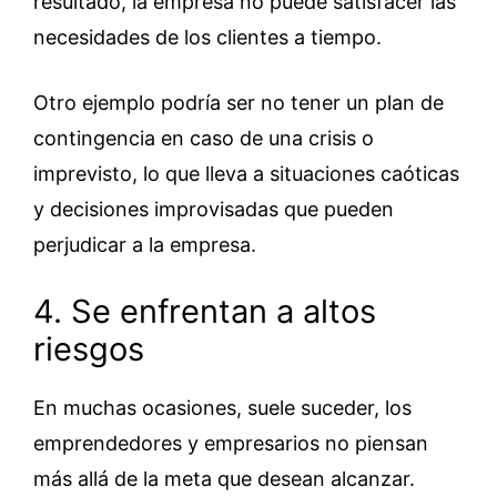
resultado, la empresa no puede satisfacer las
necesidades de los clientes a tiempo.
Otro ejemplo podría ser no tener un plan de
contingencia en caso de una crisis o
imprevisto, lo que lleva a situaciones caóticas
y decisiones improvisadas que pueden
perjudicar a la empresa.
4. Se enfrentan a altos
riesgos
En muchas ocasiones, suele suceder, los
emprendedores y empresarios no piensan
más allá de la meta que desean alcanzar.