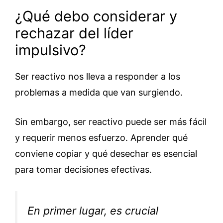
¿Qué debo considerar y
rechazar del líder
impulsivo?
Ser reactivo nos lleva a responder a los
problemas a medida que van surgiendo.
Sin embargo, ser reactivo puede ser más fácil
y requerir menos esfuerzo. Aprender qué
conviene copiar y qué desechar es esencial
para tomar decisiones efectivas.
En primer lugar, es crucial