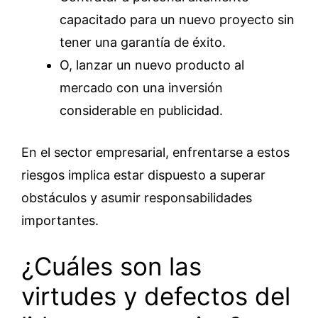
capacitado para un nuevo proyecto sin
tener una garantía de éxito.
O, lanzar un nuevo producto al
mercado con una inversión
considerable en publicidad.
En el sector empresarial, enfrentarse a estos
riesgos implica estar dispuesto a superar
obstáculos y asumir responsabilidades
importantes.
¿Cuáles son las
virtudes y defectos del