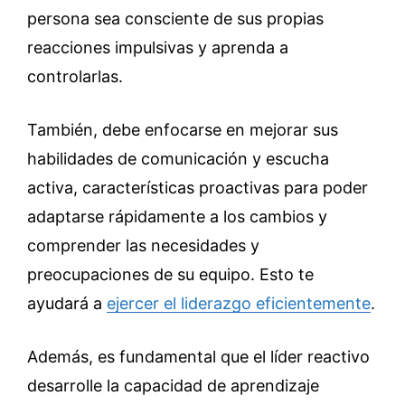
persona sea consciente de sus propias
reacciones impulsivas y aprenda a
controlarlas.
También, debe enfocarse en mejorar sus
habilidades de comunicación y escucha
activa, características proactivas para poder
adaptarse rápidamente a los cambios y
comprender las necesidades y
preocupaciones de su equipo. Esto te
ayudará a
ejercer el liderazgo eficientemente
.
Además, es fundamental que el líder reactivo
desarrolle la capacidad de aprendizaje