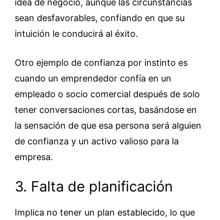
idea de negocio, aunque las circunstancias
sean desfavorables, confiando en que su
intuición le conducirá al éxito.
Otro ejemplo de confianza por instinto es
cuando un emprendedor confía en un
empleado o socio comercial después de solo
tener conversaciones cortas, basándose en
la sensación de que esa persona será alguien
de confianza y un activo valioso para la
empresa.
3. Falta de planificación
Implica no tener un plan establecido, lo que