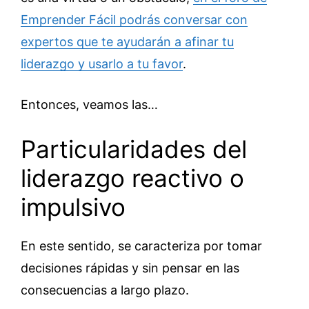
Emprender Fácil podrás conversar con
expertos que te ayudarán a afinar tu
liderazgo y usarlo a tu favor
.
Entonces, veamos las…
Particularidades del
liderazgo reactivo o
impulsivo
En este sentido, se caracteriza por tomar
decisiones rápidas y sin pensar en las
consecuencias a largo plazo.