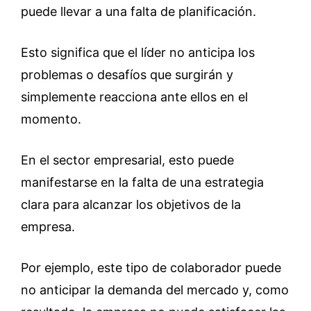
puede llevar a una falta de planificación.
Esto significa que el líder no anticipa los
problemas o desafíos que surgirán y
simplemente reacciona ante ellos en el
momento.
En el sector empresarial, esto puede
manifestarse en la falta de una estrategia
clara para alcanzar los objetivos de la
empresa.
Por ejemplo, este tipo de colaborador puede
no anticipar la demanda del mercado y, como