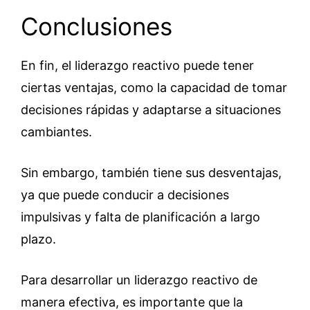
Conclusiones
En fin, el liderazgo reactivo puede tener
ciertas ventajas, como la capacidad de tomar
decisiones rápidas y adaptarse a situaciones
cambiantes.
Sin embargo, también tiene sus desventajas,
ya que puede conducir a decisiones
impulsivas y falta de planificación a largo
plazo.
Para desarrollar un liderazgo reactivo de
manera efectiva, es importante que la