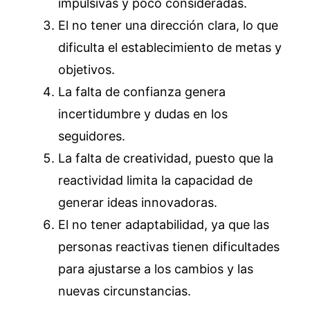
impulsivas y poco consideradas.
El no tener una dirección clara, lo que
dificulta el establecimiento de metas y
objetivos.
La falta de confianza genera
incertidumbre y dudas en los
seguidores.
La falta de creatividad, puesto que la
reactividad limita la capacidad de
generar ideas innovadoras.
El no tener adaptabilidad, ya que las
personas reactivas tienen dificultades
para ajustarse a los cambios y las
nuevas circunstancias.