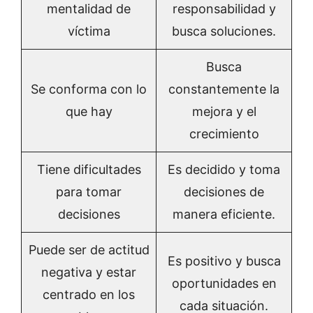
mentalidad de
responsabilidad y
víctima
busca soluciones.
Busca
Se conforma con lo
constantemente la
que hay
mejora y el
crecimiento
Tiene dificultades
Es decidido y toma
para tomar
decisiones de
decisiones
manera eficiente.
Puede ser de actitud
Es positivo y busca
negativa y estar
oportunidades en
centrado en los
cada situación.