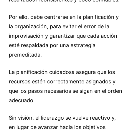
Por ello, debe centrarse en la planificación y
la organización, para evitar el error de la
improvisación y garantizar que cada acción
esté respaldada por una estrategia
premeditada.
La planificación cuidadosa asegura que los
recursos estén correctamente asignados y
que los pasos necesarios se sigan en el orden
adecuado.
Sin visión, el liderazgo se vuelve reactivo y,
en lugar de avanzar hacia los objetivos