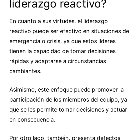
liderazgo reactivo?
En cuanto a sus virtudes, el liderazgo
reactivo puede ser efectivo en situaciones de
emergencia o crisis, ya que estos líderes
tienen la capacidad de tomar decisiones
rápidas y adaptarse a circunstancias
cambiantes.
Asimismo, este enfoque puede promover la
participación de los miembros del equipo, ya
que se les permite tomar decisiones y actuar
en consecuencia.
Por otro lado, también, presenta defectos