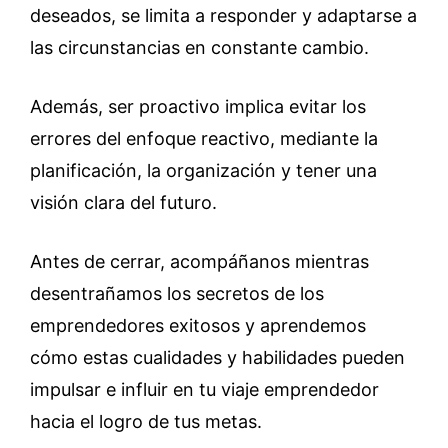
deseados, se limita a responder y adaptarse a
las circunstancias en constante cambio.
Además, ser proactivo implica evitar los
errores del enfoque reactivo, mediante la
planificación, la organización y tener una
visión clara del futuro.
Antes de cerrar, acompáñanos mientras
desentrañamos los secretos de los
emprendedores exitosos y aprendemos
cómo estas cualidades y habilidades pueden
impulsar e influir en tu viaje emprendedor
hacia el logro de tus metas.