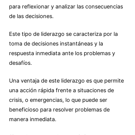
para reflexionar y analizar las consecuencias
de las decisiones.
Este tipo de liderazgo se caracteriza por la
toma de decisiones instantáneas y la
respuesta inmediata ante los problemas y
desafíos.
Una ventaja de este liderazgo es que permite
una acción rápida frente a situaciones de
crisis, o emergencias, lo que puede ser
beneficioso para resolver problemas de
manera inmediata.