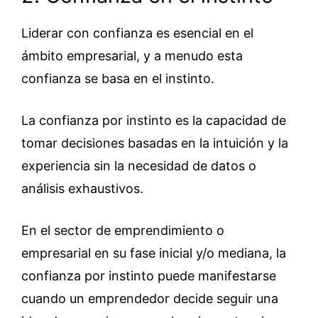
Liderar con confianza es esencial en el
ámbito empresarial, y a menudo esta
confianza se basa en el instinto.
La confianza por instinto es la capacidad de
tomar decisiones basadas en la intuición y la
experiencia sin la necesidad de datos o
análisis exhaustivos.
En el sector de emprendimiento o
empresarial en su fase inicial y/o mediana, la
confianza por instinto puede manifestarse
cuando un emprendedor decide seguir una