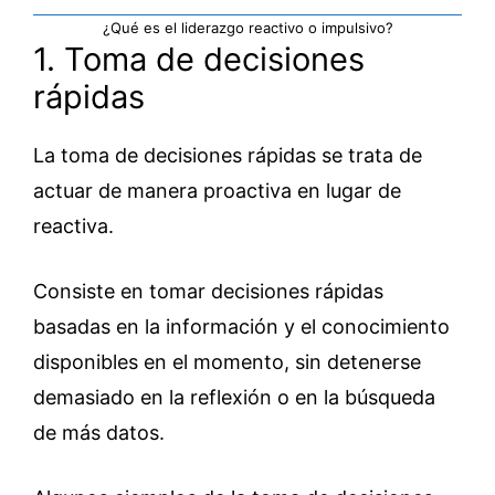
¿Qué es el liderazgo reactivo o impulsivo?
1. Toma de decisiones
rápidas
La toma de decisiones rápidas se trata de
actuar de manera proactiva en lugar de
reactiva.
Consiste en tomar decisiones rápidas
basadas en la información y el conocimiento
disponibles en el momento, sin detenerse
demasiado en la reflexión o en la búsqueda
de más datos.