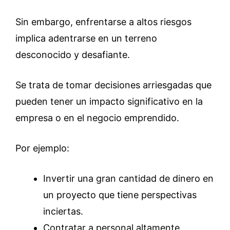
Sin embargo, enfrentarse a altos riesgos
implica adentrarse en un terreno
desconocido y desafiante.
Se trata de tomar decisiones arriesgadas que
pueden tener un impacto significativo en la
empresa o en el negocio emprendido.
Por ejemplo:
Invertir una gran cantidad de dinero en
un proyecto que tiene perspectivas
inciertas.
Contratar a personal altamente