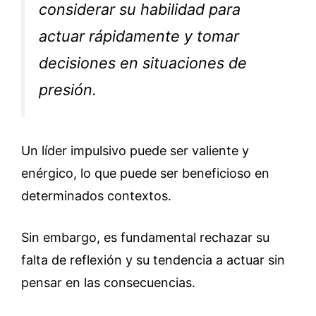
considerar su habilidad para
actuar rápidamente y tomar
decisiones en situaciones de
presión.
Un líder impulsivo puede ser valiente y
enérgico, lo que puede ser beneficioso en
determinados contextos.
Sin embargo, es fundamental rechazar su
falta de reflexión y su tendencia a actuar sin
pensar en las consecuencias.