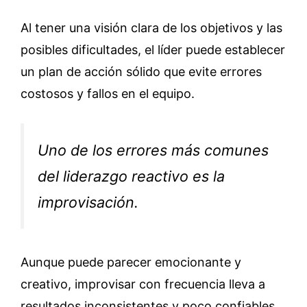
Al tener una visión clara de los objetivos y las
posibles dificultades, el líder puede establecer
un plan de acción sólido que evite errores
costosos y fallos en el equipo.
Uno de los errores más comunes
del liderazgo reactivo es la
improvisación.
Aunque puede parecer emocionante y
creativo, improvisar con frecuencia lleva a
resultados inconsistentes y poco confiables.