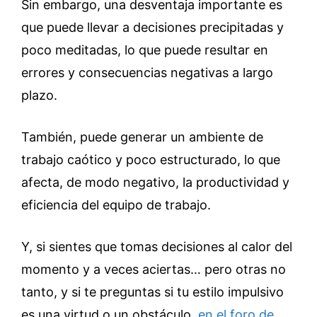
Sin embargo, una desventaja importante es
que puede llevar a decisiones precipitadas y
poco meditadas, lo que puede resultar en
errores y consecuencias negativas a largo
plazo.
También, puede generar un ambiente de
trabajo caótico y poco estructurado, lo que
afecta, de modo negativo, la productividad y
eficiencia del equipo de trabajo.
Y, si sientes que tomas decisiones al calor del
momento y a veces aciertas… pero otras no
tanto, y si te preguntas si tu estilo impulsivo
es una virtud o un obstáculo,
en el foro de