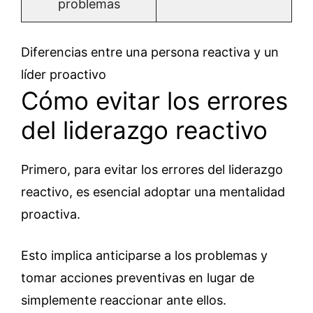
problemas
Diferencias entre una persona reactiva y un
líder proactivo
Cómo evitar los errores
del liderazgo reactivo
Primero, para evitar los errores del liderazgo
reactivo, es esencial adoptar una mentalidad
proactiva.
Esto implica anticiparse a los problemas y
tomar acciones preventivas en lugar de
simplemente reaccionar ante ellos.