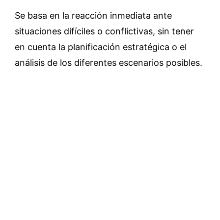
Se basa en la reacción inmediata ante
situaciones difíciles o conflictivas, sin tener
en cuenta la planificación estratégica o el
análisis de los diferentes escenarios posibles.