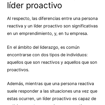
líder proactivo
Al respecto, las diferencias entre una persona
reactiva y un líder proactivo son significativas
en un emprendimiento, y, en tu empresa.
En el ámbito del liderazgo, es común
encontrarse con dos tipos de individuos:
aquellos que son reactivos y aquellos que son
proactivos.
Además, mientras que una persona reactiva
suele responder a las situaciones una vez que
estas ocurren, un líder proactivo es capaz de