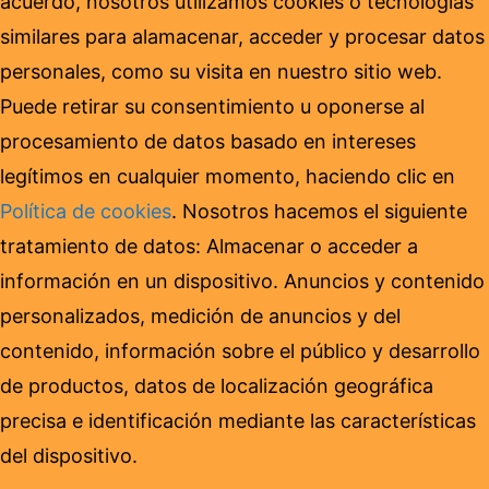
acuerdo, nosotros utilizamos cookies o tecnologías
similares para alamacenar, acceder y procesar datos
personales, como su visita en nuestro sitio web.
Puede retirar su consentimiento u oponerse al
procesamiento de datos basado en intereses
legítimos en cualquier momento, haciendo clic en
Política de cookies
. Nosotros hacemos el siguiente
tratamiento de datos: Almacenar o acceder a
información en un dispositivo. Anuncios y contenido
personalizados, medición de anuncios y del
contenido, información sobre el público y desarrollo
de productos, datos de localización geográfica
precisa e identificación mediante las características
del dispositivo.