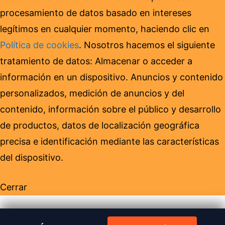
procesamiento de datos basado en intereses
legítimos en cualquier momento, haciendo clic en
Política de cookies
. Nosotros hacemos el siguiente
tratamiento de datos: Almacenar o acceder a
información en un dispositivo. Anuncios y contenido
personalizados, medición de anuncios y del
contenido, información sobre el público y desarrollo
de productos, datos de localización geográfica
precisa e identificación mediante las características
del dispositivo.
Cerrar