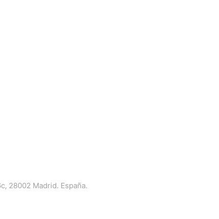
6c, 28002 Madrid. España.