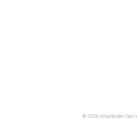
© 2026
emprender-facil