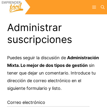
Saltar
Menú
al
contenido
Administrar
suscripciones
Puedes seguir la discusión de
Administración
Mixta. Lo mejor de dos tipos de gestión
sin
tener que dejar un comentario. Introduce tu
dirección de correo electrónico en el
siguiente formulario y listo.
Correo electrónico