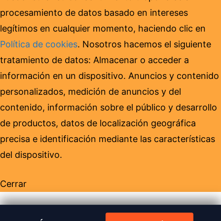
procesamiento de datos basado en intereses
legítimos en cualquier momento, haciendo clic en
Política de cookies
. Nosotros hacemos el siguiente
tratamiento de datos: Almacenar o acceder a
información en un dispositivo. Anuncios y contenido
personalizados, medición de anuncios y del
contenido, información sobre el público y desarrollo
de productos, datos de localización geográfica
precisa e identificación mediante las características
del dispositivo.
Cerrar