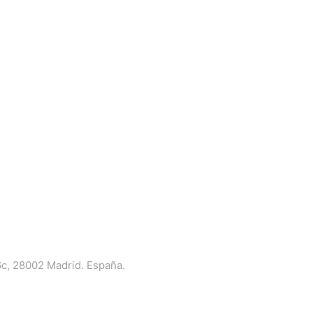
6c, 28002 Madrid. España.