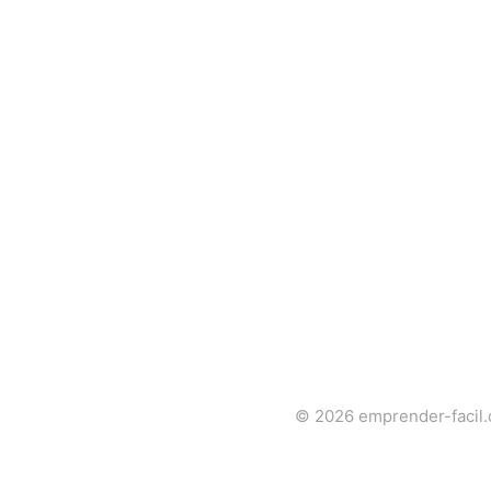
© 2026
emprender-facil