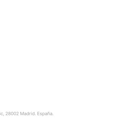
6c, 28002 Madrid. España.