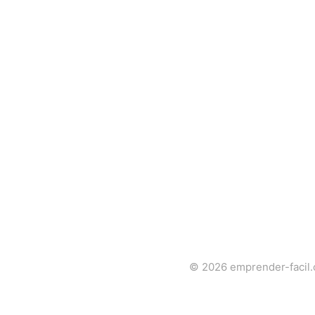
© 2026
emprender-facil