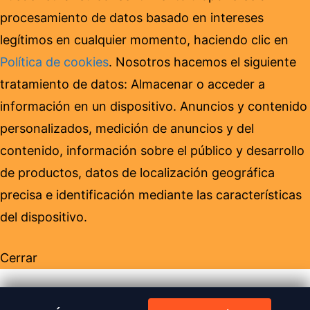
procesamiento de datos basado en intereses
legítimos en cualquier momento, haciendo clic en
Política de cookies
. Nosotros hacemos el siguiente
tratamiento de datos: Almacenar o acceder a
información en un dispositivo. Anuncios y contenido
personalizados, medición de anuncios y del
contenido, información sobre el público y desarrollo
de productos, datos de localización geográfica
precisa e identificación mediante las características
del dispositivo.
Cerrar