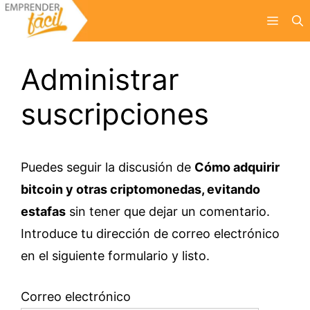
Saltar
Menú
al
contenido
Administrar
suscripciones
Puedes seguir la discusión de
Cómo adquirir
bitcoin y otras criptomonedas, evitando
estafas
sin tener que dejar un comentario.
Introduce tu dirección de correo electrónico
en el siguiente formulario y listo.
Correo electrónico