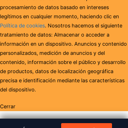
procesamiento de datos basado en intereses
legítimos en cualquier momento, haciendo clic en
Política de cookies
. Nosotros hacemos el siguiente
tratamiento de datos: Almacenar o acceder a
información en un dispositivo. Anuncios y contenido
personalizados, medición de anuncios y del
contenido, información sobre el público y desarrollo
de productos, datos de localización geográfica
precisa e identificación mediante las características
del dispositivo.
Cerrar