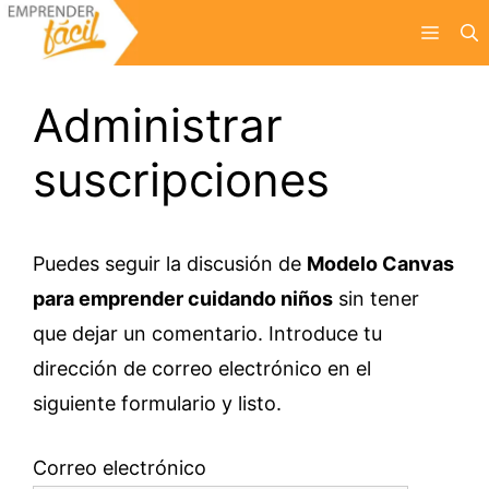
Saltar
Menú
al
contenido
Administrar
suscripciones
Puedes seguir la discusión de
Modelo Canvas
para emprender cuidando niños
sin tener
que dejar un comentario. Introduce tu
dirección de correo electrónico en el
siguiente formulario y listo.
Correo electrónico