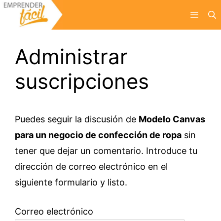
Saltar
Menú
al
contenido
Administrar
suscripciones
Puedes seguir la discusión de
Modelo Canvas
para un negocio de confección de ropa
sin
tener que dejar un comentario. Introduce tu
dirección de correo electrónico en el
siguiente formulario y listo.
Correo electrónico