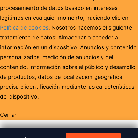
procesamiento de datos basado en intereses
legítimos en cualquier momento, haciendo clic en
Política de cookies
. Nosotros hacemos el siguiente
tratamiento de datos: Almacenar o acceder a
información en un dispositivo. Anuncios y contenido
personalizados, medición de anuncios y del
contenido, información sobre el público y desarrollo
de productos, datos de localización geográfica
precisa e identificación mediante las características
del dispositivo.
Cerrar