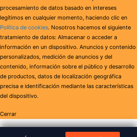
procesamiento de datos basado en intereses
legítimos en cualquier momento, haciendo clic en
Política de cookies
. Nosotros hacemos el siguiente
tratamiento de datos: Almacenar o acceder a
información en un dispositivo. Anuncios y contenido
personalizados, medición de anuncios y del
contenido, información sobre el público y desarrollo
de productos, datos de localización geográfica
precisa e identificación mediante las características
del dispositivo.
Cerrar