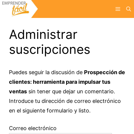
Saltar
Menú
al
contenido
Administrar
suscripciones
Puedes seguir la discusión de
Prospección de
clientes: herramienta para impulsar tus
ventas
sin tener que dejar un comentario.
Introduce tu dirección de correo electrónico
en el siguiente formulario y listo.
Correo electrónico