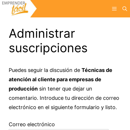
Saltar
Menú
al
contenido
Administrar
suscripciones
Puedes seguir la discusión de
Técnicas de
atención al cliente para empresas de
producción
sin tener que dejar un
comentario. Introduce tu dirección de correo
electrónico en el siguiente formulario y listo.
Correo electrónico