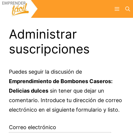
Saltar
Menú
al
contenido
Administrar
suscripciones
Puedes seguir la discusión de
Emprendimiento de Bombones Caseros:
Delicias dulces
sin tener que dejar un
comentario. Introduce tu dirección de correo
electrónico en el siguiente formulario y listo.
Correo electrónico