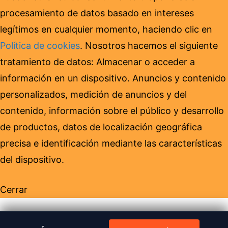
procesamiento de datos basado en intereses
legítimos en cualquier momento, haciendo clic en
Política de cookies
. Nosotros hacemos el siguiente
tratamiento de datos: Almacenar o acceder a
información en un dispositivo. Anuncios y contenido
personalizados, medición de anuncios y del
contenido, información sobre el público y desarrollo
de productos, datos de localización geográfica
precisa e identificación mediante las características
del dispositivo.
Cerrar