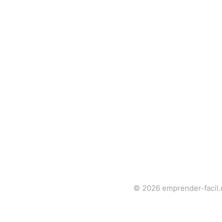
© 2026
emprender-facil