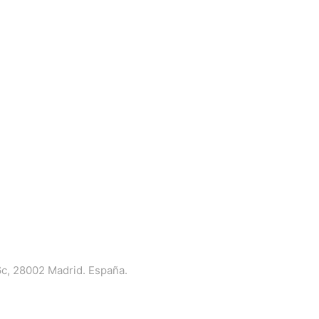
6c, 28002 Madrid. España.