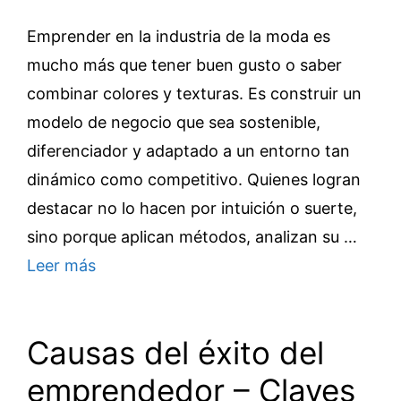
Emprender en la industria de la moda es
mucho más que tener buen gusto o saber
combinar colores y texturas. Es construir un
modelo de negocio que sea sostenible,
diferenciador y adaptado a un entorno tan
dinámico como competitivo. Quienes logran
destacar no lo hacen por intuición o suerte,
sino porque aplican métodos, analizan su …
Leer más
Causas del éxito del
emprendedor – Claves