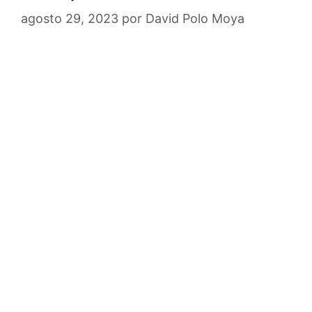
agosto 29, 2023
por
David Polo Moya