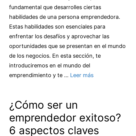
fundamental que desarrolles ciertas
habilidades de una persona emprendedora.
Estas habilidades son esenciales para
enfrentar los desafíos y aprovechar las
oportunidades que se presentan en el mundo
de los negocios. En esta sección, te
introduciremos en el mundo del
emprendimiento y te …
Leer más
¿Cómo ser un
emprendedor exitoso?
6 aspectos claves