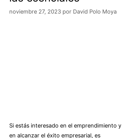
noviembre 27, 2023
por
David Polo Moya
Si estás interesado en el emprendimiento y
en alcanzar el éxito empresarial, es