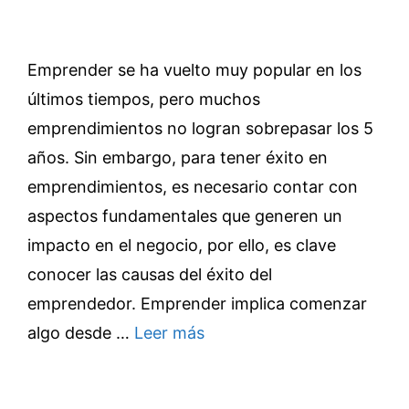
Emprender se ha vuelto muy popular en los
últimos tiempos, pero muchos
emprendimientos no logran sobrepasar los 5
años. Sin embargo, para tener éxito en
emprendimientos, es necesario contar con
aspectos fundamentales que generen un
impacto en el negocio, por ello, es clave
conocer las causas del éxito del
emprendedor. Emprender implica comenzar
algo desde …
Leer más