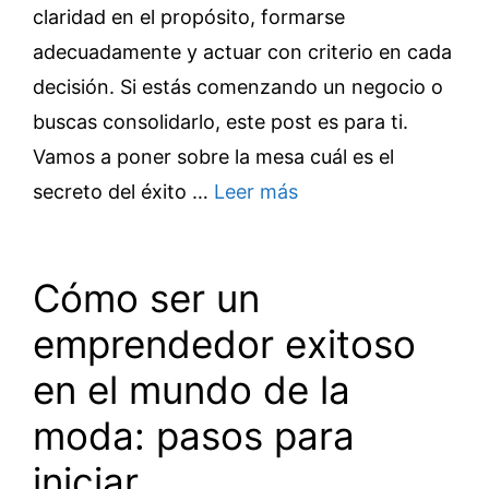
claridad en el propósito, formarse
adecuadamente y actuar con criterio en cada
decisión. Si estás comenzando un negocio o
buscas consolidarlo, este post es para ti.
Vamos a poner sobre la mesa cuál es el
secreto del éxito …
Leer más
Cómo ser un
emprendedor exitoso
en el mundo de la
moda: pasos para
iniciar