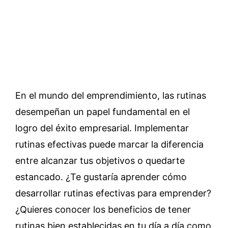
En el mundo del emprendimiento, las rutinas
desempeñan un papel fundamental en el
logro del éxito empresarial. Implementar
rutinas efectivas puede marcar la diferencia
entre alcanzar tus objetivos o quedarte
estancado. ¿Te gustaría aprender cómo
desarrollar rutinas efectivas para emprender?
¿Quieres conocer los beneficios de tener
rutinas bien establecidas en tu día a día como