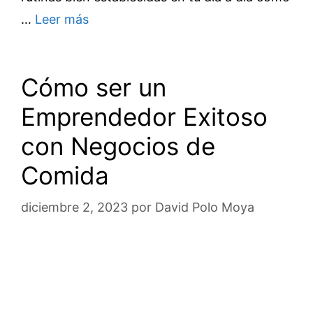
…
Leer más
Cómo ser un
Emprendedor Exitoso
con Negocios de
Comida
diciembre 2, 2023
por
David Polo Moya