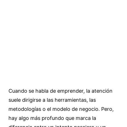
Cuando se habla de emprender, la atención
suele dirigirse a las herramientas, las
metodologías o el modelo de negocio. Pero,
hay algo más profundo que marca la