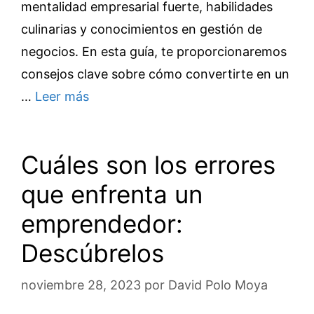
mentalidad empresarial fuerte, habilidades
culinarias y conocimientos en gestión de
negocios. En esta guía, te proporcionaremos
consejos clave sobre cómo convertirte en un
…
Leer más
Cuáles son los errores
que enfrenta un
emprendedor:
Descúbrelos
noviembre 28, 2023
por
David Polo Moya