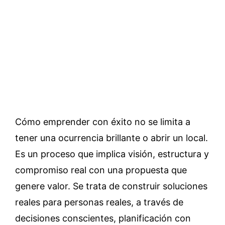
Cómo emprender con éxito no se limita a
tener una ocurrencia brillante o abrir un local.
Es un proceso que implica visión, estructura y
compromiso real con una propuesta que
genere valor. Se trata de construir soluciones
reales para personas reales, a través de
decisiones conscientes, planificación con