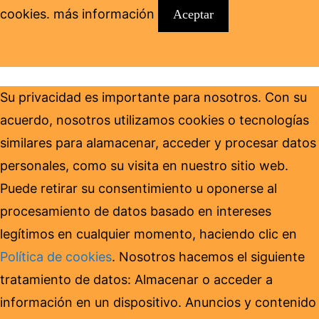
cookies.
más información
Aceptar
Su privacidad es importante para nosotros. Con su
acuerdo, nosotros utilizamos cookies o tecnologías
similares para alamacenar, acceder y procesar datos
personales, como su visita en nuestro sitio web.
Puede retirar su consentimiento u oponerse al
procesamiento de datos basado en intereses
legítimos en cualquier momento, haciendo clic en
Política de cookies
. Nosotros hacemos el siguiente
tratamiento de datos: Almacenar o acceder a
información en un dispositivo. Anuncios y contenido