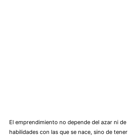
El emprendimiento no depende del azar ni de
habilidades con las que se nace, sino de tener