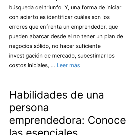
búsqueda del triunfo. Y, una forma de iniciar
con acierto es identificar cuáles son los
errores que enfrenta un emprendedor, que
pueden abarcar desde el no tener un plan de
negocios sólido, no hacer suficiente
investigación de mercado, subestimar los
costos iniciales, …
Leer más
Habilidades de una
persona
emprendedora: Conoce
las esenciales