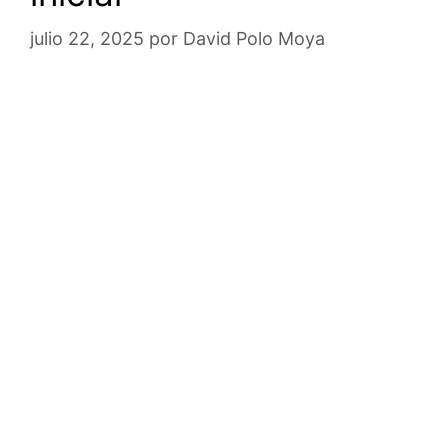
julio 22, 2025
por
David Polo Moya