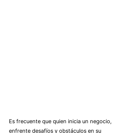
Es frecuente que quien inicia un negocio,
enfrente desafíos y obstáculos en su