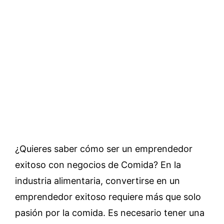
¿Quieres saber cómo ser un emprendedor
exitoso con negocios de Comida? En la
industria alimentaria, convertirse en un
emprendedor exitoso requiere más que solo
pasión por la comida. Es necesario tener una