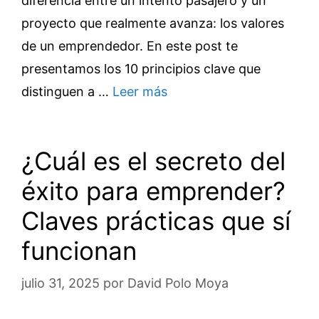
diferencia entre un intento pasajero y un
proyecto que realmente avanza: los valores
de un emprendedor. En este post te
presentamos los 10 principios clave que
distinguen a …
Leer más
¿Cuál es el secreto del
éxito para emprender?
Claves prácticas que sí
funcionan
julio 31, 2025
por
David Polo Moya