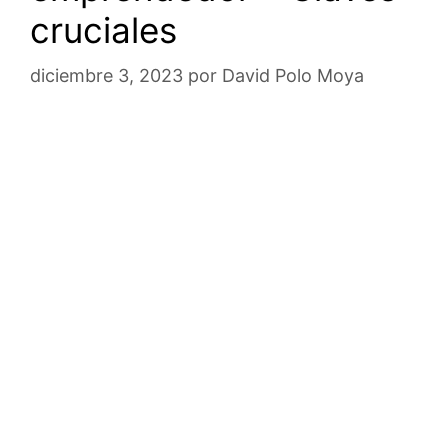
cruciales
diciembre 3, 2023
por
David Polo Moya