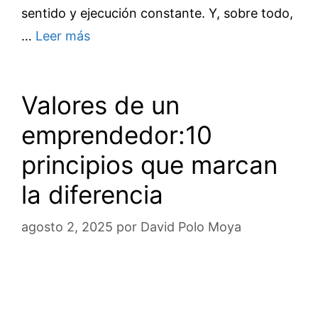
sentido y ejecución constante. Y, sobre todo,
…
Leer más
Valores de un
emprendedor:10
principios que marcan
la diferencia
agosto 2, 2025
por
David Polo Moya