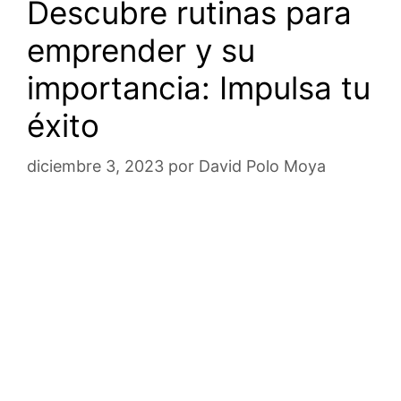
Descubre rutinas para
emprender y su
importancia: Impulsa tu
éxito
diciembre 3, 2023
por
David Polo Moya