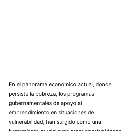
En el panorama económico actual, donde
persiste la pobreza, los programas
gubernamentales de apoyo al
emprendimiento en situaciones de
vulnerabilidad, han surgido como una