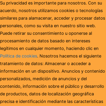
Su privacidad es importante para nosotros. Con su
acuerdo, nosotros utilizamos cookies o tecnologías
similares para alamacenar, acceder y procesar datos
personales, como su visita en nuestro sitio web.
Puede retirar su consentimiento u oponerse al
procesamiento de datos basado en intereses
legítimos en cualquier momento, haciendo clic en
Política de cookies
. Nosotros hacemos el siguiente
tratamiento de datos: Almacenar o acceder a
información en un dispositivo. Anuncios y contenido
personalizados, medición de anuncios y del
contenido, información sobre el público y desarrollo
de productos, datos de localización geográfica
precisa e identificación mediante las características