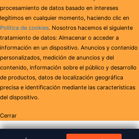
procesamiento de datos basado en intereses
legítimos en cualquier momento, haciendo clic en
Política de cookies
. Nosotros hacemos el siguiente
tratamiento de datos: Almacenar o acceder a
información en un dispositivo. Anuncios y contenido
personalizados, medición de anuncios y del
contenido, información sobre el público y desarrollo
de productos, datos de localización geográfica
precisa e identificación mediante las características
del dispositivo.
Cerrar