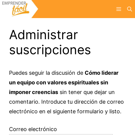
Saltar
Menú
al
contenido
Administrar
suscripciones
Puedes seguir la discusión de
Cómo liderar
un equipo con valores espirituales sin
imponer creencias
sin tener que dejar un
comentario. Introduce tu dirección de correo
electrónico en el siguiente formulario y listo.
Correo electrónico