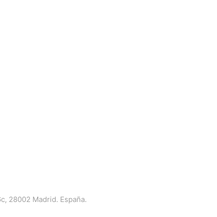
6c, 28002 Madrid. España.