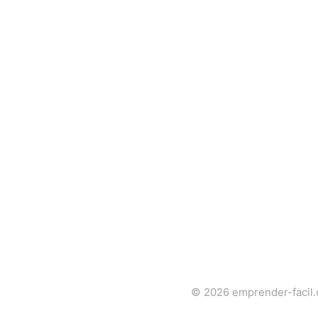
© 2026
emprender-facil