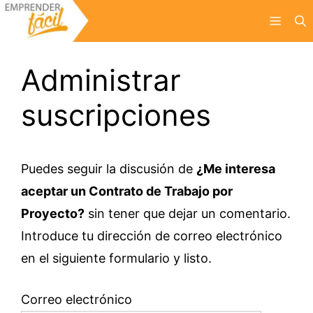
Saltar
Menú
al
contenido
Administrar
suscripciones
Puedes seguir la discusión de
¿Me interesa
aceptar un Contrato de Trabajo por
Proyecto?
sin tener que dejar un comentario.
Introduce tu dirección de correo electrónico
en el siguiente formulario y listo.
Correo electrónico