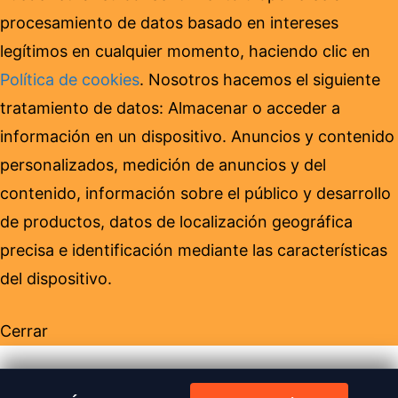
procesamiento de datos basado en intereses
legítimos en cualquier momento, haciendo clic en
Política de cookies
. Nosotros hacemos el siguiente
tratamiento de datos: Almacenar o acceder a
información en un dispositivo. Anuncios y contenido
personalizados, medición de anuncios y del
contenido, información sobre el público y desarrollo
de productos, datos de localización geográfica
precisa e identificación mediante las características
del dispositivo.
Cerrar