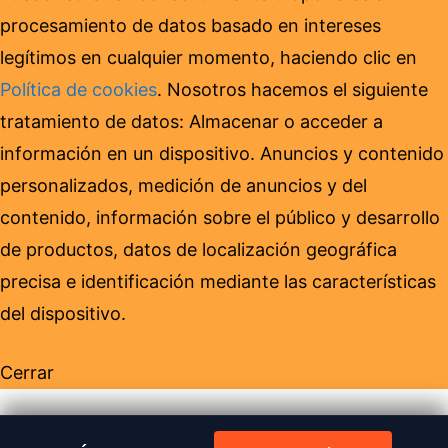
procesamiento de datos basado en intereses
legítimos en cualquier momento, haciendo clic en
Política de cookies
. Nosotros hacemos el siguiente
tratamiento de datos: Almacenar o acceder a
información en un dispositivo. Anuncios y contenido
personalizados, medición de anuncios y del
contenido, información sobre el público y desarrollo
de productos, datos de localización geográfica
precisa e identificación mediante las características
del dispositivo.
Cerrar