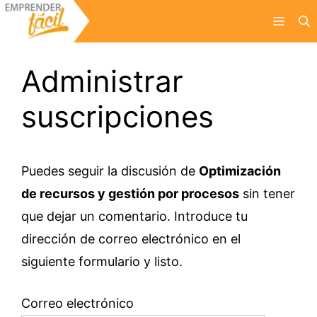
Saltar
Menú
al
contenido
Administrar
suscripciones
Puedes seguir la discusión de
Optimización
de recursos y gestión por procesos
sin tener
que dejar un comentario. Introduce tu
dirección de correo electrónico en el
siguiente formulario y listo.
Correo electrónico