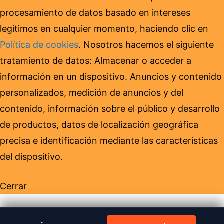
procesamiento de datos basado en intereses
legítimos en cualquier momento, haciendo clic en
Política de cookies
. Nosotros hacemos el siguiente
tratamiento de datos: Almacenar o acceder a
información en un dispositivo. Anuncios y contenido
personalizados, medición de anuncios y del
contenido, información sobre el público y desarrollo
de productos, datos de localización geográfica
precisa e identificación mediante las características
del dispositivo.
Cerrar