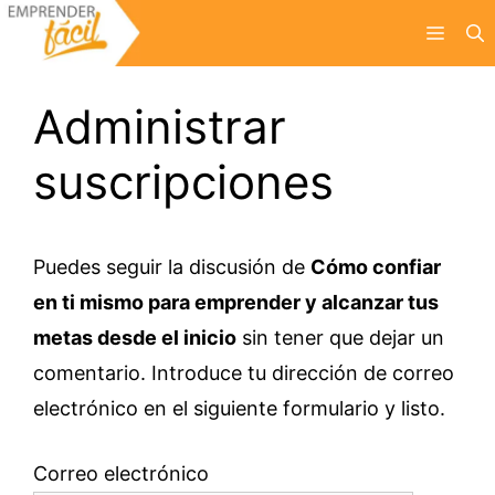
Saltar
Menú
al
contenido
Administrar
suscripciones
Puedes seguir la discusión de
Cómo confiar
en ti mismo para emprender y alcanzar tus
metas desde el inicio
sin tener que dejar un
comentario. Introduce tu dirección de correo
electrónico en el siguiente formulario y listo.
Correo electrónico