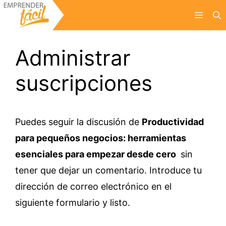
Saltar
Menú
al
contenido
Administrar
suscripciones
Puedes seguir la discusión de
Productividad
para pequeños negocios: herramientas
esenciales para empezar desde cero
sin
tener que dejar un comentario. Introduce tu
dirección de correo electrónico en el
siguiente formulario y listo.