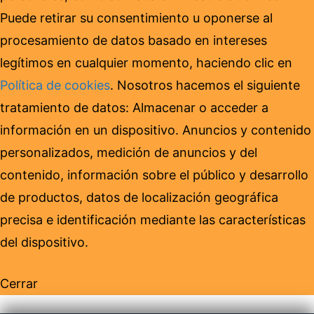
Puede retirar su consentimiento u oponerse al
procesamiento de datos basado en intereses
legítimos en cualquier momento, haciendo clic en
Política de cookies
. Nosotros hacemos el siguiente
tratamiento de datos: Almacenar o acceder a
información en un dispositivo. Anuncios y contenido
personalizados, medición de anuncios y del
contenido, información sobre el público y desarrollo
de productos, datos de localización geográfica
precisa e identificación mediante las características
del dispositivo.
Cerrar