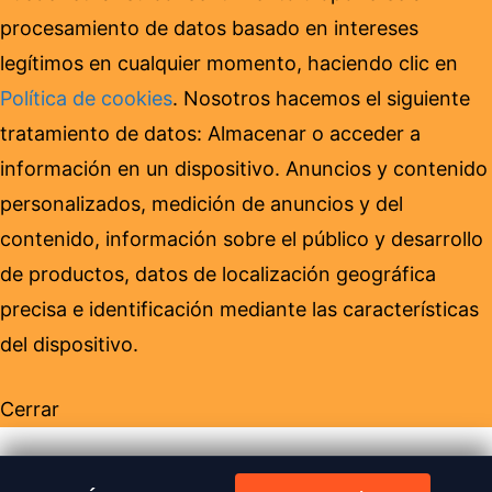
procesamiento de datos basado en intereses
legítimos en cualquier momento, haciendo clic en
Política de cookies
. Nosotros hacemos el siguiente
tratamiento de datos: Almacenar o acceder a
información en un dispositivo. Anuncios y contenido
personalizados, medición de anuncios y del
contenido, información sobre el público y desarrollo
de productos, datos de localización geográfica
precisa e identificación mediante las características
del dispositivo.
Cerrar