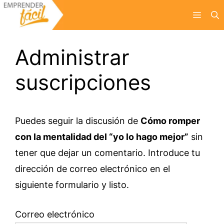
Saltar
Menú
al
contenido
Administrar
suscripciones
Puedes seguir la discusión de
Cómo romper
con la mentalidad del “yo lo hago mejor”
sin
tener que dejar un comentario. Introduce tu
dirección de correo electrónico en el
siguiente formulario y listo.
Correo electrónico