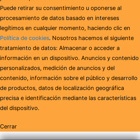
Puede retirar su consentimiento u oponerse al
procesamiento de datos basado en intereses
legítimos en cualquier momento, haciendo clic en
Política de cookies
. Nosotros hacemos el siguiente
tratamiento de datos: Almacenar o acceder a
información en un dispositivo. Anuncios y contenido
personalizados, medición de anuncios y del
contenido, información sobre el público y desarrollo
de productos, datos de localización geográfica
precisa e identificación mediante las características
del dispositivo.
Cerrar