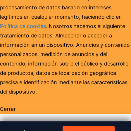
procesamiento de datos basado en intereses
legítimos en cualquier momento, haciendo clic en
Política de cookies
. Nosotros hacemos el siguiente
tratamiento de datos: Almacenar o acceder a
información en un dispositivo. Anuncios y contenido
personalizados, medición de anuncios y del
contenido, información sobre el público y desarrollo
de productos, datos de localización geográfica
precisa e identificación mediante las características
del dispositivo.
Cerrar