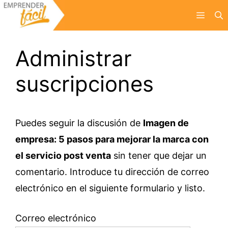
Saltar
Menú
al
contenido
Administrar
suscripciones
Puedes seguir la discusión de
Imagen de
empresa: 5 pasos para mejorar la marca con
el servicio post venta
sin tener que dejar un
comentario. Introduce tu dirección de correo
electrónico en el siguiente formulario y listo.
Correo electrónico