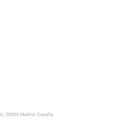
6c, 28002 Madrid. España.