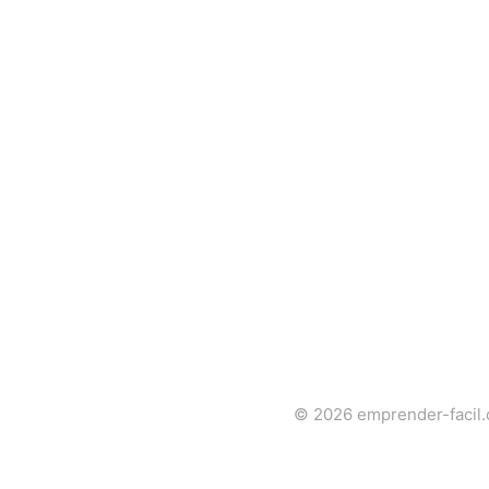
© 2026
emprender-facil