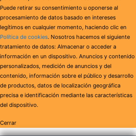
Puede retirar su consentimiento u oponerse al
procesamiento de datos basado en intereses
legítimos en cualquier momento, haciendo clic en
Política de cookies
. Nosotros hacemos el siguiente
tratamiento de datos: Almacenar o acceder a
información en un dispositivo. Anuncios y contenido
personalizados, medición de anuncios y del
contenido, información sobre el público y desarrollo
de productos, datos de localización geográfica
precisa e identificación mediante las características
del dispositivo.
Cerrar