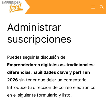
Saltar
Menú
al
contenido
Administrar
suscripciones
Puedes seguir la discusión de
Emprendedores digitales vs. tradicionales:
diferencias, habilidades clave y perfil en
2026
sin tener que dejar un comentario.
Introduce tu dirección de correo electrónico
en el siguiente formulario y listo.